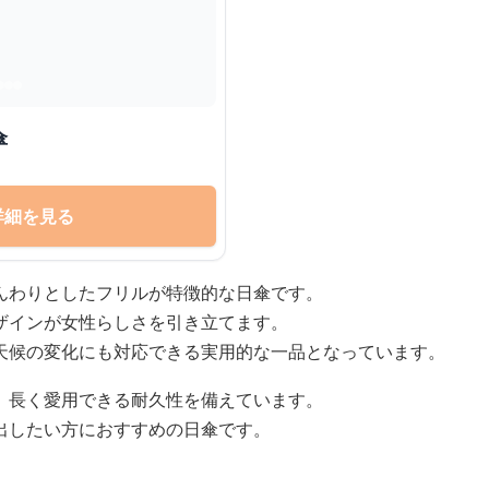
傘
詳細を見る
んわりとしたフリルが特徴的な日傘です。
ザインが女性らしさを引き立てます。
天候の変化にも対応できる実用的な一品となっています。
、長く愛用できる耐久性を備えています。
出したい方におすすめの日傘です。