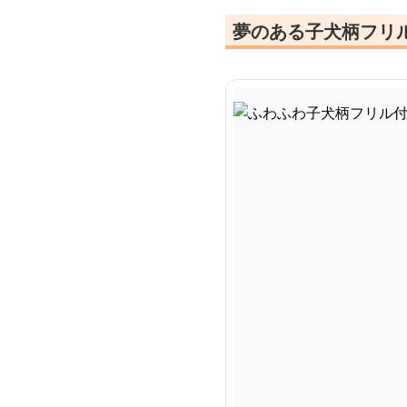
夢のある子犬柄フリ