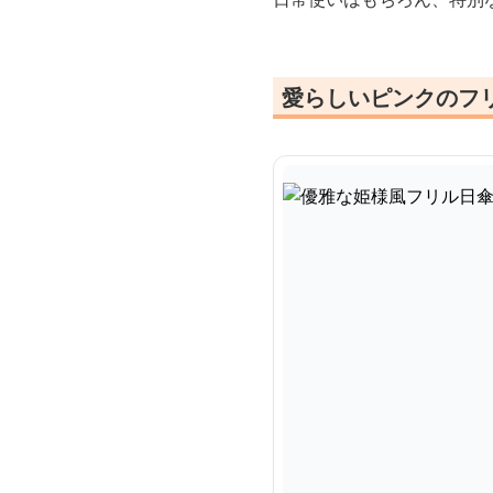
愛らしいピンクのフ