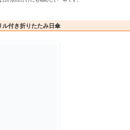
リル付き折りたたみ日傘