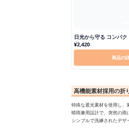
日光から守る コンパク
¥
2,420
商品の
高機能素材採用の折
特殊な遮光素材を使用し、
晴雨兼用設計で、突然の雨
シンプルで洗練されたデザ