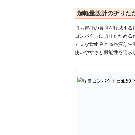
超軽量設計の折りた
持ち運びの負担を軽減する
コンパクトに折りたためる
丈夫な骨組みと高品質な生
使いやすさと機能性を追求