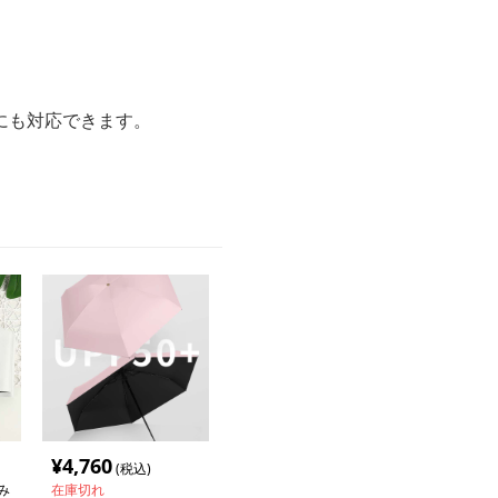
にも対応できます。
¥
4,760
(税込)
み
在庫切れ