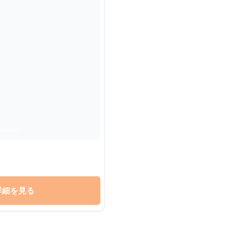
詳細を見る