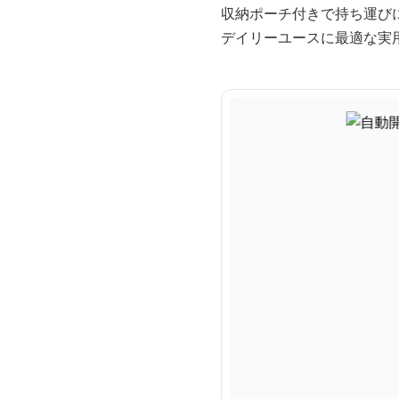
収納ポーチ付きで持ち運び
デイリーユースに最適な実