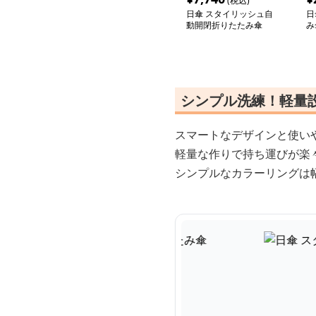
(税込)
日傘 スタイリッシュ自
日
動開閉折りたたみ傘
み
シンプル洗練！軽量
スマートなデザインと使い
軽量な作りで持ち運びが楽
シンプルなカラーリングは