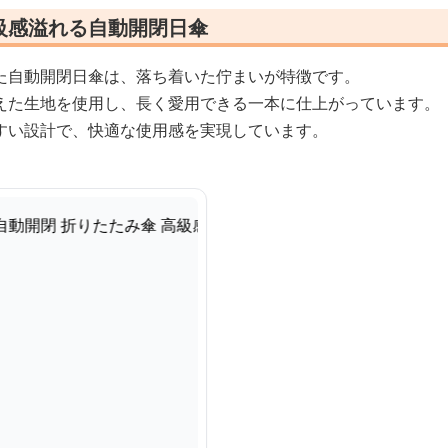
級感溢れる自動開閉日傘
た自動開閉日傘は、落ち着いた佇まいが特徴です。
えた生地を使用し、長く愛用できる一本に仕上がっています。
すい設計で、快適な使用感を実現しています。