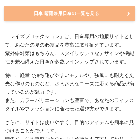
日傘 晴雨兼用日傘の一覧を見る
「レイズプロテクション」は、日傘専用の通販サイトとし
て、あなたの夏の必需品を豊富に取り揃えています。
紫外線対策はもちろん、スタイリッシュなデザインや機能
性を兼ね備えた日傘が多数ラインナップされています。
特に、軽量で持ち運びやすいモデルや、強風にも耐える丈
夫な作りのものなど、さまざまなニーズに応える商品が揃
っているのが魅力です。
また、カラーバリエーションも豊富で、あなたのライフス
タイルやファッションに合わせた選び方ができます。
さらに、サイトは使いやすく、目的のアイテムを簡単に見
つけることができます。