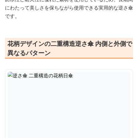
にわたって美しさを保ちながら使用できる実用的な逆さ傘
です。
花柄デザインの二重構造逆さ傘 内側と外側で
異なるパターン