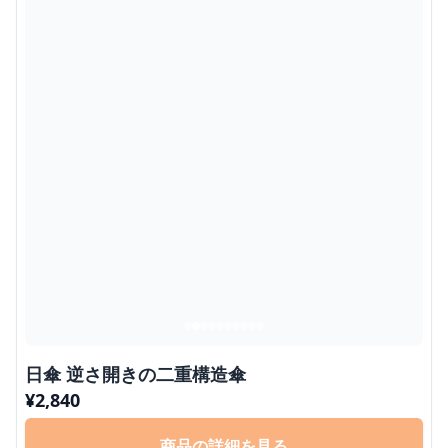
日傘 逆さ開きの二重構造傘
¥
2,840
商品の詳細を見る