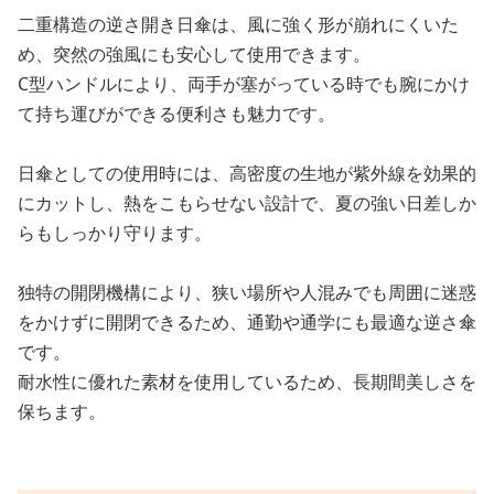
二重構造の逆さ開き日傘は、風に強く形が崩れにくいた
め、突然の強風にも安心して使用できます。
C型ハンドルにより、両手が塞がっている時でも腕にかけ
て持ち運びができる便利さも魅力です。
日傘としての使用時には、高密度の生地が紫外線を効果的
にカットし、熱をこもらせない設計で、夏の強い日差しか
らもしっかり守ります。
独特の開閉機構により、狭い場所や人混みでも周囲に迷惑
をかけずに開閉できるため、通勤や通学にも最適な逆さ傘
です。
耐水性に優れた素材を使用しているため、長期間美しさを
保ちます。