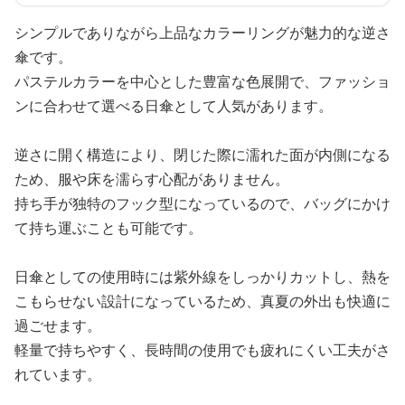
シンプルでありながら上品なカラーリングが魅力的な逆さ
傘です。
パステルカラーを中心とした豊富な色展開で、ファッショ
ンに合わせて選べる日傘として人気があります。
逆さに開く構造により、閉じた際に濡れた面が内側になる
ため、服や床を濡らす心配がありません。
持ち手が独特のフック型になっているので、バッグにかけ
て持ち運ぶことも可能です。
日傘としての使用時には紫外線をしっかりカットし、熱を
こもらせない設計になっているため、真夏の外出も快適に
過ごせます。
軽量で持ちやすく、長時間の使用でも疲れにくい工夫がさ
れています。