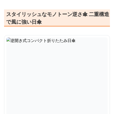
スタイリッシュなモノトーン逆さ傘 二重構造
で風に強い日傘