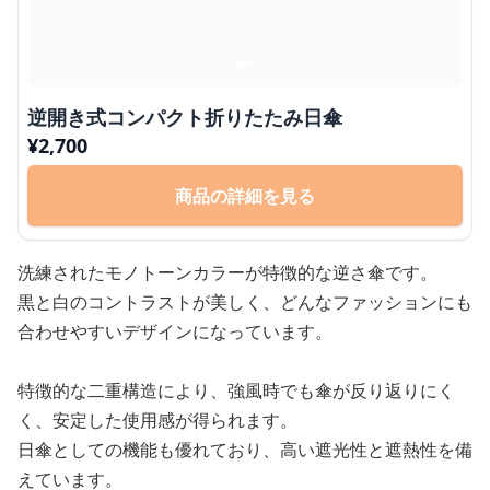
逆開き式コンパクト折りたたみ日傘
¥
2,700
商品の詳細を見る
洗練されたモノトーンカラーが特徴的な逆さ傘です。
黒と白のコントラストが美しく、どんなファッションにも
合わせやすいデザインになっています。
特徴的な二重構造により、強風時でも傘が反り返りにく
く、安定した使用感が得られます。
日傘としての機能も優れており、高い遮光性と遮熱性を備
えています。