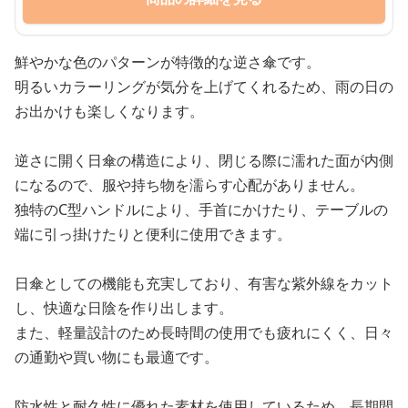
鮮やかな色のパターンが特徴的な逆さ傘です。
明るいカラーリングが気分を上げてくれるため、雨の日の
お出かけも楽しくなります。
逆さに開く日傘の構造により、閉じる際に濡れた面が内側
になるので、服や持ち物を濡らす心配がありません。
独特のC型ハンドルにより、手首にかけたり、テーブルの
端に引っ掛けたりと便利に使用できます。
日傘としての機能も充実しており、有害な紫外線をカット
し、快適な日陰を作り出します。
また、軽量設計のため長時間の使用でも疲れにくく、日々
の通勤や買い物にも最適です。
防水性と耐久性に優れた素材を使用しているため、長期間