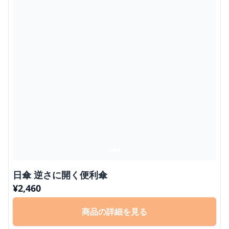
日傘 逆さに開く便利傘
¥
2,460
商品の詳細を見る