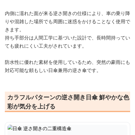
内側に濡れた面が来る逆さ開きの仕様により、車の乗り降
りや混雑した場所でも周囲に迷惑をかけることなく使用で
きます。
持ち手部分は人間工学に基づいた設計で、長時間持ってい
ても疲れにくい工夫がされています。
防水性に優れた素材を使用しているため、突然の豪雨にも
対応可能な頼もしい日傘兼用の逆さ傘です。
カラフルパターンの逆さ開き日傘 鮮やかな色
彩が気分を上げる