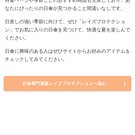
特集ページや季節ごとのおすすめ商品も充実しており、あ
なたにぴったりの日傘が見つかること間違いなしです。
日差しの強い季節に向けて、ぜひ「レイズプロテクショ
ン」でお気に入りの日傘を見つけて、快適な夏を楽しんで
ください。
日傘に興味のある人はぜひサイトからお好みのアイテムを
チェックしてみてください。
日傘専門通販レイズプロテクションへ進む