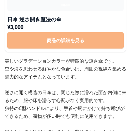
日傘 逆さ開き魔法の傘
¥
3,000
商品の詳細を見る
美しいグラデーションカラーが特徴的な逆さ傘です。
空や海を思わせる鮮やかな色合いは、周囲の視線を集める
魅力的なアイテムとなっています。
逆さに開く構造の日傘は、閉じた際に濡れた面が内側に来
るため、服や床を濡らす心配がなく実用的です。
独特のC型ハンドルにより、手首や腕にかけて持ち運びが
できるため、荷物が多い時でも便利に使用できます。