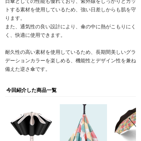
日傘としての性能も優れており、紫外線をしっかりとカッ
トする素材を使用しているため、強い日差しからも肌を守
ります。
また、通気性の良い設計により、傘の中に熱がこもりにく
く、快適に使用できます。
耐久性の高い素材を使用しているため、長期間美しいグラ
デーションカラーを楽しめる、機能性とデザイン性を兼ね
備えた逆さ傘です。
今回紹介した商品一覧