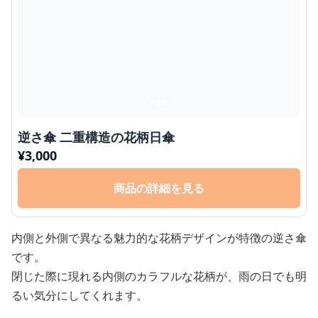
逆さ傘 二重構造の花柄日傘
¥
3,000
商品の詳細を見る
内側と外側で異なる魅力的な花柄デザインが特徴の逆さ傘
です。
閉じた際に現れる内側のカラフルな花柄が、雨の日でも明
るい気分にしてくれます。