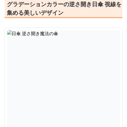
グラデーションカラーの逆さ開き日傘 視線を
集める美しいデザイン