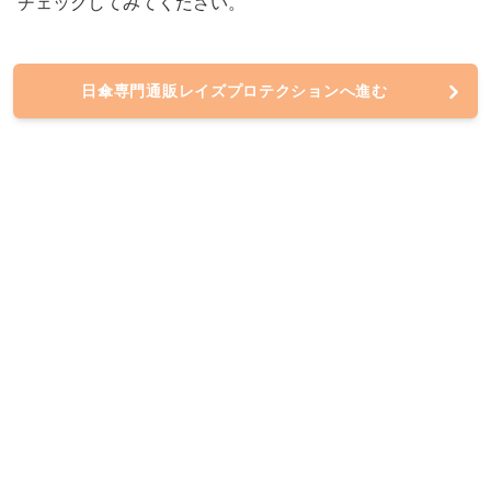
チェックしてみてください。
日傘専門通販レイズプロテクションへ進む