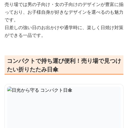
売り場では男の子向け・女の子向けのデザインが豊富に揃
っており、お子様自身が好きなデザインを選べるのも魅力
です。
日差しの強い日のお出かけや通学時に、楽しく日焼け対策
ができる一品です。
コンパクトで持ち運び便利！売り場で見つけ
たい折りたたみ日傘