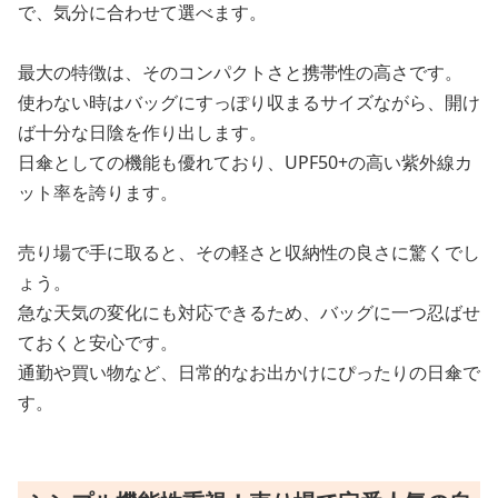
で、気分に合わせて選べます。
最大の特徴は、そのコンパクトさと携帯性の高さです。
使わない時はバッグにすっぽり収まるサイズながら、開け
ば十分な日陰を作り出します。
日傘としての機能も優れており、UPF50+の高い紫外線カ
ット率を誇ります。
売り場で手に取ると、その軽さと収納性の良さに驚くでし
ょう。
急な天気の変化にも対応できるため、バッグに一つ忍ばせ
ておくと安心です。
通勤や買い物など、日常的なお出かけにぴったりの日傘で
す。