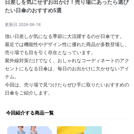
日差しを気にせずお出かけ！売り場にあったら選び
たい日傘のおすすめ5選
更新日
2026-06-18
強い日差しが気になる季節に大活躍するのが日傘です。
最近では機能性やデザイン性に優れた商品が多数登場し、
売り場でも目を引く存在となっています。
紫外線対策だけでなく、おしゃれなコーディネートのアク
セントにもなる日傘は、毎日のお出かけに欠かせないアイ
テム。
今回は、売り場で見つけたらぜひ手に取りたいおすすめの
日傘をご紹介します。
今回紹介する商品一覧