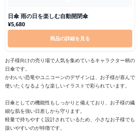
日傘 雨の日を楽しむ自動開閉傘
¥
5,680
商品の詳細を見る
お子様向けの売り場で人気を集めているキャラクター柄の
日傘です。
かわいい恐竜やユニコーンのデザインは、お子様が喜んで
使いたくなるような楽しいイラストで彩られています。
日傘としての機能性もしっかりと備えており、お子様の繊
細な肌を強い日差しから守ります。
軽量で持ちやすく設計されているため、小さなお子様でも
扱いやすいのが特徴です。