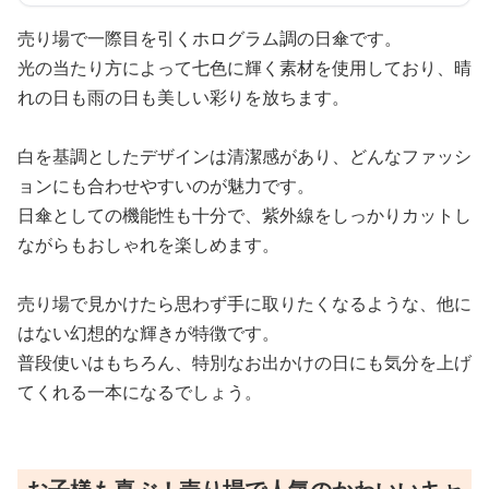
売り場で一際目を引くホログラム調の日傘です。
光の当たり方によって七色に輝く素材を使用しており、晴
れの日も雨の日も美しい彩りを放ちます。
白を基調としたデザインは清潔感があり、どんなファッシ
ョンにも合わせやすいのが魅力です。
日傘としての機能性も十分で、紫外線をしっかりカットし
ながらもおしゃれを楽しめます。
売り場で見かけたら思わず手に取りたくなるような、他に
はない幻想的な輝きが特徴です。
普段使いはもちろん、特別なお出かけの日にも気分を上げ
てくれる一本になるでしょう。