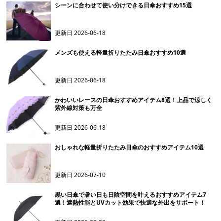
シーンに合わせて使い分けできる日傘おすすめ15選
更新日
2026-06-18
メンズも使える軽量折りたたみ日傘おすすめ10選
更新日
2026-06-18
かわいいレースの日傘おすすめアイテム8選！上品で涼しく
紫外線対策も万全
更新日
2026-06-18
おしゃれな軽量折りたたみ日傘のおすすめアイテム10選
更新日
2026-07-10
黒い日傘で暑い日も日陰空間を叶えるおすすめアイテム7
選！遮熱性能とUVカット効果で快適な外出をサポート！