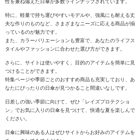
性を兼ね備えた日傘が多数ラインナップされています。
特に、軽量で持ち運びやすいモデルや、強風にも耐える丈
夫な作りのものなど、さまざまなニーズに応える商品が揃
っているのが魅力です。
また、カラーバリエーションも豊富で、あなたのライフス
タイルやファッションに合わせた選び方ができます。
さらに、サイトは使いやすく、目的のアイテムを簡単に見
つけることができます。
特集ページや季節ごとのおすすめ商品も充実しており、あ
なたにぴったりの日傘が見つかること間違いなしです。
日差しの強い季節に向けて、ぜひ「レイズプロテクショ
ン」でお気に入りの日傘を見つけて、快適な夏を楽しんで
ください。
日傘に興味のある人はぜひサイトからお好みのアイテムを