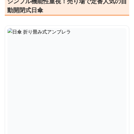
シンプル機能性重視！売り場で定番人気の自
動開閉式日傘