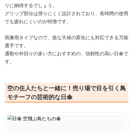
りに納得するでしょう。
グリップ部分は滑りにくく設計されており、長時間の使用
でも疲れにくいのが特徴です。
雨兼用タイプなので、急な天候の変化にも対応できる万能
選手です。
通勤や外回りの多い方におすすめの、信頼性の高い日傘で
す。
空の住人たちと一緒に！売り場で目を引く鳥
モチーフの芸術的な日傘