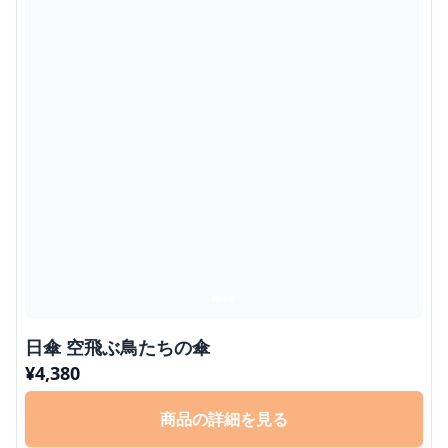
日傘 空飛ぶ鳥たちの傘
¥
4,380
商品の詳細を見る