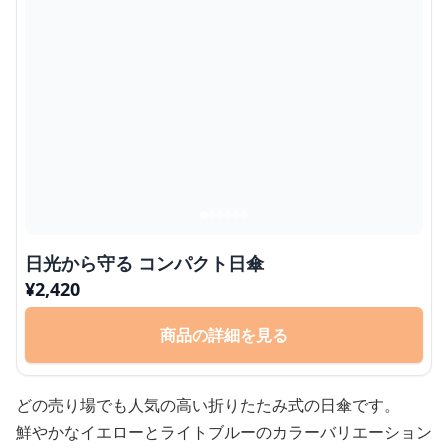
日光から守る コンパクト日傘
¥
2,420
商品の詳細を見る
どの売り場でも人気の高い折りたたみ式の日傘です。
鮮やかなイエローとライトブルーのカラーバリエーション