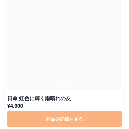
日傘 虹色に輝く雨晴れの友
¥
4,000
商品の詳細を見る