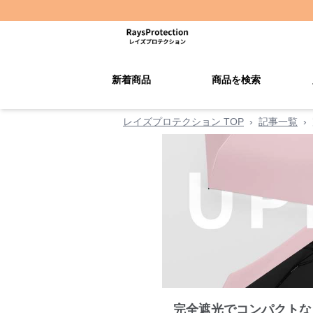
新着商品
商品を検索
レイズプロテクション TOP
›
記事一覧
›
完全遮光でコンパクトな