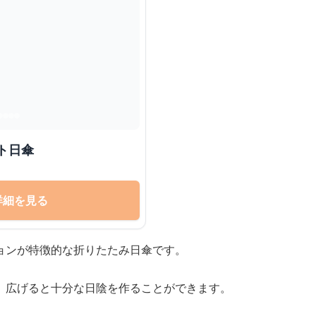
ト日傘
詳細を見る
ョンが特徴的な折りたたみ日傘です。
、広げると十分な日陰を作ることができます。