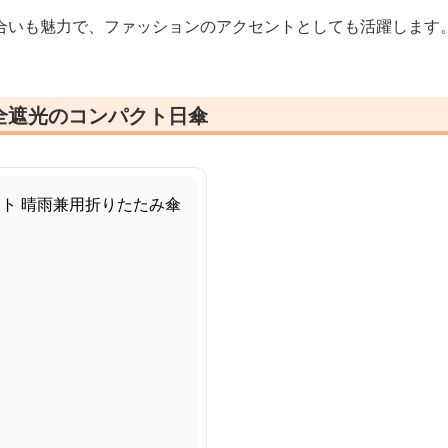
合いも魅力で、ファッションのアクセントとしても活躍します
全遮光のコンパクト日傘