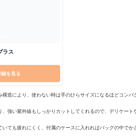
プラス
詳細を見る
み構造により、使わない時は手のひらサイズになるほどコンパ
り、強い紫外線もしっかりカットしてくれるので、デリケート
ていても疲れにくく、付属のケースに入れればバッグの中でか