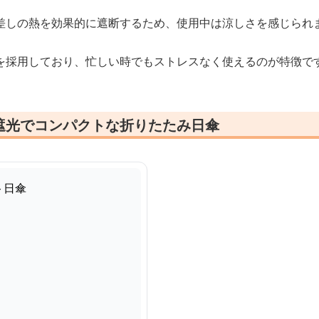
差しの熱を効果的に遮断するため、使用中は涼しさを感じられ
を採用しており、忙しい時でもストレスなく使えるのが特徴で
遮光でコンパクトな折りたたみ日傘