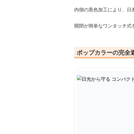
内側の黒色加工により、日
開閉が簡単なワンタッチ式
ポップカラーの完全