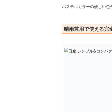
パステルカラーの優しい色
晴雨兼用で使える完