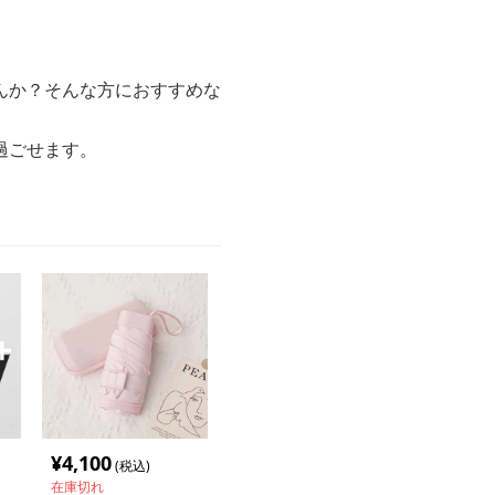
んか？そんな方におすすめな
過ごせます。
¥
4,100
(税込)
在庫切れ