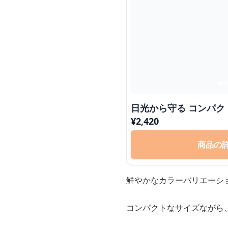
日光から守る コンパク
¥
2,420
商品の
鮮やかなカラーバリエーシ
コンパクトなサイズながら