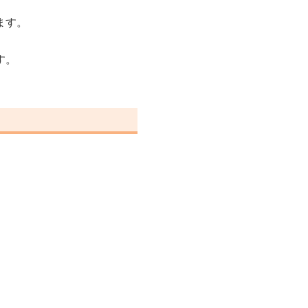
ます。
す。