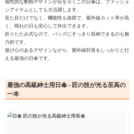
個性的な豹柄デザインが目を引くこの日傘は、ファッショ
ンアイテムとしても大活躍します。
見た目だけでなく、機能性も抜群で、紫外線カット率が高
く、晴れの日も安心して外出できます。
折りたたみ式なので、バッグにすっきり収納できるのも魅
力的です。
遊び心のあるデザインながら、紫外線対策をしっかりと行
える最強の日傘です。
最強の高級紳士用日傘 - 匠の技が光る至高の
一本