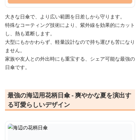
大きな日傘で、より広い範囲を日差しから守ります。
特殊なコーティング技術により、紫外線を効果的にカット
し、熱も遮断します。
大型にもかかわらず、軽量設計なので持ち運びも苦になり
ません。
家族や友人との外出時にも重宝する、シェア可能な最強の
日傘です。
最強の海辺用花柄日傘 - 爽やかな夏を演出す
る可愛らしいデザイン