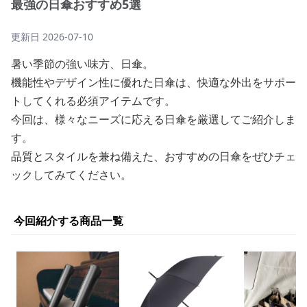
最強の日傘おすすめ5選
更新日
2026-07-10
暑い季節の強い味方、日傘。
機能性やデザイン性に優れた日傘は、快適な外出をサポー
トしてくれる必須アイテムです。
今回は、様々なニーズに応える日傘を厳選してご紹介しま
す。
品質とスタイルを兼ね備えた、おすすめの日傘をぜひチェ
ックしてみてください。
今回紹介する商品一覧