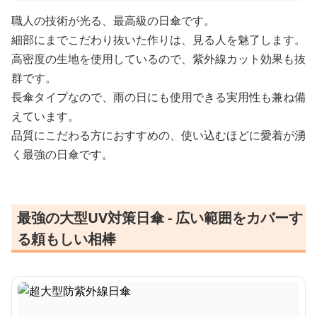
職人の技術が光る、最高級の日傘です。
細部にまでこだわり抜いた作りは、見る人を魅了します。
高密度の生地を使用しているので、紫外線カット効果も抜
群です。
長傘タイプなので、雨の日にも使用できる実用性も兼ね備
えています。
品質にこだわる方におすすめの、使い込むほどに愛着が湧
く最強の日傘です。
最強の大型UV対策日傘 - 広い範囲をカバーす
る頼もしい相棒