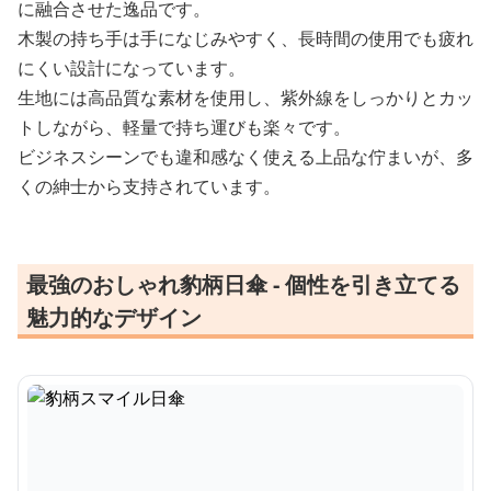
に融合させた逸品です。
木製の持ち手は手になじみやすく、長時間の使用でも疲れ
にくい設計になっています。
生地には高品質な素材を使用し、紫外線をしっかりとカッ
トしながら、軽量で持ち運びも楽々です。
ビジネスシーンでも違和感なく使える上品な佇まいが、多
くの紳士から支持されています。
最強のおしゃれ豹柄日傘 - 個性を引き立てる
魅力的なデザイン