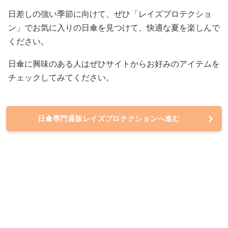
日差しの強い季節に向けて、ぜひ「レイズプロテクショ
ン」でお気に入りの日傘を見つけて、快適な夏を楽しんで
ください。
日傘に興味のある人はぜひサイトからお好みのアイテムを
チェックしてみてください。
日傘専門通販レイズプロテクションへ進む