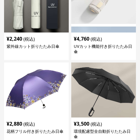
¥
2,240
¥
4,760
(税込)
(税込)
紫外線カット折りたたみ日傘
UVカット機能付き折りたたみ日
傘
¥
2,880
¥
3,500
(税込)
(税込)
花柄フリル付き折りたたみ日傘
環境配慮型全自動折りたたみ日
傘