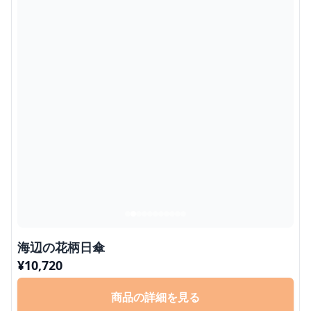
海辺の花柄日傘
¥
10,720
商品の詳細を見る