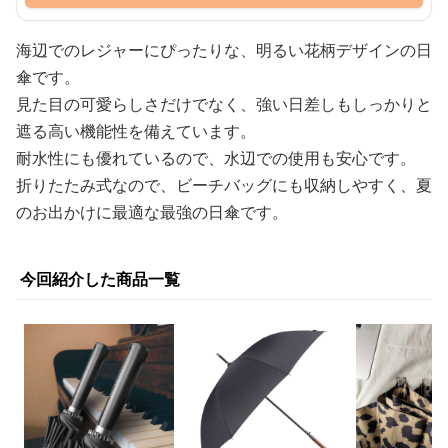
海辺でのレジャーにぴったりな、明るい花柄デザインの日
傘です。
見た目の可愛らしさだけでなく、強い日差しもしっかりと
遮る高い機能性を備えています。
耐水性にも優れているので、水辺での使用も安心です。
折りたたみ式なので、ビーチバッグにも収納しやすく、夏
のお出かけに最適な最強の日傘です。
今回紹介した商品一覧