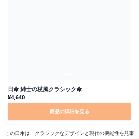
日傘 紳士の杖風クラシック傘
¥
4,640
商品の詳細を見る
この日傘は、クラシックなデザインと現代の機能性を見事