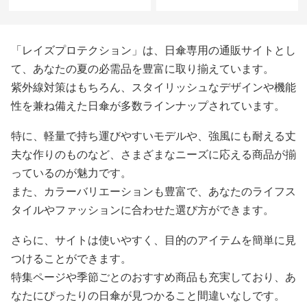
「レイズプロテクション」は、日傘専用の通販サイトとし
て、あなたの夏の必需品を豊富に取り揃えています。
紫外線対策はもちろん、スタイリッシュなデザインや機能
性を兼ね備えた日傘が多数ラインナップされています。
特に、軽量で持ち運びやすいモデルや、強風にも耐える丈
夫な作りのものなど、さまざまなニーズに応える商品が揃
っているのが魅力です。
また、カラーバリエーションも豊富で、あなたのライフス
タイルやファッションに合わせた選び方ができます。
さらに、サイトは使いやすく、目的のアイテムを簡単に見
つけることができます。
特集ページや季節ごとのおすすめ商品も充実しており、あ
なたにぴったりの日傘が見つかること間違いなしです。