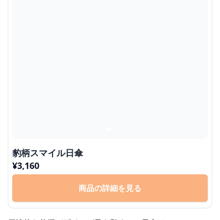
豹柄スマイル日傘
¥
3,160
商品の詳細を見る