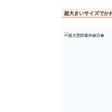
超大きいサイズでか