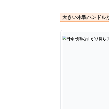
大きい木製ハンドル