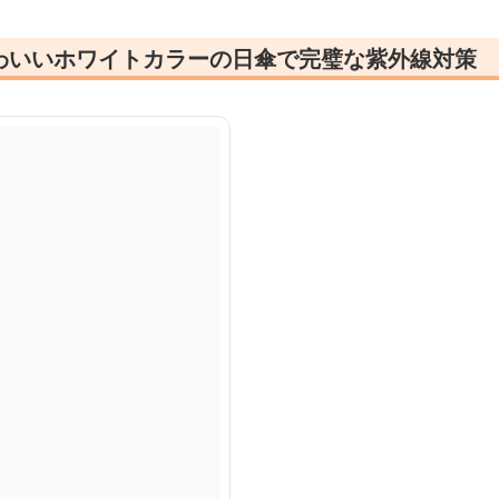
わいいホワイトカラーの日傘で完璧な紫外線対策