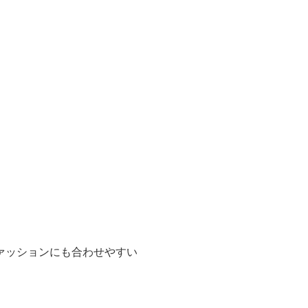
ァッションにも合わせやすい