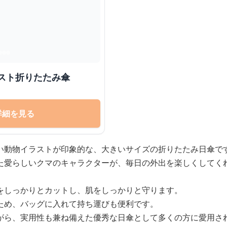
イラスト折りたたみ傘
詳細を見る
い動物イラストが印象的な、大きいサイズの折りたたみ日傘で
た愛らしいクマのキャラクターが、毎日の外出を楽しくしてく
をしっかりとカットし、肌をしっかりと守ります。
ため、バッグに入れて持ち運びも便利です。
がら、実用性も兼ね備えた優秀な日傘として多くの方に愛用さ