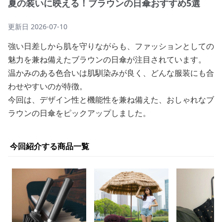
夏の装いに映える！ブラウンの日傘おすすめ5選
更新日
2026-07-10
強い日差しから肌を守りながらも、ファッションとしての
魅力を兼ね備えたブラウンの日傘が注目されています。
温かみのある色合いは肌馴染みが良く、どんな服装にも合
わせやすいのが特徴。
今回は、デザイン性と機能性を兼ね備えた、おしゃれなブ
ラウンの日傘をピックアップしました。
今回紹介する商品一覧