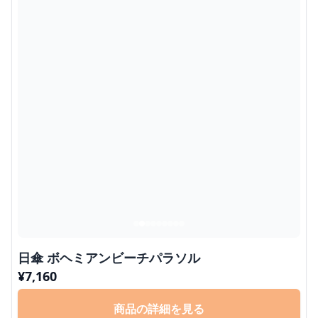
日傘 ボヘミアンビーチパラソル
¥
7,160
商品の詳細を見る