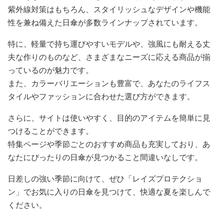
紫外線対策はもちろん、スタイリッシュなデザインや機能
性を兼ね備えた日傘が多数ラインナップされています。
特に、軽量で持ち運びやすいモデルや、強風にも耐える丈
夫な作りのものなど、さまざまなニーズに応える商品が揃
っているのが魅力です。
また、カラーバリエーションも豊富で、あなたのライフス
タイルやファッションに合わせた選び方ができます。
さらに、サイトは使いやすく、目的のアイテムを簡単に見
つけることができます。
特集ページや季節ごとのおすすめ商品も充実しており、あ
なたにぴったりの日傘が見つかること間違いなしです。
日差しの強い季節に向けて、ぜひ「レイズプロテクショ
ン」でお気に入りの日傘を見つけて、快適な夏を楽しんで
ください。