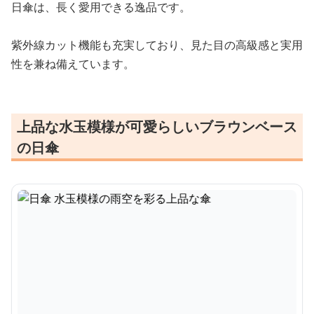
日傘は、長く愛用できる逸品です。
紫外線カット機能も充実しており、見た目の高級感と実用
性を兼ね備えています。
上品な水玉模様が可愛らしいブラウンベース
の日傘