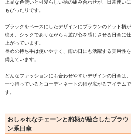
上品な色使いと可愛らしい柄の組み合わせが、日常使いに
もぴったりです。
ブラックをベースにしたデザインにブラウンのドット柄が
映え、シックでありながらも遊び心を感じさせる日傘に仕
上がっています。
長めの持ち手は使いやすく、雨の日にも活躍する実用性を
備えています。
どんなファッションにも合わせやすいデザインの日傘は、
一つ持っているとコーディネートの幅が広がるアイテムで
す。
おしゃれなチェーンと豹柄が融合したブラウ
ン系日傘