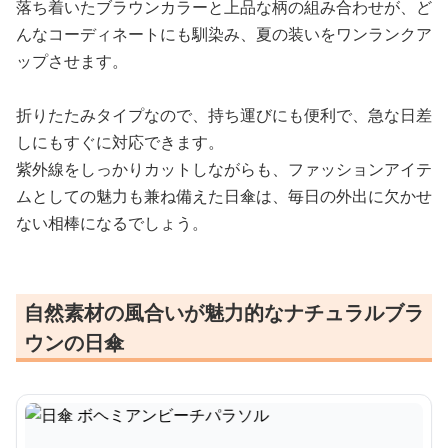
落ち着いたブラウンカラーと上品な柄の組み合わせが、ど
んなコーディネートにも馴染み、夏の装いをワンランクア
ップさせます。
折りたたみタイプなので、持ち運びにも便利で、急な日差
しにもすぐに対応できます。
紫外線をしっかりカットしながらも、ファッションアイテ
ムとしての魅力も兼ね備えた日傘は、毎日の外出に欠かせ
ない相棒になるでしょう。
自然素材の風合いが魅力的なナチュラルブラ
ウンの日傘