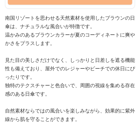
南国リゾートを思わせる天然素材を使用したブラウンの日
傘は、ナチュラルな風合いが特徴です。
温かみのあるブラウンカラーが夏のコーディネートに爽や
かさをプラスします。
見た目の美しさだけでなく、しっかりと日差しを遮る機能
性も備えており、屋外でのレジャーやビーチでの休日にぴ
ったりです。
独特のテクスチャーと色合いで、周囲の視線を集める存在
感のある日傘です。
自然素材ならではの風合いを楽しみながら、効果的に紫外
線から肌を守ることができます。