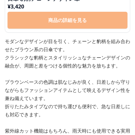
¥
3,420
商品の詳細を見る
モダンなデザインが目を引く、チェーンと豹柄を組み合わ
せたブラウン系の日傘です。
クラシックな豹柄とスタイリッシュなチェーンデザインの
融合が、周囲と差をつける個性的な魅力を放ちます。
ブラウンベースの色調は肌なじみが良く、日差しから守り
ながらもファッションアイテムとして映えるデザイン性を
兼ね備えています。
折りたたみタイプなので持ち運びも便利で、急な日差しに
も対応できます。
紫外線カット機能はもちろん、雨天時にも使用できる実用