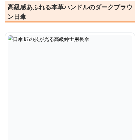
高級感あふれる本革ハンドルのダークブラウ
ン日傘