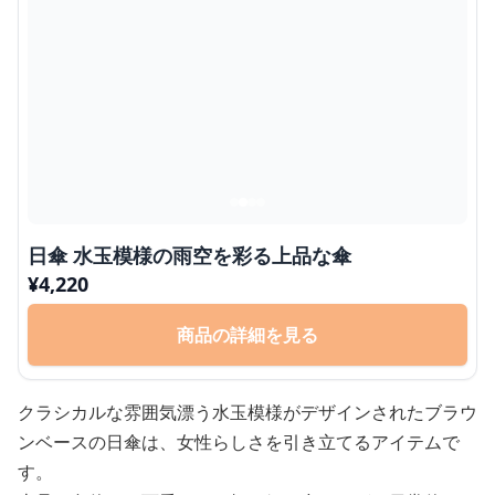
日傘 水玉模様の雨空を彩る上品な傘
¥
4,220
商品の詳細を見る
クラシカルな雰囲気漂う水玉模様がデザインされたブラウ
ンベースの日傘は、女性らしさを引き立てるアイテムで
す。