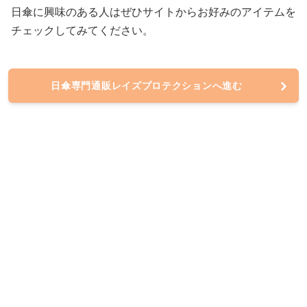
日傘に興味のある人はぜひサイトからお好みのアイテムを
チェックしてみてください。
日傘専門通販レイズプロテクションへ進む