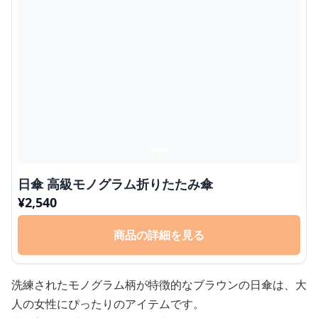
日傘 高級モノグラム折りたたみ傘
¥
2,540
商品の詳細を見る
洗練されたモノグラム柄が特徴的なブラウンの日傘は、大
人の女性にぴったりのアイテムです。