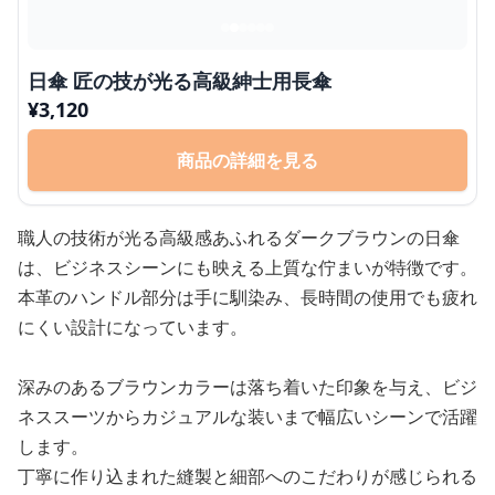
日傘 匠の技が光る高級紳士用長傘
¥
3,120
商品の詳細を見る
職人の技術が光る高級感あふれるダークブラウンの日傘
は、ビジネスシーンにも映える上質な佇まいが特徴です。
本革のハンドル部分は手に馴染み、長時間の使用でも疲れ
にくい設計になっています。
深みのあるブラウンカラーは落ち着いた印象を与え、ビジ
ネススーツからカジュアルな装いまで幅広いシーンで活躍
します。
丁寧に作り込まれた縫製と細部へのこだわりが感じられる