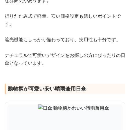
な雰囲気があります。
折りたたみ式で軽量、安い価格設定も嬉しいポイントで
す。
遮光機能もしっかり備わっており、実用性も十分です。
ナチュラルで可愛いデザインをお探しの方にぴったりの日
傘となっています。
動物柄が可愛い安い晴雨兼用日傘