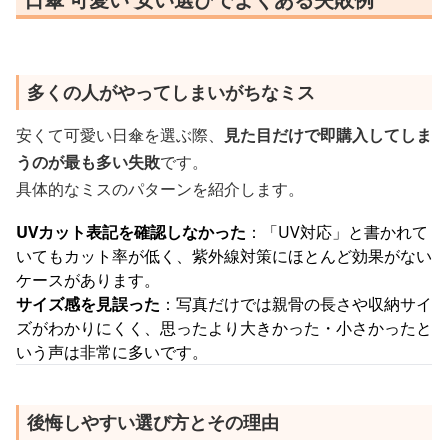
多くの人がやってしまいがちなミス
安くて可愛い日傘を選ぶ際、
見た目だけで即購入してしま
うのが最も多い失敗
です。
具体的なミスのパターンを紹介します。
UVカット表記を確認しなかった
：「UV対応」と書かれて
いてもカット率が低く、紫外線対策にほとんど効果がない
ケースがあります。
サイズ感を見誤った
：写真だけでは親骨の長さや収納サイ
ズがわかりにくく、思ったより大きかった・小さかったと
いう声は非常に多いです。
後悔しやすい選び方とその理由