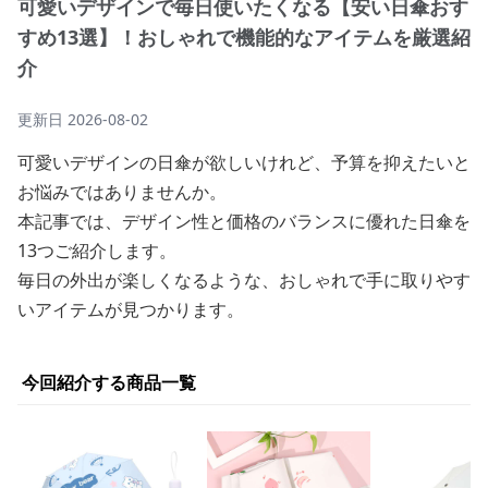
可愛いデザインで毎日使いたくなる【安い日傘おす
すめ13選】！おしゃれで機能的なアイテムを厳選紹
介
更新日
2026-08-02
可愛いデザインの日傘が欲しいけれど、予算を抑えたいと
お悩みではありませんか。
本記事では、デザイン性と価格のバランスに優れた日傘を
13つご紹介します。
毎日の外出が楽しくなるような、おしゃれで手に取りやす
いアイテムが見つかります。
今回紹介する商品一覧