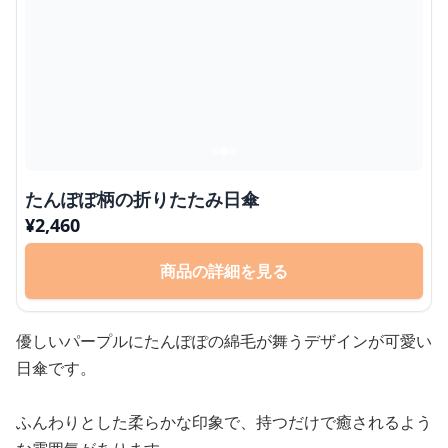
たんぽぽ柄の折りたたみ日傘
¥
2,460
商品の詳細を見る
優しいパープルにたんぽぽの綿毛が舞うデザインが可愛い
日傘です。
ふんわりとした柔らかな印象で、持つだけで癒されるよう