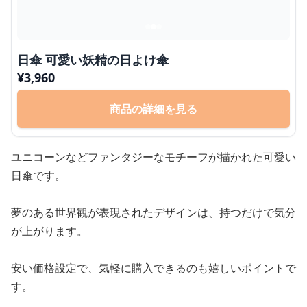
日傘 可愛い妖精の日よけ傘
¥
3,960
商品の詳細を見る
ユニコーンなどファンタジーなモチーフが描かれた可愛い
日傘です。
夢のある世界観が表現されたデザインは、持つだけで気分
が上がります。
安い価格設定で、気軽に購入できるのも嬉しいポイントで
す。