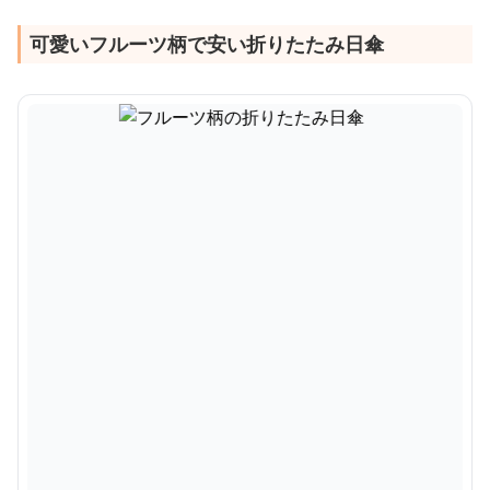
可愛いフルーツ柄で安い折りたたみ日傘