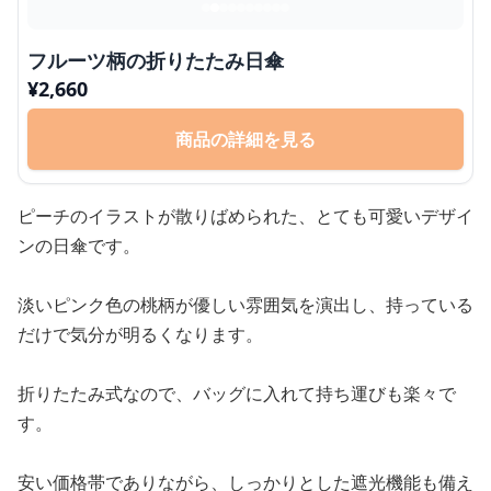
フルーツ柄の折りたたみ日傘
¥
2,660
商品の詳細を見る
ピーチのイラストが散りばめられた、とても可愛いデザイ
ンの日傘です。
淡いピンク色の桃柄が優しい雰囲気を演出し、持っている
だけで気分が明るくなります。
折りたたみ式なので、バッグに入れて持ち運びも楽々で
す。
安い価格帯でありながら、しっかりとした遮光機能も備え