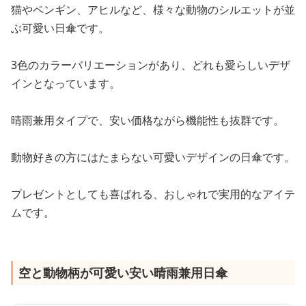
猫やペンギン、アヒルなど、様々な動物のシルエットが並
ぶ可愛い日傘です。
3色のカラーバリエーションがあり、どれも愛らしいデザ
インとなっています。
晴雨兼用タイプで、安い価格ながら機能性も抜群です。
動物好きの方にはたまらない可愛いデザインの日傘です。
プレゼントとしても喜ばれる、おしゃれで実用的なアイテ
ムです。
空と動物柄が可愛い安い晴雨兼用日傘