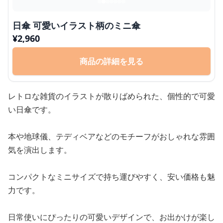
日傘 可愛いイラスト柄のミニ傘
¥
2,960
商品の詳細を見る
レトロな雑貨のイラストが散りばめられた、個性的で可愛
い日傘です。
本や地球儀、テディベアなどのモチーフがおしゃれな雰囲
気を演出します。
コンパクトなミニサイズで持ち運びやすく、安い価格も魅
力です。
日常使いにぴったりの可愛いデザインで、お出かけが楽し