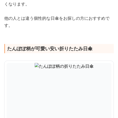
くなります。
他の人とは違う個性的な日傘をお探しの方におすすめで
す。
たんぽぽ柄が可愛い安い折りたたみ日傘