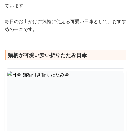
ています。
毎日のお出かけに気軽に使える可愛い日傘として、おすす
めの一本です。
猫柄が可愛い安い折りたたみ日傘