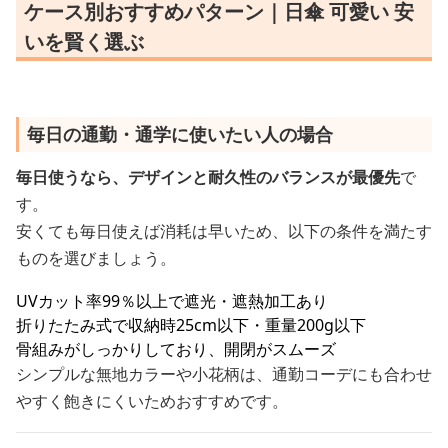
ケース別おすすめパターン｜日傘 可愛い 安
いを賢く選ぶ
毎日の通勤・通学に使いたい人の場合
毎日使うなら、デザインと耐久性のバランスが最優先
で
す。
安くても毎日使えば消耗は早いため、以下の条件を満たす
ものを選びましょう。
UVカット率99％以上で遮光・遮熱加工あり
折りたたみ式で収納時25cm以下・重量200g以下
骨組みがしっかりしており、開閉がスムーズ
シンプルな無地カラーや小花柄は、通勤コーデにも合わせ
やすく飽きにくいためおすすめです。