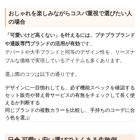
おしゃれを楽しみながらコスパ重視で選びたい人
の場合
「可愛いけど高くない」を叶えるには、プチプラブランド
や通販専門ブランドの活用が有効
です。
デパートや大手ブランドと同等のデザイン性を、リーズナ
ブルな価格で実現しているアイテムも多くあります。
選ぶ際のコツは以下の通りです。
デザインに一目惚れしても、必ず機能スペックを確認する
セット販売や替え骨サービスの有無をチェックして長く使
えるか判断する
同じブランドの複数カラーを比較し、手持ちのコーデに合
う色を選ぶ
日傘 可愛い 安い選びでよくある失敗例