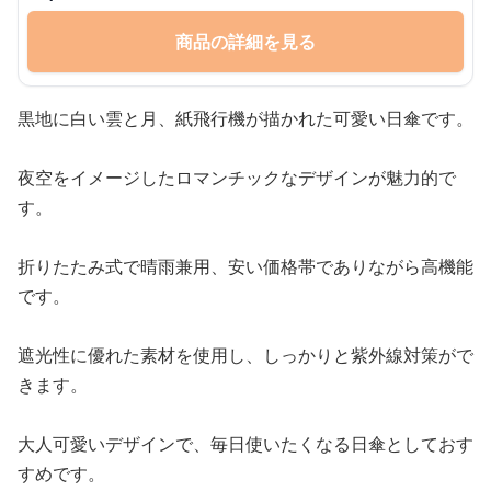
商品の詳細を見る
黒地に白い雲と月、紙飛行機が描かれた可愛い日傘です。
夜空をイメージしたロマンチックなデザインが魅力的で
す。
折りたたみ式で晴雨兼用、安い価格帯でありながら高機能
です。
遮光性に優れた素材を使用し、しっかりと紫外線対策がで
きます。
大人可愛いデザインで、毎日使いたくなる日傘としておす
すめです。