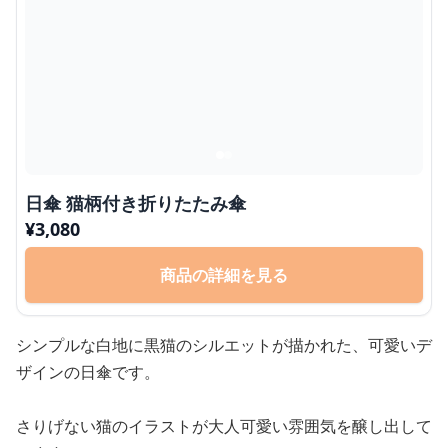
日傘 猫柄付き折りたたみ傘
¥
3,080
商品の詳細を見る
シンプルな白地に黒猫のシルエットが描かれた、可愛いデ
ザインの日傘です。
さりげない猫のイラストが大人可愛い雰囲気を醸し出して