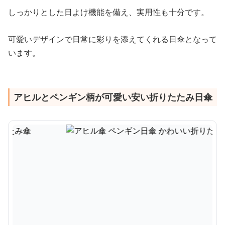
しっかりとした日よけ機能を備え、実用性も十分です。
可愛いデザインで日常に彩りを添えてくれる日傘となって
います。
アヒルとペンギン柄が可愛い安い折りたたみ日傘