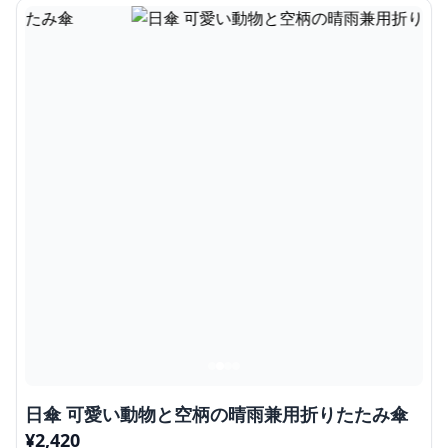
日傘 可愛い動物と空柄の晴雨兼用折りたたみ傘
¥
2,420