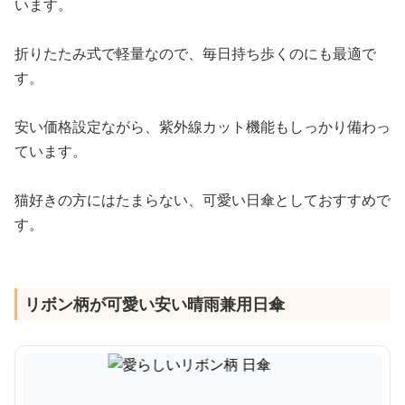
います。
折りたたみ式で軽量なので、毎日持ち歩くのにも最適で
す。
安い価格設定ながら、紫外線カット機能もしっかり備わっ
ています。
猫好きの方にはたまらない、可愛い日傘としておすすめで
す。
リボン柄が可愛い安い晴雨兼用日傘