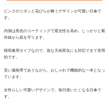
ピンクのリボンと花びらが舞うデザインが可愛い日傘で
す。
内側は黒色のコーティングで遮光性を高め、しっかりと紫
外線から肌を守ります。
晴雨兼用タイプなので、急な天候変化にも対応できて実用
的です。
安い価格帯でありながら、おしゃれで機能的な一本となっ
ています。
女性らしい可愛いデザインで、毎日使いたくなる日傘で
す。