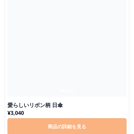
愛らしいリボン柄 日傘
¥
3,040
商品の詳細を見る