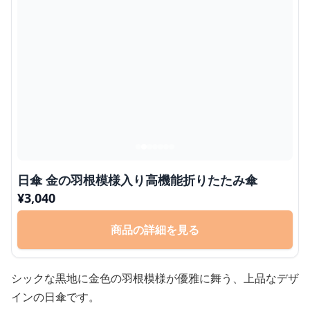
日傘 金の羽根模様入り高機能折りたたみ傘
¥
3,040
商品の詳細を見る
シックな黒地に金色の羽根模様が優雅に舞う、上品なデザ
インの日傘です。