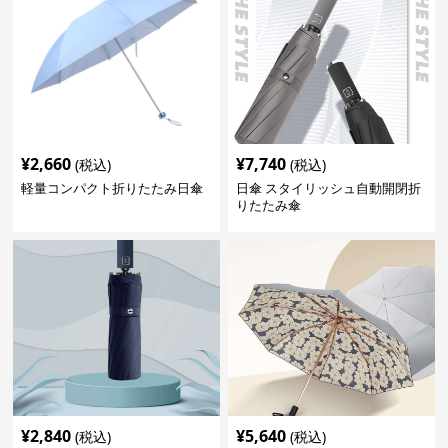
¥
2,660
¥
7,740
(税込)
(税込)
軽量コンパクト折りたたみ日傘
日傘 スタイリッシュ自動開閉折
りたたみ傘
¥
2,840
¥
5,640
(税込)
(税込)