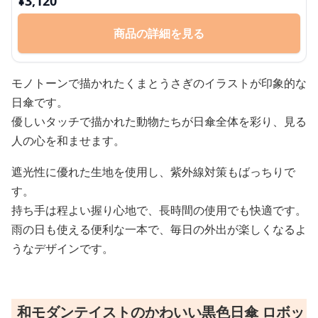
¥
3,120
商品の詳細を見る
モノトーンで描かれたくまとうさぎのイラストが印象的な
日傘です。
優しいタッチで描かれた動物たちが日傘全体を彩り、見る
人の心を和ませます。
遮光性に優れた生地を使用し、紫外線対策もばっちりで
す。
持ち手は程よい握り心地で、長時間の使用でも快適です。
雨の日も使える便利な一本で、毎日の外出が楽しくなるよ
うなデザインです。
和モダンテイストのかわいい黒色日傘 ロボッ