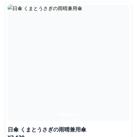
日傘 くまとうさぎの雨晴兼用傘