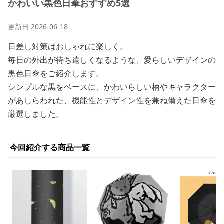
かわいい黒色日傘おすすめ5選
更新日
2026-06-18
日差し対策はおしゃれに楽しく。
毎日の外出が待ち遠しくなるような、愛らしいデザインの
黒色日傘をご紹介します。
シンプルな黒をベースに、かわいらしい柄やキャラクター
があしらわれた、機能性とデザイン性を兼ね備えた日傘を
厳選しました。
今回紹介する商品一覧