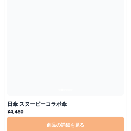
日傘 スヌーピーコラボ傘
¥
4,480
商品の詳細を見る