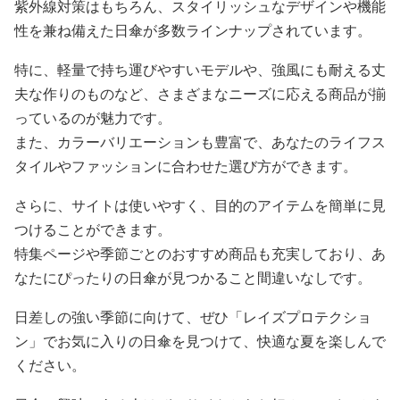
紫外線対策はもちろん、スタイリッシュなデザインや機能
性を兼ね備えた日傘が多数ラインナップされています。
特に、軽量で持ち運びやすいモデルや、強風にも耐える丈
夫な作りのものなど、さまざまなニーズに応える商品が揃
っているのが魅力です。
また、カラーバリエーションも豊富で、あなたのライフス
タイルやファッションに合わせた選び方ができます。
さらに、サイトは使いやすく、目的のアイテムを簡単に見
つけることができます。
特集ページや季節ごとのおすすめ商品も充実しており、あ
なたにぴったりの日傘が見つかること間違いなしです。
日差しの強い季節に向けて、ぜひ「レイズプロテクショ
ン」でお気に入りの日傘を見つけて、快適な夏を楽しんで
ください。