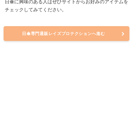
日傘に興味のある人はぜひサイトからお好みのアイテムを
チェックしてみてください。
日傘専門通販レイズプロテクションへ進む