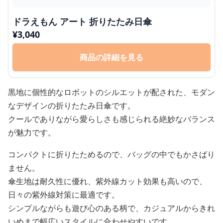
ドラえもん アート 折りたたみ日傘
¥
3,040
商品の詳細を見る
黒地に個性的なロボットのシルエットが配された、モダン
なデザインの折りたたみ日傘です。
クールでありながら愛らしさも感じられる絶妙なバランス
が魅力です。
コンパクトに折りたためるので、バッグの中でもかさばり
ません。
傘生地は耐久性に優れ、紫外線カット効果も高いので、
日々の紫外線対策に最適です。
シンプルながらも遊び心のある柄で、カジュアルからきれ
いめまで幅広いスタイルに合わせやすいです。