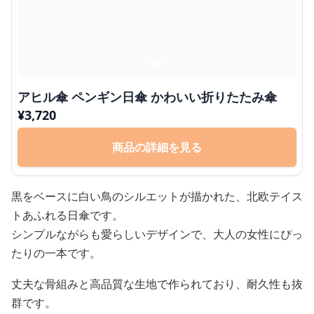
アヒル傘 ペンギン日傘 かわいい折りたたみ傘
¥
3,720
商品の詳細を見る
黒をベースに白い鳥のシルエットが描かれた、北欧テイス
トあふれる日傘です。
シンプルながらも愛らしいデザインで、大人の女性にぴっ
たりの一本です。
丈夫な骨組みと高品質な生地で作られており、耐久性も抜
群です。