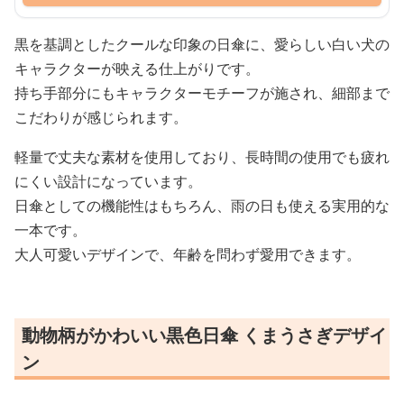
黒を基調としたクールな印象の日傘に、愛らしい白い犬の
キャラクターが映える仕上がりです。
持ち手部分にもキャラクターモチーフが施され、細部まで
こだわりが感じられます。
軽量で丈夫な素材を使用しており、長時間の使用でも疲れ
にくい設計になっています。
日傘としての機能性はもちろん、雨の日も使える実用的な
一本です。
大人可愛いデザインで、年齢を問わず愛用できます。
動物柄がかわいい黒色日傘 くまうさぎデザイ
ン