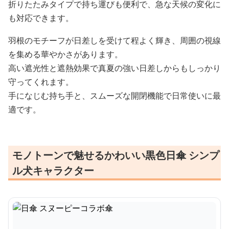
折りたたみタイプで持ち運びも便利で、急な天候の変化に
も対応できます。
羽根のモチーフが日差しを受けて程よく輝き、周囲の視線
を集める華やかさがあります。
高い遮光性と遮熱効果で真夏の強い日差しからもしっかり
守ってくれます。
手になじむ持ち手と、スムーズな開閉機能で日常使いに最
適です。
モノトーンで魅せるかわいい黒色日傘 シンプ
ル犬キャラクター