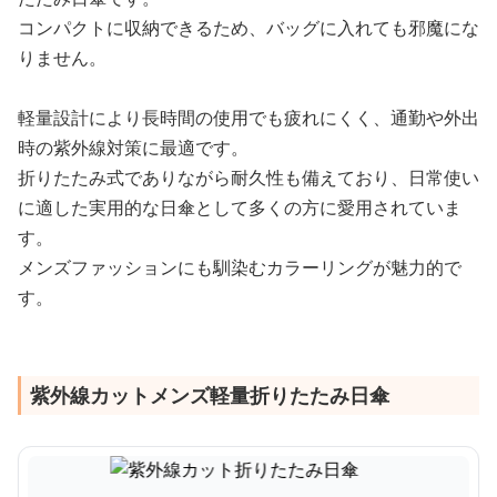
コンパクトに収納できるため、バッグに入れても邪魔にな
りません。
軽量設計により長時間の使用でも疲れにくく、通勤や外出
時の紫外線対策に最適です。
折りたたみ式でありながら耐久性も備えており、日常使い
に適した実用的な日傘として多くの方に愛用されていま
す。
メンズファッションにも馴染むカラーリングが魅力的で
す。
紫外線カットメンズ軽量折りたたみ日傘