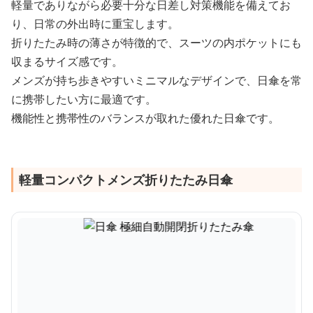
軽量でありながら必要十分な日差し対策機能を備えてお
り、日常の外出時に重宝します。
折りたたみ時の薄さが特徴的で、スーツの内ポケットにも
収まるサイズ感です。
メンズが持ち歩きやすいミニマルなデザインで、日傘を常
に携帯したい方に最適です。
機能性と携帯性のバランスが取れた優れた日傘です。
軽量コンパクトメンズ折りたたみ日傘