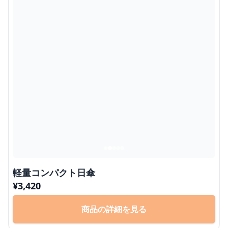
軽量コンパクト日傘
¥
3,420
商品の詳細を見る