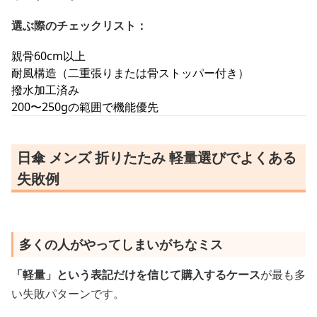
選ぶ際のチェックリスト：
親骨60cm以上
耐風構造（二重張りまたは骨ストッパー付き）
撥水加工済み
200〜250gの範囲で機能優先
日傘 メンズ 折りたたみ 軽量選びでよくある
失敗例
多くの人がやってしまいがちなミス
「軽量」という表記だけを信じて購入するケース
が最も多
い失敗パターンです。