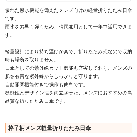
優れた撥水機能を備えたメンズ向けの軽量折りたたみ日傘
です。
雨水を素早く弾くため、晴雨兼用として一年中活用できま
す。
軽量設計により持ち運びが楽で、折りたたみ式なので収納
時も場所を取りません。
日傘としての紫外線カット機能も充実しており、メンズの
肌を有害な紫外線からしっかりと守ります。
自動開閉機能付きで操作も簡単です。
機能性とデザイン性を両立させた、メンズにおすすめの高
品質な折りたたみ日傘です。
格子柄メンズ軽量折りたたみ日傘