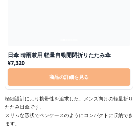
日傘 晴雨兼用 軽量自動開閉折りたたみ傘
¥
7,320
商品の詳細を見る
極細設計により携帯性を追求した、メンズ向けの軽量折り
たたみ日傘です。
スリムな形状でペンケースのようにコンパクトに収納でき
ます。