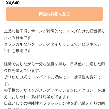
¥
4,640
商品の詳細を見る
上品な格子柄デザインが特徴的な、メンズ向けの軽量折り
たたみ日傘です。
クラシカルなパターンがスタイリッシュで、ビジネスシー
ンにも最適です。
軽量でありながら十分な強度を持ち、日常使いに適した耐
久性を備えています。
折りたたみ式でコンパクトに収納でき、携帯性も良好で
す。
格子柄のデザインがメンズファッションにアクセントを加
え、おしゃれに紫外線対策ができます。
日傘としての機能性とファッション性を兼ね備えた魅力的