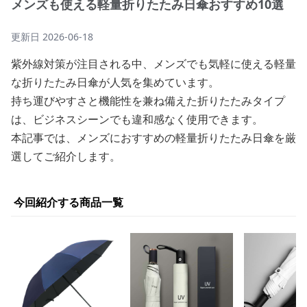
メンズも使える軽量折りたたみ日傘おすすめ10選
更新日
2026-06-18
紫外線対策が注目される中、メンズでも気軽に使える軽量
な折りたたみ日傘が人気を集めています。
持ち運びやすさと機能性を兼ね備えた折りたたみタイプ
は、ビジネスシーンでも違和感なく使用できます。
本記事では、メンズにおすすめの軽量折りたたみ日傘を厳
選してご紹介します。
今回紹介する商品一覧