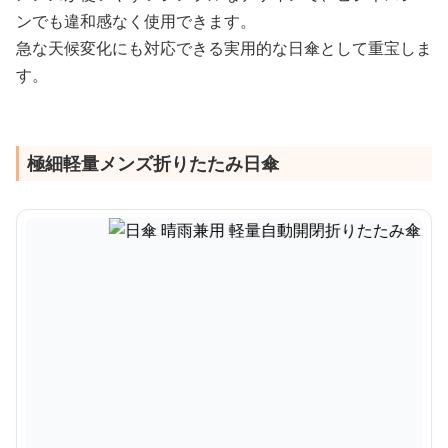
ンでも違和感なく使用できます。
急な天候変化にも対応できる実用的な日傘として重宝しま
す。
極細軽量メンズ折りたたみ日傘