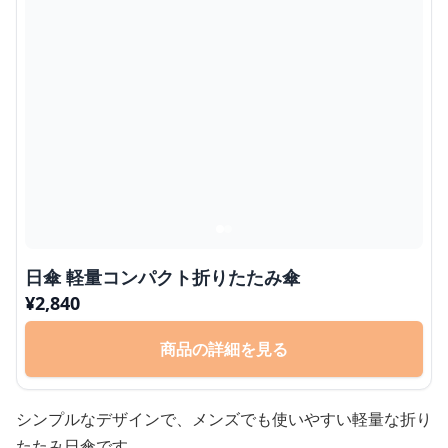
日傘 軽量コンパクト折りたたみ傘
¥
2,840
商品の詳細を見る
シンプルなデザインで、メンズでも使いやすい軽量な折り
たたみ日傘です。