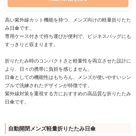
高い紫外線カット機能を持つ、メンズ向けの軽量折りたた
み日傘です。
専用ケース付きで持ち運びが便利で、ビジネスバッグにも
すっきりと収まります。
折りたたみ時のコンパクトさと軽量性を両立させた設計に
より、日々の携帯に負担を感じません。
日傘としての機能性はもちろん、メンズが使いやすいシン
プルで洗練されたデザインが特徴です。
紫外線対策を重視する方におすすめの高品質な折りたたみ
日傘です。
自動開閉メンズ軽量折りたたみ日傘