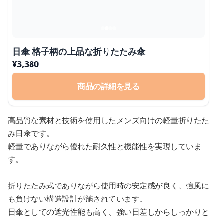
日傘 格子柄の上品な折りたたみ傘
¥
3,380
商品の詳細を見る
高品質な素材と技術を使用したメンズ向けの軽量折りたた
み日傘です。
軽量でありながら優れた耐久性と機能性を実現していま
す。
折りたたみ式でありながら使用時の安定感が良く、強風に
も負けない構造設計が施されています。
日傘としての遮光性能も高く、強い日差しからしっかりと