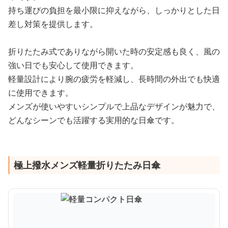
持ち運びの負担を最小限に抑えながら、しっかりとした日
差し対策を提供します。
折りたたみ式でありながら開いた時の安定感も良く、風の
強い日でも安心して使用できます。
軽量設計により腕の疲労を軽減し、長時間の外出でも快適
に使用できます。
メンズが使いやすいシンプルで上品なデザインが魅力で、
どんなシーンでも活躍する実用的な日傘です。
極上撥水メンズ軽量折りたたみ日傘