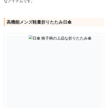
なアイテムです。
高機能メンズ軽量折りたたみ日傘