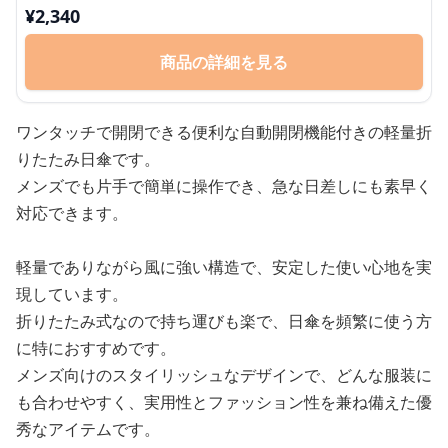
¥
2,340
商品の詳細を見る
ワンタッチで開閉できる便利な自動開閉機能付きの軽量折
りたたみ日傘です。
メンズでも片手で簡単に操作でき、急な日差しにも素早く
対応できます。
軽量でありながら風に強い構造で、安定した使い心地を実
現しています。
折りたたみ式なので持ち運びも楽で、日傘を頻繁に使う方
に特におすすめです。
メンズ向けのスタイリッシュなデザインで、どんな服装に
も合わせやすく、実用性とファッション性を兼ね備えた優
秀なアイテムです。