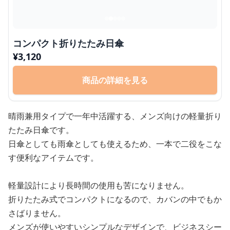
コンパクト折りたたみ日傘
¥
3,120
商品の詳細を見る
晴雨兼用タイプで一年中活躍する、メンズ向けの軽量折り
たたみ日傘です。
日傘としても雨傘としても使えるため、一本で二役をこな
す便利なアイテムです。
軽量設計により長時間の使用も苦になりません。
折りたたみ式でコンパクトになるので、カバンの中でもか
さばりません。
メンズが使いやすいシンプルなデザインで、ビジネスシー