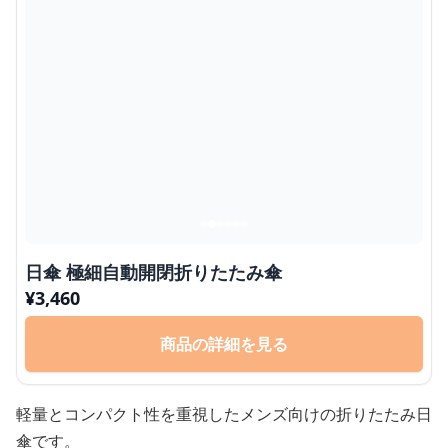
日傘 極細自動開閉折りたたみ傘
¥
3,460
商品の詳細を見る
軽量とコンパクト性を重視したメンズ向けの折りたたみ日
傘です。