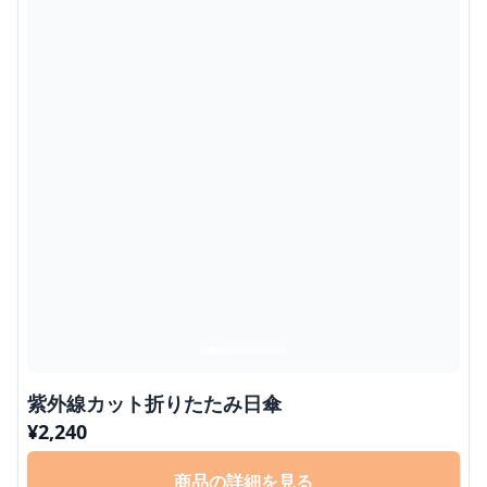
紫外線カット折りたたみ日傘
¥
2,240
商品の詳細を見る