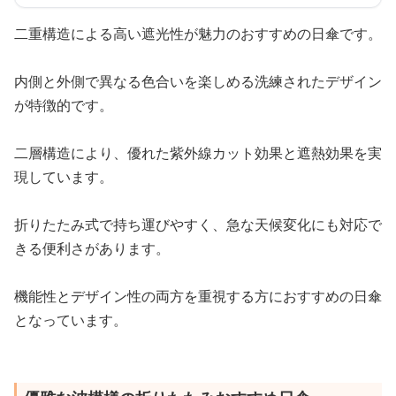
二重構造による高い遮光性が魅力のおすすめの日傘です。
内側と外側で異なる色合いを楽しめる洗練されたデザイン
が特徴的です。
二層構造により、優れた紫外線カット効果と遮熱効果を実
現しています。
折りたたみ式で持ち運びやすく、急な天候変化にも対応で
きる便利さがあります。
機能性とデザイン性の両方を重視する方におすすめの日傘
となっています。