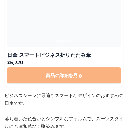
日傘 スマートビジネス折りたたみ傘
¥
5,220
商品の詳細を見る
ビジネスシーンに最適なスマートなデザインのおすすめの
日傘です。
落ち着いた色合いとシンプルなフォルムで、スーツスタイ
ルにも違和感なく馴染みます。