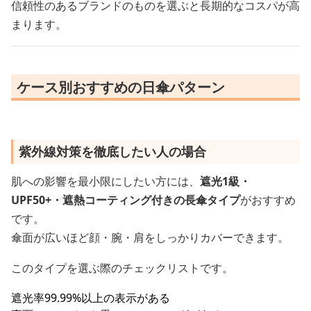
信頼性のあるブランドのものを選ぶと長期的なコスパが高
まります。
ケース別おすすめの日傘パターン
紫外線対策を徹底したい人の場合
肌への影響を最小限にしたい方には、
遮光1級・
UPF50+・遮熱コーティング付きの長傘タイプ
がおすすめ
です。
傘面が広いほど顔・腕・肩をしっかりカバーできます。
このタイプを選ぶ際のチェックリストです。
遮光率99.99%以上の表示がある