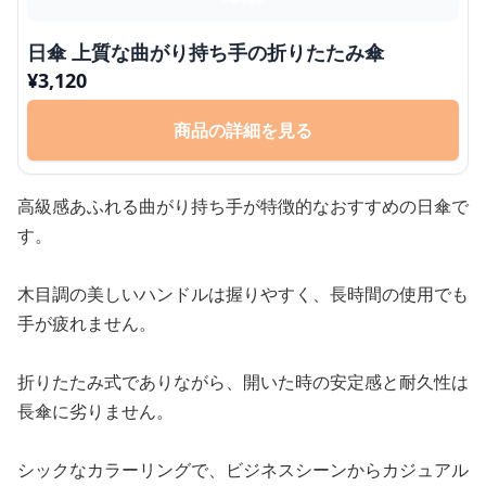
日傘 上質な曲がり持ち手の折りたたみ傘
¥
3,120
商品の詳細を見る
高級感あふれる曲がり持ち手が特徴的なおすすめの日傘で
す。
木目調の美しいハンドルは握りやすく、長時間の使用でも
手が疲れません。
折りたたみ式でありながら、開いた時の安定感と耐久性は
長傘に劣りません。
シックなカラーリングで、ビジネスシーンからカジュアル