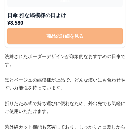
日傘 雅な縞模様の日よけ
¥
8,580
商品の詳細を見る
洗練されたボーダーデザインが印象的なおすすめの日傘で
す。
黒とベージュの縞模様が上品で、どんな装いにも合わせや
すい万能性を持っています。
折りたたみ式で持ち運びに便利なため、外出先でも気軽に
ご使用いただけます。
紫外線カット機能も充実しており、しっかりと日差しから