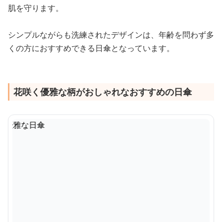
肌を守ります。
シンプルながらも洗練されたデザインは、年齢を問わず多
くの方におすすめできる日傘となっています。
花咲く優雅な柄がおしゃれなおすすめの日傘