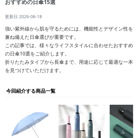
おすすめの日傘15選
更新日
2026-06-18
強い紫外線から肌を守るためには、機能性とデザイン性を
兼ね備えた日傘選びが重要です。
この記事では、様々なライフスタイルに合わせたおすすめ
の日傘10選をご紹介します。
折りたたみタイプから長傘まで、用途に応じて最適な一本
を見つけていただけます。
今回紹介する商品一覧