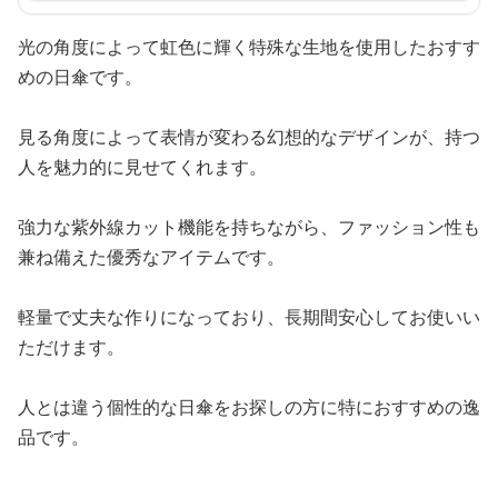
光の角度によって虹色に輝く特殊な生地を使用したおすす
めの日傘です。
見る角度によって表情が変わる幻想的なデザインが、持つ
人を魅力的に見せてくれます。
強力な紫外線カット機能を持ちながら、ファッション性も
兼ね備えた優秀なアイテムです。
軽量で丈夫な作りになっており、長期間安心してお使いい
ただけます。
人とは違う個性的な日傘をお探しの方に特におすすめの逸
品です。