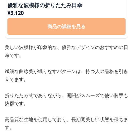
優雅な波模様の折りたたみ日傘
¥
3,120
商品の詳細を見る
美しい波模様が印象的な、優雅なデザインのおすすめの日
傘です。
繊細な曲線美が織りなすパターンは、持つ人の品格を引き
立てます。
折りたたみ式でありながら、開閉がスムーズで使い勝手も
抜群です。
高品質な生地を使用しており、長期間美しい状態を保ちま
す。