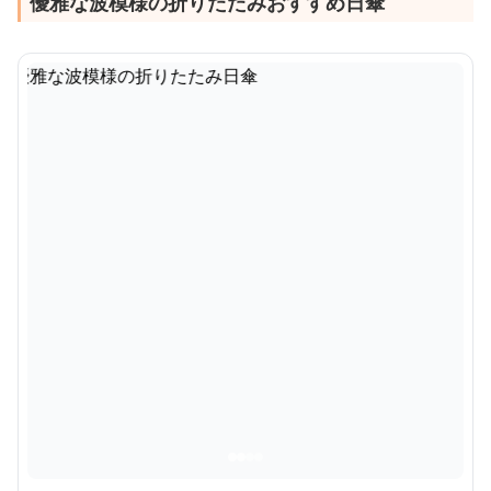
優雅な波模様の折りたたみおすすめ日傘