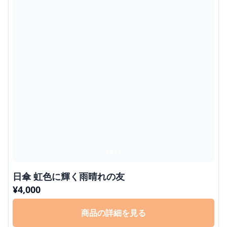
日傘 虹色に輝く雨晴れの友
¥
4,000
商品の詳細を見る