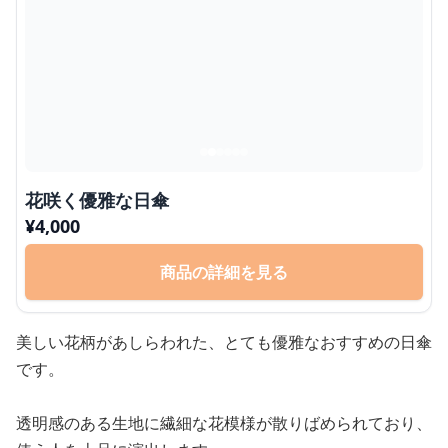
花咲く優雅な日傘
¥
4,000
商品の詳細を見る
美しい花柄があしらわれた、とても優雅なおすすめの日傘
です。
透明感のある生地に繊細な花模様が散りばめられており、