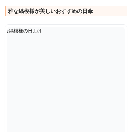
雅な縞模様が美しいおすすめの日傘