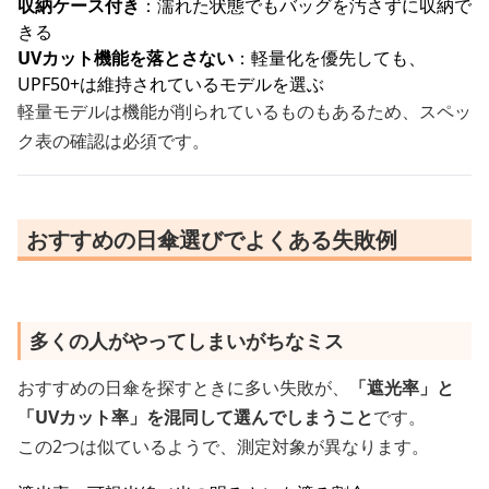
収納ケース付き
：濡れた状態でもバッグを汚さずに収納で
きる
UVカット機能を落とさない
：軽量化を優先しても、
UPF50+は維持されているモデルを選ぶ
軽量モデルは機能が削られているものもあるため、スペッ
ク表の確認は必須です。
おすすめの日傘選びでよくある失敗例
多くの人がやってしまいがちなミス
おすすめの日傘を探すときに多い失敗が、
「遮光率」と
「UVカット率」を混同して選んでしまうこと
です。
この2つは似ているようで、測定対象が異なります。