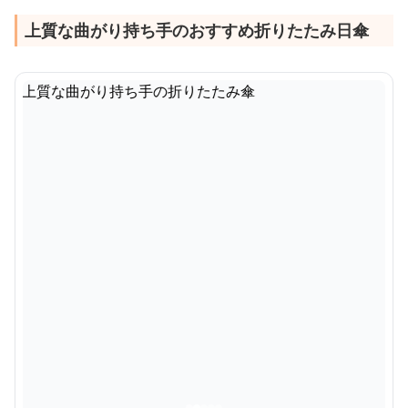
上質な曲がり持ち手のおすすめ折りたたみ日傘