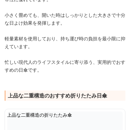
小さく畳めても、開いた時はしっかりとした大きさで十分
な日よけ効果を発揮します。
軽量素材を使用しており、持ち運び時の負担を最小限に抑
えています。
忙しい現代人のライフスタイルに寄り添う、実用的でおす
すめの日傘です。
上品な二重構造のおすすめ折りたたみ日傘