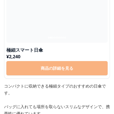
極細スマート日傘
¥
2,240
商品の詳細を見る
コンパクトに収納できる極細タイプのおすすめの日傘で
す。
バッグに入れても場所を取らないスリムなデザインで、携
帯性に優れています。