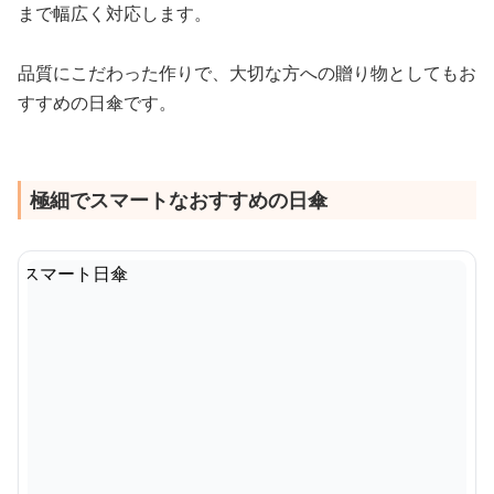
まで幅広く対応します。
品質にこだわった作りで、大切な方への贈り物としてもお
すすめの日傘です。
極細でスマートなおすすめの日傘