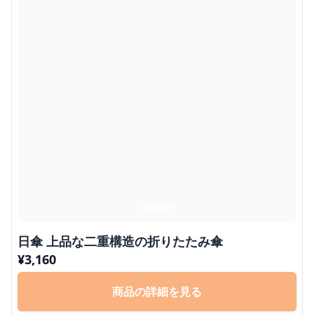
日傘 上品な二重構造の折りたたみ傘
¥
3,160
商品の詳細を見る