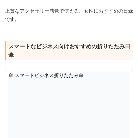
上質なアクセサリー感覚で使える、女性におすすめの日傘
です。
スマートなビジネス向けおすすめの折りたたみ日
傘