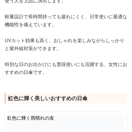
使う人を上品に演出します。
軽量設計で長時間持っても疲れにくく、日常使いに最適な
機能性を備えています。
UVカット効果も高く、おしゃれを楽しみながらしっかり
と紫外線対策ができます。
特別な日のお出かけにも普段使いにも活躍する、女性にお
すすめの日傘です。
虹色に輝く美しいおすすめの日傘