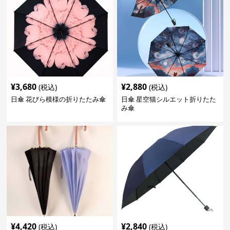
¥
3,680
¥
2,880
(税込)
(税込)
日傘 花びら模様の折りたたみ傘
日傘 星空猫シルエット折りたた
み傘
¥
4,420
¥
2,840
(税込)
(税込)