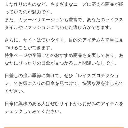
夫な作りのものなど、さまざまなニーズに応える商品が揃
っているのが魅力です。
また、カラーバリエーションも豊富で、あなたのライフス
タイルやファッションに合わせた選び方ができます。
さらに、サイトは使いやすく、目的のアイテムを簡単に見
つけることができます。
特集ページや季節ごとのおすすめ商品も充実しており、あ
なたにぴったりの日傘が見つかること間違いなしです。
日差しの強い季節に向けて、ぜひ「レイズプロテクショ
ン」でお気に入りの日傘を見つけて、快適な夏を楽しんで
ください。
日傘に興味のある人はぜひサイトからお好みのアイテムを
チェックしてみてください。