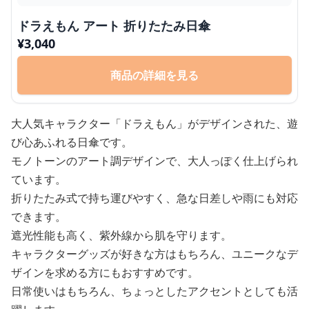
ドラえもん アート 折りたたみ日傘
¥
3,040
商品の詳細を見る
大人気キャラクター「ドラえもん」がデザインされた、遊
び心あふれる日傘です。
モノトーンのアート調デザインで、大人っぽく仕上げられ
ています。
折りたたみ式で持ち運びやすく、急な日差しや雨にも対応
できます。
遮光性能も高く、紫外線から肌を守ります。
キャラクターグッズが好きな方はもちろん、ユニークなデ
ザインを求める方にもおすすめです。
日常使いはもちろん、ちょっとしたアクセントとしても活