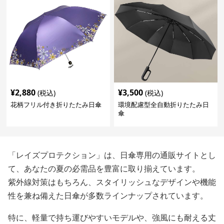
¥
2,880
¥
3,500
(税込)
(税込)
花柄フリル付き折りたたみ日傘
環境配慮型全自動折りたたみ日
傘
「レイズプロテクション」は、日傘専用の通販サイトとし
て、あなたの夏の必需品を豊富に取り揃えています。
紫外線対策はもちろん、スタイリッシュなデザインや機能
性を兼ね備えた日傘が多数ラインナップされています。
特に、軽量で持ち運びやすいモデルや、強風にも耐える丈