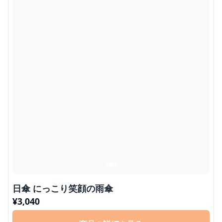
日傘 にっこり笑顔の雨傘
¥
3,040