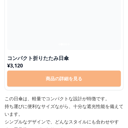
コンパクト折りたたみ日傘
¥
3,120
商品の詳細を見る
この日傘は、軽量でコンパクトな設計が特徴です。
持ち運びに便利なサイズながら、十分な遮光性能を備えて
います。
シンプルなデザインで、どんなスタイルにも合わせやす