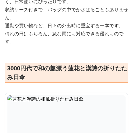
く、日常使いにぴったりです。
収納ケース付きで、バッグの中でかさばることもありませ
ん。
通勤や買い物など、日々の外出時に重宝する一本です。
晴れの日はもちろん、急な雨にも対応できる優れもので
す。
3000円代で和の趣漂う蓮花と漢詩の折りたた
み日傘