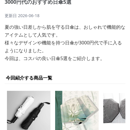
3000円代のおすすめ日傘5選
更新日
2026-06-18
夏の強い日差しから肌を守る日傘は、おしゃれで機能的な
アイテムとして人気です。
様々なデザインや機能を持つ日傘が3000円代で手に入る
ようになりました。
今回は、コスパの良い日傘5選をご紹介します。
今回紹介する商品一覧