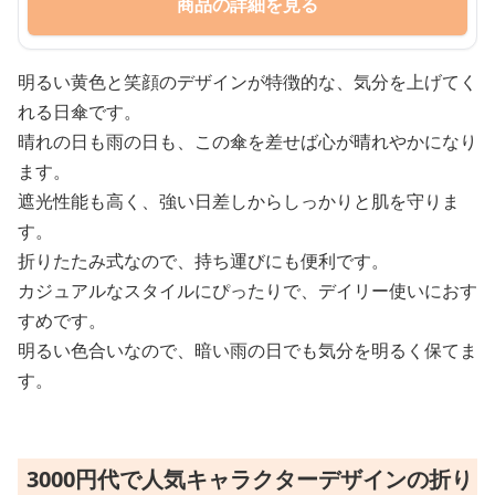
商品の詳細を見る
明るい黄色と笑顔のデザインが特徴的な、気分を上げてく
れる日傘です。
晴れの日も雨の日も、この傘を差せば心が晴れやかになり
ます。
遮光性能も高く、強い日差しからしっかりと肌を守りま
す。
折りたたみ式なので、持ち運びにも便利です。
カジュアルなスタイルにぴったりで、デイリー使いにおす
すめです。
明るい色合いなので、暗い雨の日でも気分を明るく保てま
す。
3000円代で人気キャラクターデザインの折り