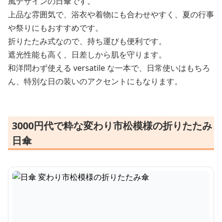
風デザインの日傘です。
上品な雰囲気で、浴衣や着物にも合わせやすく、夏の行事
や祭りにもおすすめです。
折りたたみ式なので、持ち運びも便利です。
遮光性能も高く、日差しから肌を守ります。
和洋問わず使える versatile な一本で、日常使いはもちろ
ん、特別な日の装いのアクセントにもなります。
3000円代で粋な変わり市松模様の折りたたみ
日傘