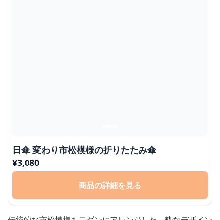
日傘 変わり市松模様の折りたたみ傘
¥
3,080
商品の詳細を見る
伝統的な市松模様をモダンにアレンジした、粋なデザイン