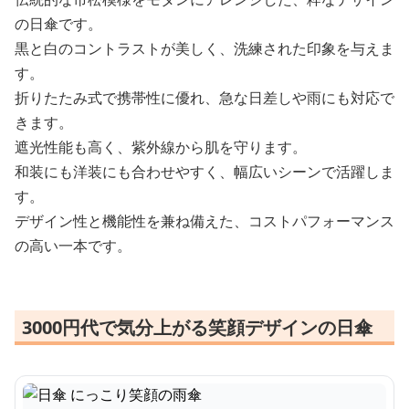
の日傘です。
黒と白のコントラストが美しく、洗練された印象を与えま
す。
折りたたみ式で携帯性に優れ、急な日差しや雨にも対応で
きます。
遮光性能も高く、紫外線から肌を守ります。
和装にも洋装にも合わせやすく、幅広いシーンで活躍しま
す。
デザイン性と機能性を兼ね備えた、コストパフォーマンス
の高い一本です。
3000円代で気分上がる笑顔デザインの日傘