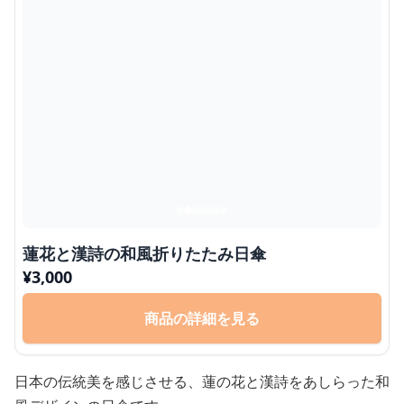
蓮花と漢詩の和風折りたたみ日傘
¥
3,000
商品の詳細を見る
日本の伝統美を感じさせる、蓮の花と漢詩をあしらった和