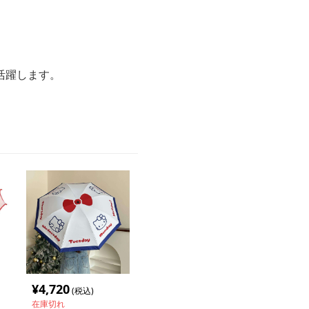
活躍します。
¥
4,720
(税込)
在庫切れ