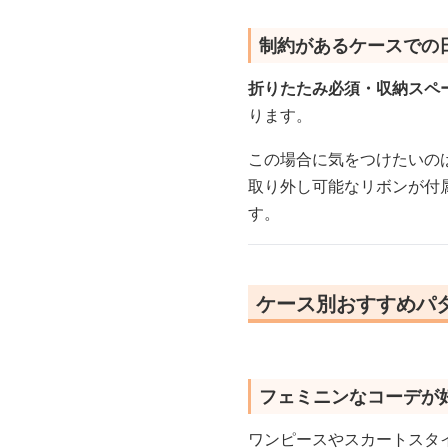
制約があるケースでの
折りたたみ必須・収納スペ
ります。
この場合に気をつけたいの
取り外し可能なリボンが付
す。
ケース別おすすめパ
フェミニンなコーデが
ワンピースやスカートスタ