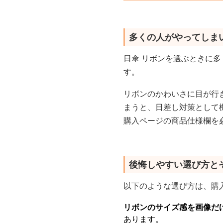
多くの人がやってしま
日傘 リボンを選ぶときに
す。
リボンのかわいさに目が行
まうと、日差し対策として
購入ページの商品仕様欄を
後悔しやすい選び方と
以下のような選び方は、購
リボンのサイズ感を画像だ
あります。