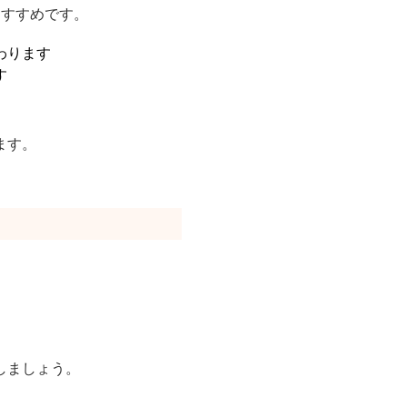
おすすめです。
わります
す
ます。
す
しましょう。