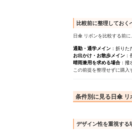
比較前に整理しておく
日傘 リボンを比較する前に
通勤・通学メイン
：折りた
お出かけ・お散歩メイン
：
晴雨兼用を求める場合
：撥
この前提を整理せずに購入
条件別に見る日傘 
デザイン性を重視する