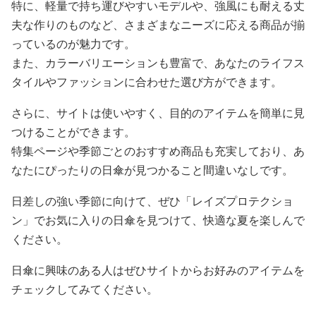
特に、軽量で持ち運びやすいモデルや、強風にも耐える丈
夫な作りのものなど、さまざまなニーズに応える商品が揃
っているのが魅力です。
また、カラーバリエーションも豊富で、あなたのライフス
タイルやファッションに合わせた選び方ができます。
さらに、サイトは使いやすく、目的のアイテムを簡単に見
つけることができます。
特集ページや季節ごとのおすすめ商品も充実しており、あ
なたにぴったりの日傘が見つかること間違いなしです。
日差しの強い季節に向けて、ぜひ「レイズプロテクショ
ン」でお気に入りの日傘を見つけて、快適な夏を楽しんで
ください。
日傘に興味のある人はぜひサイトからお好みのアイテムを
チェックしてみてください。