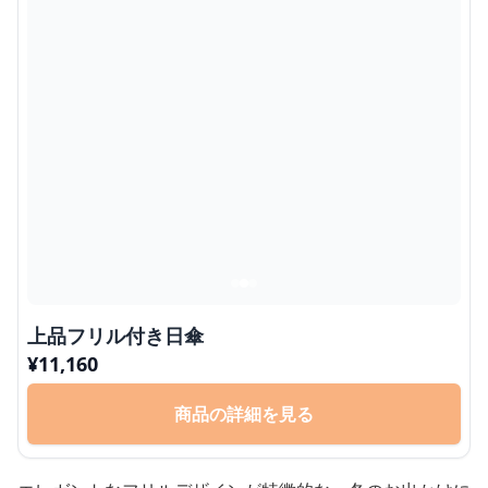
上品フリル付き日傘
¥
11,160
商品の詳細を見る