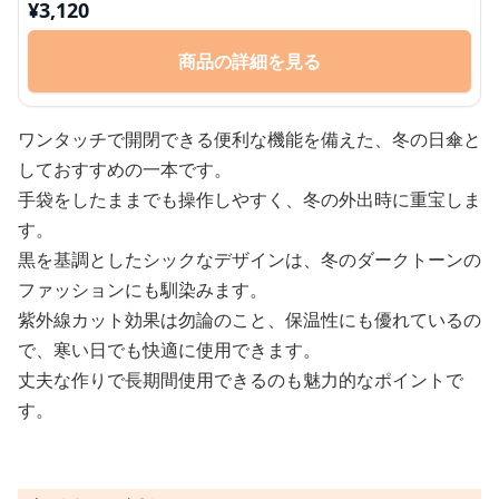
¥
3,120
商品の詳細を見る
ワンタッチで開閉できる便利な機能を備えた、冬の日傘と
しておすすめの一本です。
手袋をしたままでも操作しやすく、冬の外出時に重宝しま
す。
黒を基調としたシックなデザインは、冬のダークトーンの
ファッションにも馴染みます。
紫外線カット効果は勿論のこと、保温性にも優れているの
で、寒い日でも快適に使用できます。
丈夫な作りで長期間使用できるのも魅力的なポイントで
す。