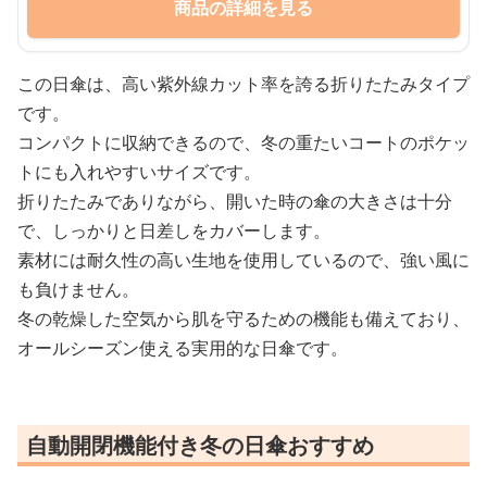
商品の詳細を見る
この日傘は、高い紫外線カット率を誇る折りたたみタイプ
です。
コンパクトに収納できるので、冬の重たいコートのポケッ
トにも入れやすいサイズです。
折りたたみでありながら、開いた時の傘の大きさは十分
で、しっかりと日差しをカバーします。
素材には耐久性の高い生地を使用しているので、強い風に
も負けません。
冬の乾燥した空気から肌を守るための機能も備えており、
オールシーズン使える実用的な日傘です。
自動開閉機能付き冬の日傘おすすめ