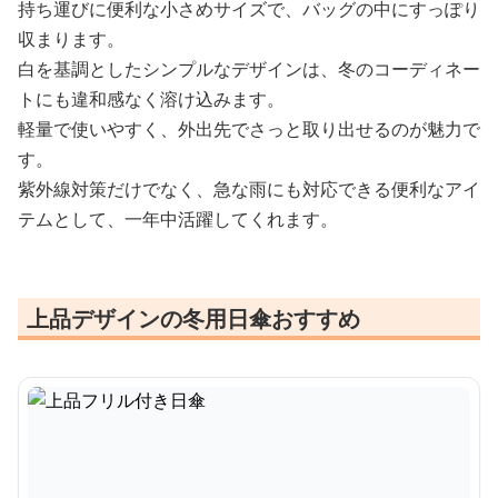
持ち運びに便利な小さめサイズで、バッグの中にすっぽり
収まります。
白を基調としたシンプルなデザインは、冬のコーディネー
トにも違和感なく溶け込みます。
軽量で使いやすく、外出先でさっと取り出せるのが魅力で
す。
紫外線対策だけでなく、急な雨にも対応できる便利なアイ
テムとして、一年中活躍してくれます。
上品デザインの冬用日傘おすすめ