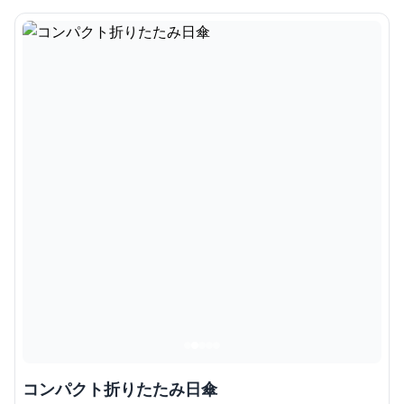
コンパクト折りたたみ日傘