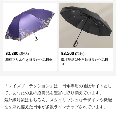
¥
2,880
¥
3,500
(税込)
(税込)
花柄フリル付き折りたたみ日傘
環境配慮型全自動折りたたみ日
傘
「レイズプロテクション」は、日傘専用の通販サイトとし
て、あなたの夏の必需品を豊富に取り揃えています。
紫外線対策はもちろん、スタイリッシュなデザインや機能
性を兼ね備えた日傘が多数ラインナップされています。