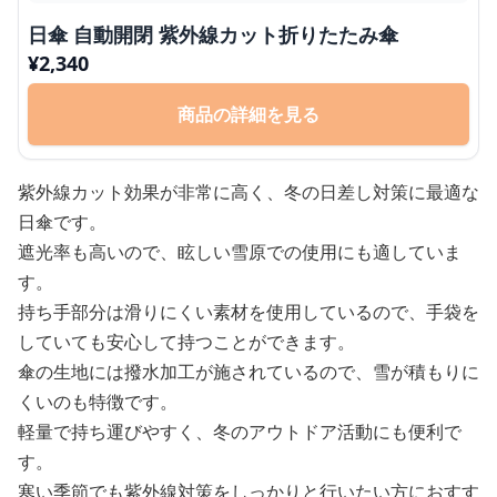
日傘 自動開閉 紫外線カット折りたたみ傘
¥
2,340
商品の詳細を見る
紫外線カット効果が非常に高く、冬の日差し対策に最適な
日傘です。
遮光率も高いので、眩しい雪原での使用にも適していま
す。
持ち手部分は滑りにくい素材を使用しているので、手袋を
していても安心して持つことができます。
傘の生地には撥水加工が施されているので、雪が積もりに
くいのも特徴です。
軽量で持ち運びやすく、冬のアウトドア活動にも便利で
す。
寒い季節でも紫外線対策をしっかりと行いたい方におすす