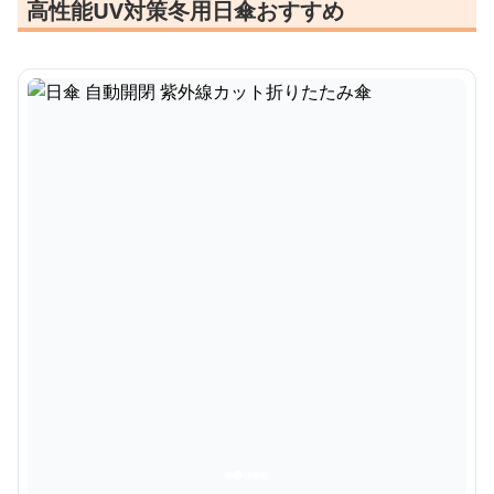
高性能UV対策冬用日傘おすすめ