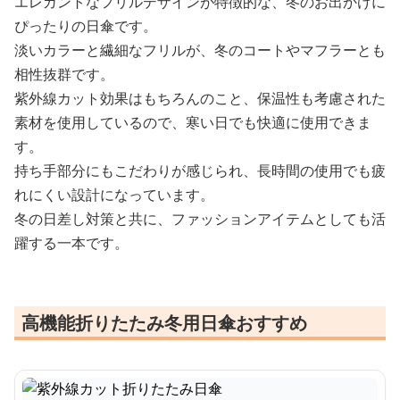
エレガントなフリルデザインが特徴的な、冬のお出かけに
ぴったりの日傘です。
淡いカラーと繊細なフリルが、冬のコートやマフラーとも
相性抜群です。
紫外線カット効果はもちろんのこと、保温性も考慮された
素材を使用しているので、寒い日でも快適に使用できま
す。
持ち手部分にもこだわりが感じられ、長時間の使用でも疲
れにくい設計になっています。
冬の日差し対策と共に、ファッションアイテムとしても活
躍する一本です。
高機能折りたたみ冬用日傘おすすめ