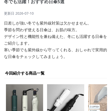
冬でも活躍！おすすめ日傘5選
更新日
2026-07-10
日差しが強い冬でも紫外線対策は欠かせません。
季節を問わず使える日傘は、お肌の味方。
デザイン性と機能性を兼ね備えた、冬にも活躍する日傘を
ご紹介します。
寒い季節でも紫外線から守ってくれる、おしゃれで実用的
な日傘をチェックしてみましょう。
今回紹介する商品一覧