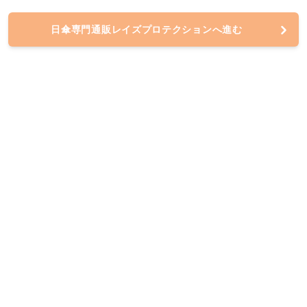
日傘専門通販レイズプロテクションへ進む