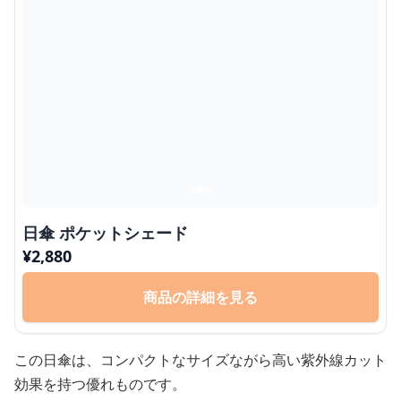
日傘 ポケットシェード
¥
2,880
商品の詳細を見る
この日傘は、コンパクトなサイズながら高い紫外線カット
効果を持つ優れものです。