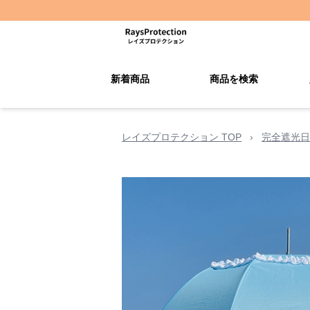
新着商品
商品を検索
レイズプロテクション TOP
›
完全遮光日