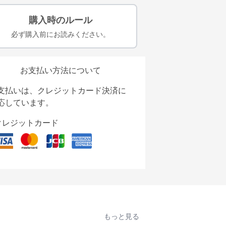
購入時のルール
必ず購入前にお読みください。
お支払い方法について
支払いは、クレジットカード決済に
応しています。
クレジットカード
もっと見る