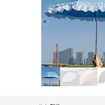
Previous slide