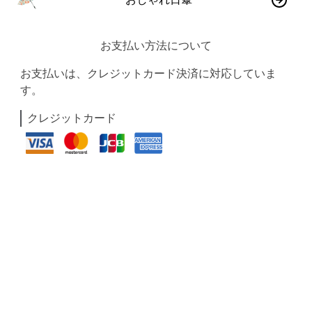
お支払い方法について
お支払いは、クレジットカード決済に対応していま
す。
クレジットカード