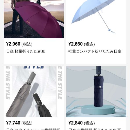
¥
2,960
¥
2,660
(税込)
(税込)
日傘 軽量折りたたみ傘
軽量コンパクト折りたたみ日傘
¥
7,740
¥
2,840
(税込)
(税込)