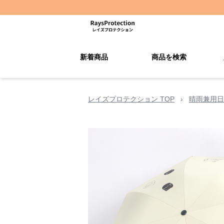
新着商品
商品を検索
レイズプロテクション TOP
›
晴雨兼用日