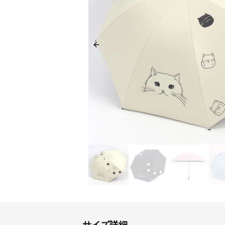
Previous slide