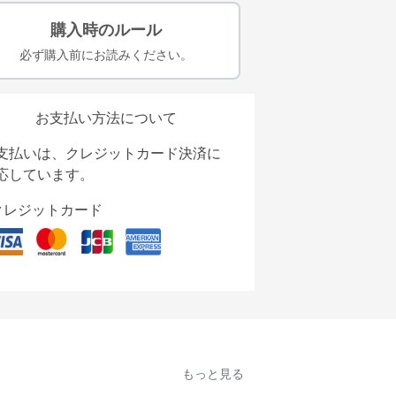
購入時のルール
必ず購入前にお読みください。
お支払い方法について
支払いは、クレジットカード決済に
応しています。
クレジットカード
もっと見る