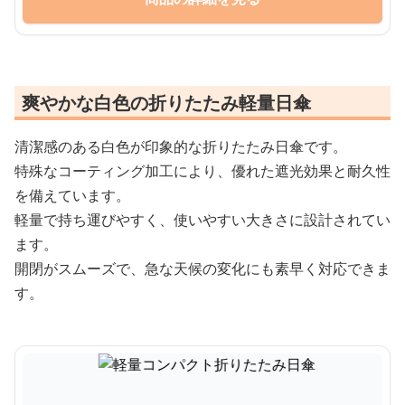
爽やかな白色の折りたたみ軽量日傘
清潔感のある白色が印象的な折りたたみ日傘です。
特殊なコーティング加工により、優れた遮光効果と耐久性
を備えています。
軽量で持ち運びやすく、使いやすい大きさに設計されてい
ます。
開閉がスムーズで、急な天候の変化にも素早く対応できま
す。