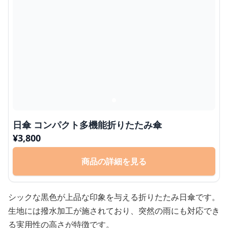
日傘 コンパクト多機能折りたたみ傘
¥
3,800
商品の詳細を見る
シックな黒色が上品な印象を与える折りたたみ日傘です。
生地には撥水加工が施されており、突然の雨にも対応でき
る実用性の高さが特徴です。