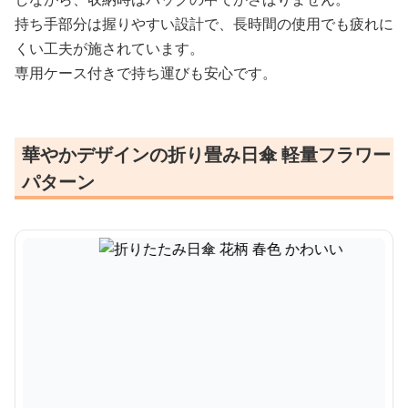
持ち手部分は握りやすい設計で、長時間の使用でも疲れに
くい工夫が施されています。
専用ケース付きで持ち運びも安心です。
華やかデザインの折り畳み日傘 軽量フラワー
パターン