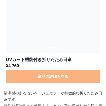
UVカット機能付き折りたたみ日傘
¥
4,760
商品の詳細を見る
清潔感のある淡いベージュカラーが特徴的な折りたたみ日
傘です。
特殊な遮光生地を使用することで、強い日差しから肌を優