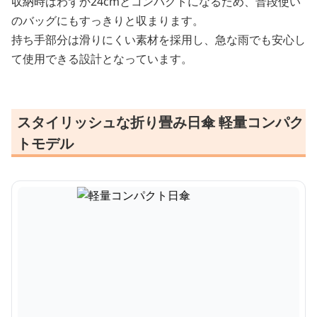
収納時はわずか24cmとコンパクトになるため、普段使い
のバッグにもすっきりと収まります。
持ち手部分は滑りにくい素材を採用し、急な雨でも安心し
て使用できる設計となっています。
スタイリッシュな折り畳み日傘 軽量コンパク
トモデル