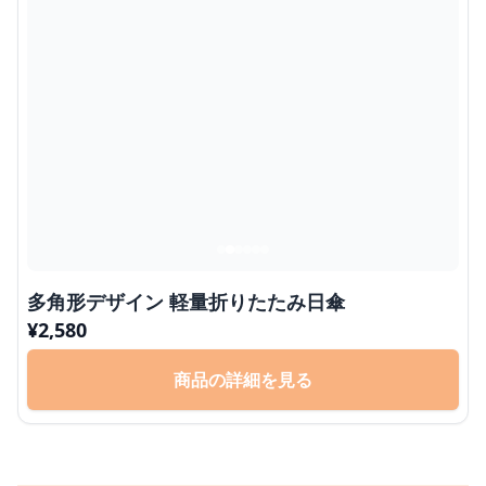
多角形デザイン 軽量折りたたみ日傘
¥
2,580
商品の詳細を見る