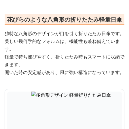
花びらのような八角形の折りたたみ軽量日傘
独特な八角形のデザインが目を引く折りたたみ日傘です。
美しい幾何学的なフォルムは、機能性も兼ね備えていま
す。
軽量で持ち運びやすく、折りたたみ時もスマートに収納で
きます。
開いた時の安定感があり、風に強い構造になっています。