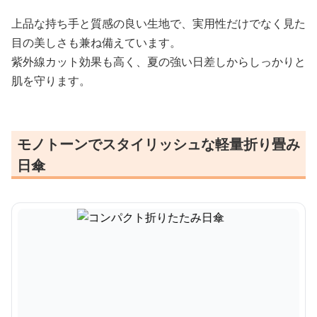
上品な持ち手と質感の良い生地で、実用性だけでなく見た
目の美しさも兼ね備えています。
紫外線カット効果も高く、夏の強い日差しからしっかりと
肌を守ります。
モノトーンでスタイリッシュな軽量折り畳み
日傘