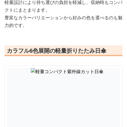
軽量設計により持ち運びの負担を軽減し、収納時もコンパ
クトにまとまります。
豊富なカラーバリエーションから好みの色を選べるのも魅
力的です。
カラフル6色展開の軽量折りたたみ日傘