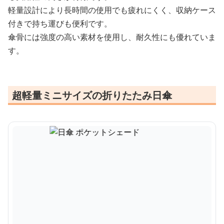
軽量設計により長時間の使用でも疲れにくく、収納ケース
付きで持ち運びも便利です。
傘骨には強度の高い素材を使用し、耐久性にも優れていま
す。
超軽量ミニサイズの折りたたみ日傘