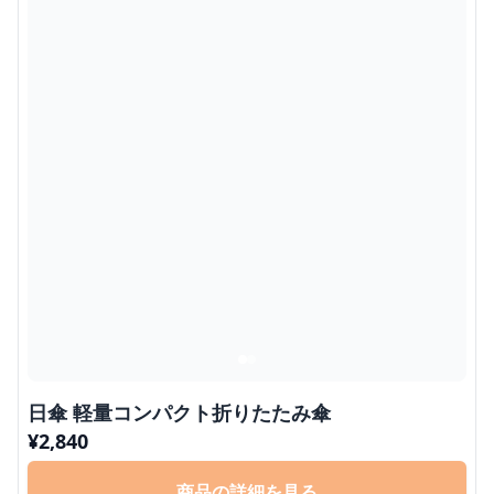
日傘 軽量コンパクト折りたたみ傘
¥
2,840
商品の詳細を見る