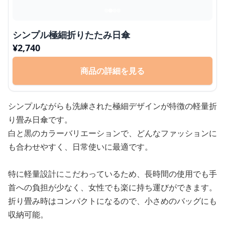
シンプル極細折りたたみ日傘
¥
2,740
商品の詳細を見る
シンプルながらも洗練された極細デザインが特徴の軽量折
り畳み日傘です。
白と黒のカラーバリエーションで、どんなファッションに
も合わせやすく、日常使いに最適です。
特に軽量設計にこだわっているため、長時間の使用でも手
首への負担が少なく、女性でも楽に持ち運びができます。
折り畳み時はコンパクトになるので、小さめのバッグにも
収納可能。