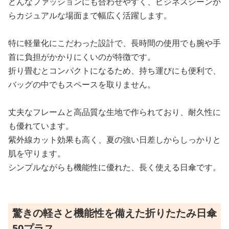
どんなファッションにも合わせやすく、ビジネスシーンか
らカジュアルな場面まで幅広く活躍します。
特に軽量化にこだわった設計で、長時間の使用でも腕や手
首に負担がかかりにくいのが特徴です。
折り畳むとコンパクトになるため、持ち運びにも便利で、
バッグの中でもスペースを取りません。
丈夫なフレームと高品質な生地で作られており、耐久性に
も優れています。
紫外線カット効果も高く、夏の強い日差しからしっかりと
肌を守ります。
シンプルながらも機能性に優れた、長く使える日傘です。
驚きの軽さと機能性を備えた折りたたみ日傘
50プラス