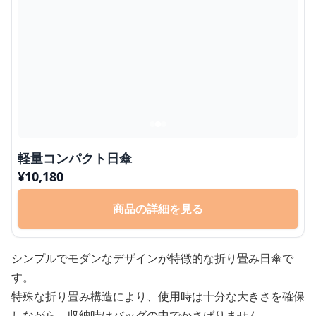
軽量コンパクト日傘
¥
10,180
商品の詳細を見る
シンプルでモダンなデザインが特徴的な折り畳み日傘で
す。
特殊な折り畳み構造により、使用時は十分な大きさを確保
しながら、収納時はバッグの中でかさばりません。