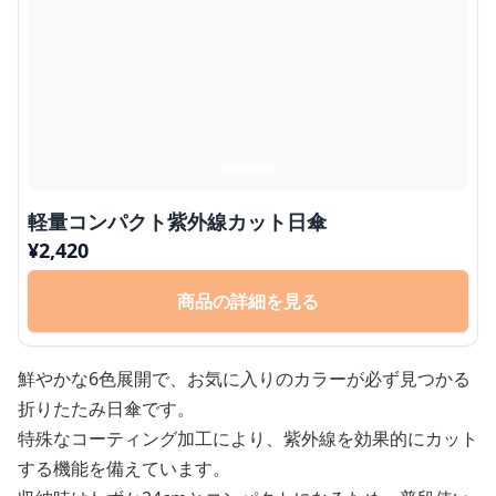
軽量コンパクト紫外線カット日傘
¥
2,420
商品の詳細を見る
鮮やかな6色展開で、お気に入りのカラーが必ず見つかる
折りたたみ日傘です。
特殊なコーティング加工により、紫外線を効果的にカット
する機能を備えています。