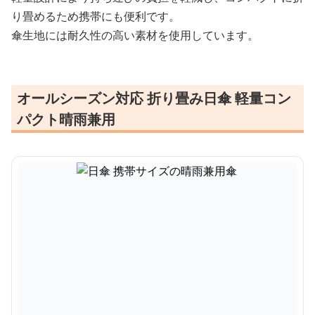
り畳めるため携帯にも便利です。
傘生地には耐久性の高い素材を使用しています。
オールシーズン対応 折り畳み日傘 軽量コン
パクト晴雨兼用