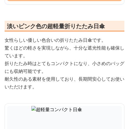
淡いピンク色の超軽量折りたたみ日傘
女性らしい優しい色合いの折りたたみ日傘です。
驚くほどの軽さを実現しながら、十分な遮光性能も確保し
ています。
折りたたみ時はとてもコンパクトになり、小さめのバッグ
にも収納可能です。
耐久性のある素材を使用しており、長期間安心してお使い
いただけます。