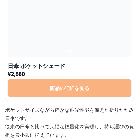
日傘 ポケットシェード
¥
2,880
商品の詳細を見る
ポケットサイズながら確かな遮光性能を備えた折りたたみ
日傘です。
従来の日傘と比べて大幅な軽量化を実現し、持ち運びの負
担を最小限に抑えています。