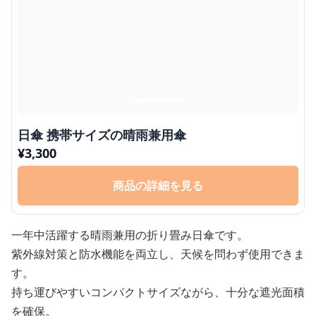
日傘 携帯サイズの晴雨兼用傘
¥
3,300
商品の詳細を見る
一年中活躍する晴雨兼用の折り畳み日傘です。
紫外線対策と防水機能を両立し、天候を問わず使用できま
す。
持ち運びやすいコンパクトサイズながら、十分な遮光面積
を確保。