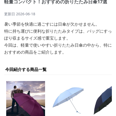
軽量コンパクト！おすすめの折りたたみ日傘17選
更新日
2026-06-18
暑い季節を快適に過ごすには日傘が欠かせません。
特に持ち運びに便利な折りたたみタイプは、バッグにすっ
ぽり収まるサイズ感で重宝します。
今回は、軽量で使いやすい折りたたみ日傘の中から、特に
おすすめの商品をご紹介します。
今回紹介する商品一覧