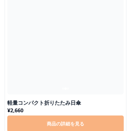
軽量コンパクト折りたたみ日傘
¥
2,660
商品の詳細を見る