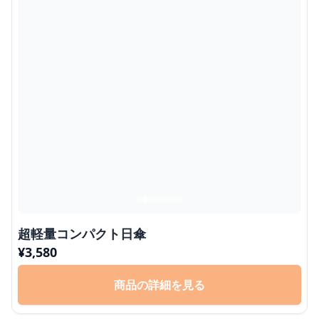
超軽量コンパクト日傘
¥
3,580
商品の詳細を見る