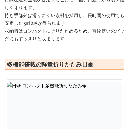
しく守ります。
持ち手部分は滑りにくい素材を採用し、長時間の使用でも
安定した grip感が得られます。
収納時はコンパクトに折りたためるため、普段使いのバッ
グにもすっきりと収まります。
多機能搭載の軽量折りたたみ日傘