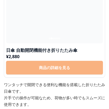
日傘 自動開閉機能付き折りたたみ傘
¥
2,880
商品の詳細を見る
ワンタッチで開閉できる便利な機能を搭載した折りたたみ
日傘です。
片手での操作が可能なため、荷物が多い時でもスムーズに
使用できます。