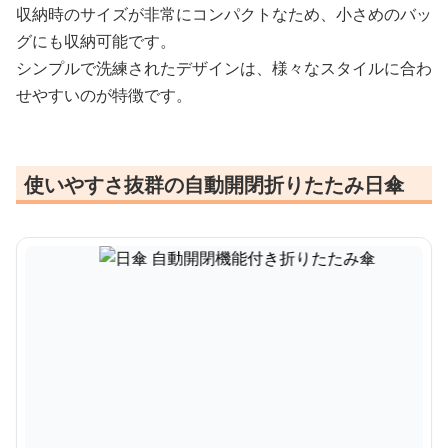
収納時のサイズが非常にコンパクトなため、小さめのバッ
グにも収納可能です。
シンプルで洗練されたデザインは、様々なスタイルに合わ
せやすいのが特徴です。
使いやすさ抜群の自動開閉折りたたみ日傘