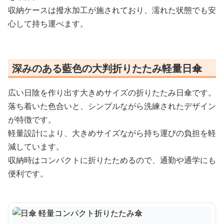
収納ケースは撥水加工が施されており、濡れた状態でも安
心して持ち運べます。
深みのある藍色の大判折りたたみ軽量日傘
広い日陰を作り出す大きめサイズの折りたたみ日傘です。
落ち着いた色合いと、シンプルながら洗練されたデザイン
が特徴です。
軽量設計により、大きめサイズながら持ち運びの負担を軽
減しています。
収納時はコンパクトに折りたためるので、通勤や通学にも
便利です。