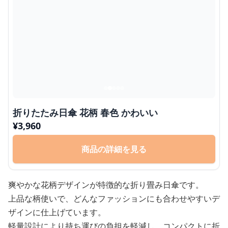
折りたたみ日傘 花柄 春色 かわいい
¥
3,960
商品の詳細を見る
爽やかな花柄デザインが特徴的な折り畳み日傘です。
上品な柄使いで、どんなファッションにも合わせやすいデ
ザインに仕上げています。
軽量設計により持ち運びの負担を軽減し、コンパクトに折