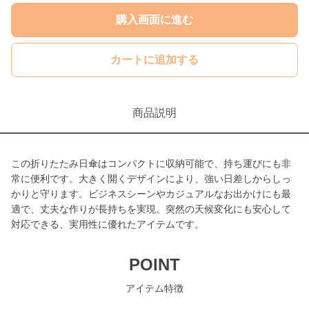
購入画面に進む
カートに追加する
商品説明
この折りたたみ日傘はコンパクトに収納可能で、持ち運びにも非
常に便利です。大きく開くデザインにより、強い日差しからしっ
かりと守ります。ビジネスシーンやカジュアルなお出かけにも最
適で、丈夫な作りが長持ちを実現。突然の天候変化にも安心して
対応できる、実用性に優れたアイテムです。
POINT
アイテム特徴