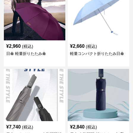
¥
2,960
¥
2,660
(税込)
(税込)
日傘 軽量折りたたみ傘
軽量コンパクト折りたたみ日傘
¥
7,740
¥
2,840
(税込)
(税込)