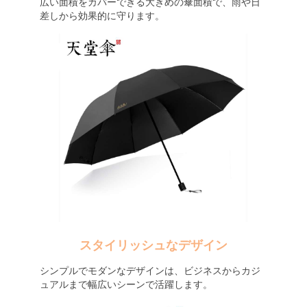
広い面積をカバーできる大きめの傘面積で、雨や日
差しから効果的に守ります。
スタイリッシュなデザイン
シンプルでモダンなデザインは、ビジネスからカジ
ュアルまで幅広いシーンで活躍します。