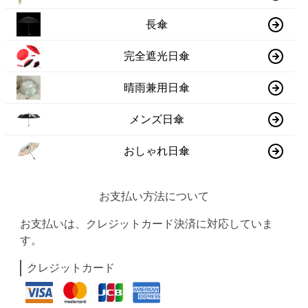
長傘
完全遮光日傘
晴雨兼用日傘
メンズ日傘
おしゃれ日傘
お支払い方法について
お支払いは、クレジットカード決済に対応していま
す。
クレジットカード