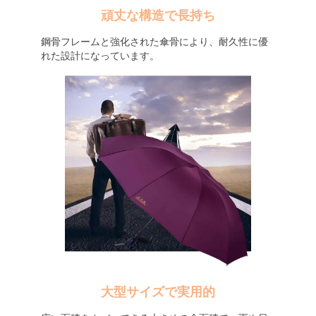
頑丈な構造で長持ち
鋼骨フレームと強化された傘骨により、耐久性に優
れた設計になっています。
大型サイズで実用的