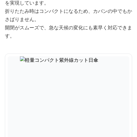
を実現しています。
折りたたみ時はコンパクトになるため、カバンの中でもか
さばりません。
開閉がスムーズで、急な天候の変化にも素早く対応できま
す。