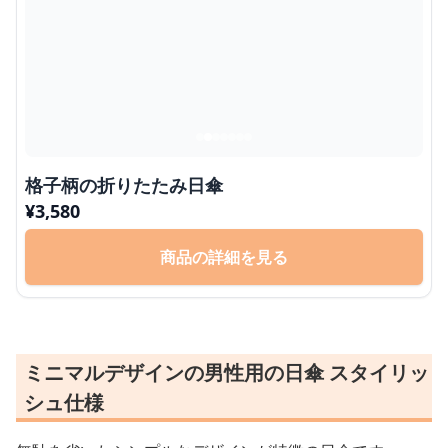
格子柄の折りたたみ日傘
¥
3,580
商品の詳細を見る
ミニマルデザインの男性用の日傘 スタイリッ
シュ仕様