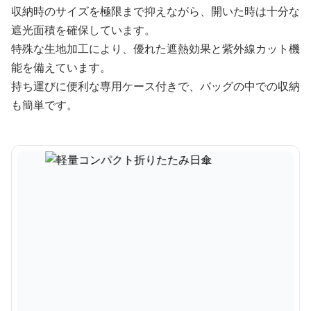
収納時のサイズを極限まで抑えながら、開いた時は十分な
遮光面積を確保しています。
特殊な生地加工により、優れた遮熱効果と紫外線カット機
能を備えています。
持ち運びに便利な専用ケース付きで、バッグの中での収納
も簡単です。