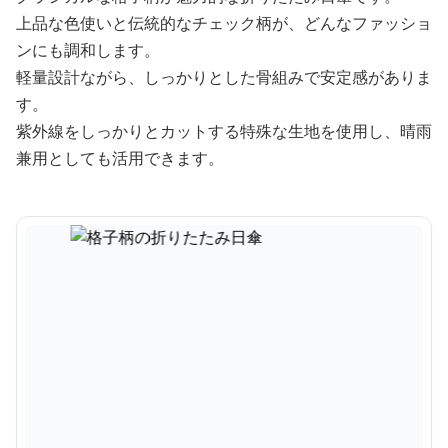
上品な色使いと伝統的なチェック柄が、どんなファッショ
ンにも調和します。
軽量設計ながら、しっかりとした骨組みで安定感がありま
す。
紫外線をしっかりとカットする特殊な生地を使用し、晴雨
兼用としても活用できます。