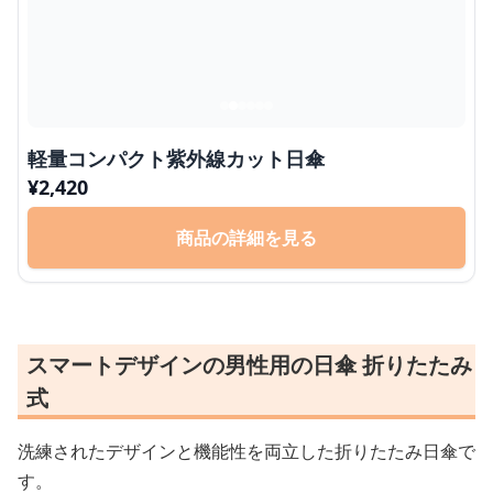
軽量コンパクト紫外線カット日傘
¥
2,420
商品の詳細を見る
スマートデザインの男性用の日傘 折りたたみ
式
洗練されたデザインと機能性を両立した折りたたみ日傘で
す。