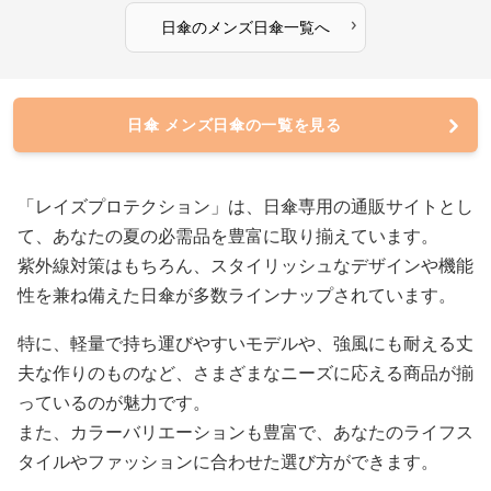
›
日傘
の
メンズ日傘
一覧へ
日傘 メンズ日傘の一覧を見る
「レイズプロテクション」は、日傘専用の通販サイトとし
て、あなたの夏の必需品を豊富に取り揃えています。
紫外線対策はもちろん、スタイリッシュなデザインや機能
性を兼ね備えた日傘が多数ラインナップされています。
特に、軽量で持ち運びやすいモデルや、強風にも耐える丈
夫な作りのものなど、さまざまなニーズに応える商品が揃
っているのが魅力です。
また、カラーバリエーションも豊富で、あなたのライフス
タイルやファッションに合わせた選び方ができます。