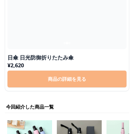
日傘 日光防御折りたたみ傘
¥
2,620
商品の詳細を見る
今回紹介した商品一覧