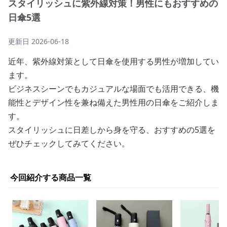
スタイリッシュに紫外線対策！男性にもおすすめの
日傘5選
更新日
2026-06-18
近年、紫外線対策として日傘を使用する男性が増加してい
ます。
ビジネスシーンでもカジュアルな場面でも活用できる、機
能性とデザイン性を兼ね備えた男性用の日傘をご紹介しま
す。
スタイリッシュに日差しから身を守る、おすすめの5選を
ぜひチェックしてみてください。
今回紹介する商品一覧