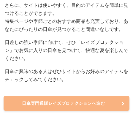
さらに、サイトは使いやすく、目的のアイテムを簡単に見
つけることができます。
特集ページや季節ごとのおすすめ商品も充実しており、あ
なたにぴったりの日傘が見つかること間違いなしです。
日差しの強い季節に向けて、ぜひ「レイズプロテクショ
ン」でお気に入りの日傘を見つけて、快適な夏を楽しんで
ください。
日傘に興味のある人はぜひサイトからお好みのアイテムを
チェックしてみてください。
日傘専門通販レイズプロテクションへ進む