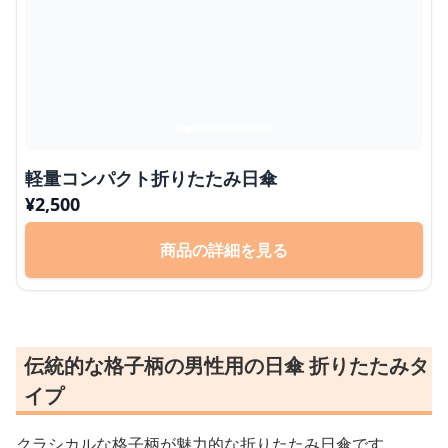
軽量コンパクト折りたたみ日傘
¥
2,500
商品の詳細を見る
伝統的な格子柄の男性用の日傘 折りたたみタ
イプ
クラシカルな格子柄が魅力的な折りたたみ日傘です。