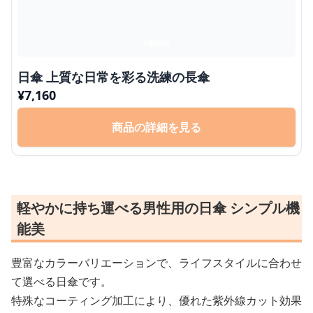
日傘 上質な日常を彩る洗練の長傘
¥
7,160
商品の詳細を見る
軽やかに持ち運べる男性用の日傘 シンプル機
能美
豊富なカラーバリエーションで、ライフスタイルに合わせ
て選べる日傘です。
特殊なコーティング加工により、優れた紫外線カット効果