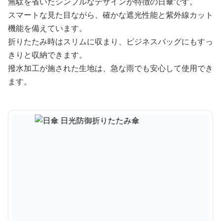
無駄を省いたシンプルなデザインが特徴の日傘です。
スマートな見た目ながら、確かな遮光性能と紫外線カット
機能を備えています。
折りたたみ時はスリムに収まり、ビジネスバッグにもすっ
きりと収納できます。
撥水加工が施された生地は、急な雨でも安心して使用でき
ます。