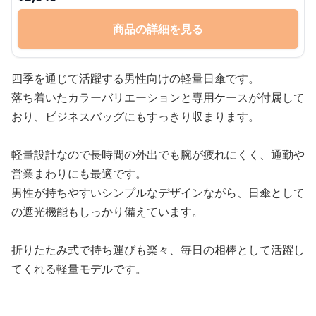
商品の詳細を見る
四季を通じて活躍する男性向けの軽量日傘です。
落ち着いたカラーバリエーションと専用ケースが付属して
おり、ビジネスバッグにもすっきり収まります。
軽量設計なので長時間の外出でも腕が疲れにくく、通勤や
営業まわりにも最適です。
男性が持ちやすいシンプルなデザインながら、日傘として
の遮光機能もしっかり備えています。
折りたたみ式で持ち運びも楽々、毎日の相棒として活躍し
てくれる軽量モデルです。