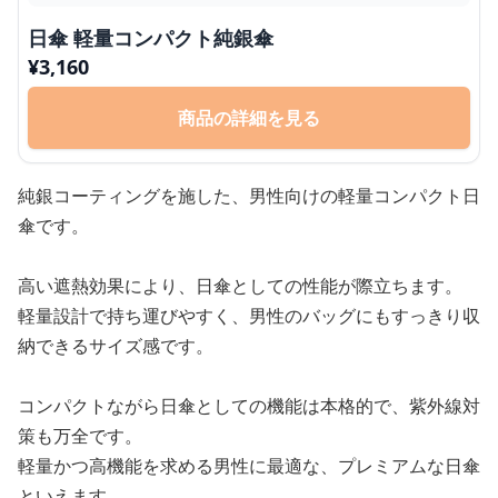
日傘 軽量コンパクト純銀傘
¥
3,160
商品の詳細を見る
純銀コーティングを施した、男性向けの軽量コンパクト日
傘です。
高い遮熱効果により、日傘としての性能が際立ちます。
軽量設計で持ち運びやすく、男性のバッグにもすっきり収
納できるサイズ感です。
コンパクトながら日傘としての機能は本格的で、紫外線対
策も万全です。
軽量かつ高機能を求める男性に最適な、プレミアムな日傘
といえます。