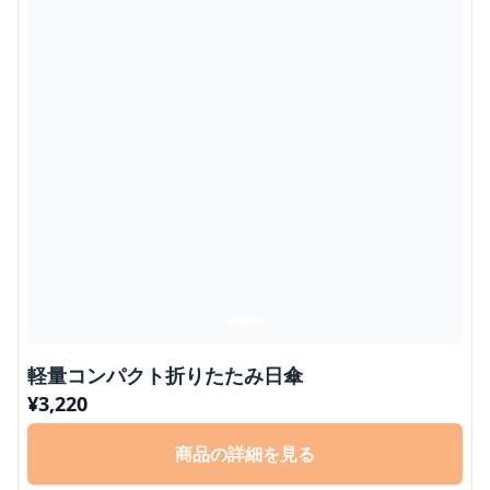
軽量コンパクト折りたたみ日傘
¥
3,220
商品の詳細を見る