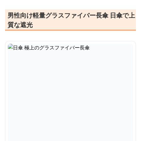
男性向け軽量グラスファイバー長傘 日傘で上
質な遮光