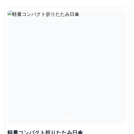
軽量コンパクト折りたたみ日傘