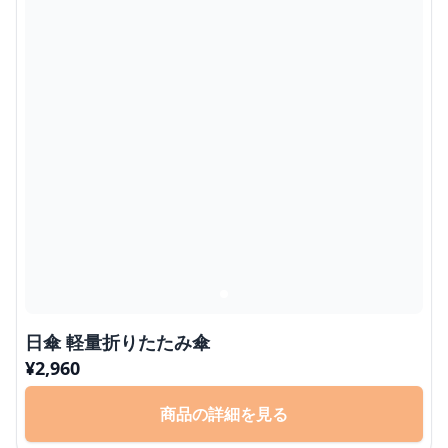
日傘 軽量折りたたみ傘
¥
2,960
商品の詳細を見る