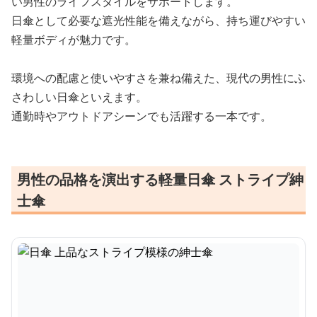
い男性のライフスタイルをサポートします。
日傘として必要な遮光性能を備えながら、持ち運びやすい
軽量ボディが魅力です。
環境への配慮と使いやすさを兼ね備えた、現代の男性にふ
さわしい日傘といえます。
通勤時やアウトドアシーンでも活躍する一本です。
男性の品格を演出する軽量日傘 ストライプ紳
士傘