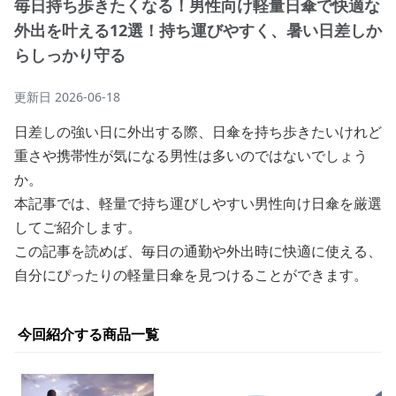
毎日持ち歩きたくなる！男性向け軽量日傘で快適な
外出を叶える12選！持ち運びやすく、暑い日差しか
らしっかり守る
更新日
2026-06-18
日差しの強い日に外出する際、日傘を持ち歩きたいけれど
重さや携帯性が気になる男性は多いのではないでしょう
か。
本記事では、軽量で持ち運びしやすい男性向け日傘を厳選
してご紹介します。
この記事を読めば、毎日の通勤や外出時に快適に使える、
自分にぴったりの軽量日傘を見つけることができます。
今回紹介する商品一覧