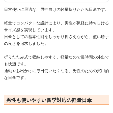
日常使いに最適な、男性向けの軽量折りたたみ日傘です。
軽量でコンパクトな設計により、男性が気軽に持ち歩ける
サイズ感を実現しています。
日傘としての基本性能をしっかり押さえながら、使い勝手
の良さを追求しました。
折りたたみ式で収納しやすく、軽量なので長時間の外出で
も快適です。
通勤やお出かけに毎日使いたくなる、男性のための実用的
な日傘です。
男性も使いやすい四季対応の軽量日傘