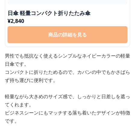
日傘 軽量コンパクト折りたたみ傘
¥
2,840
商品の詳細を見る
男性でも抵抗なく使えるシンプルなネイビーカラーの軽量
日傘です。
コンパクトに折りたためるので、カバンの中でもかさばら
ず持ち運びに便利です。
軽量ながら大きめのサイズ感で、しっかりと日差しを遮っ
てくれます。
ビジネスシーンにもマッチする落ち着いたデザインが特徴
です。