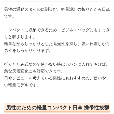
男性の通勤スタイルに馴染む、軽量設計の折りたたみ日傘
です。
コンパクトに収納できるため、ビジネスバッグにもすっき
りと収まります。
軽量ながらしっかりとした遮光性を持ち、強い日差しから
男性をしっかり守ります。
折りたたみ式なので使わない時はカバンに入れておけば、
急な天候変化にも対応できます。
日傘デビューを考えている男性にもおすすめの、使いやす
い軽量モデルです。
男性のための軽量コンパクト日傘 携帯性抜群