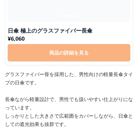
日傘 極上のグラスファイバー長傘
¥
6,060
商品の詳細を見る
グラスファイバー骨を採用した、男性向けの軽量長傘タイ
プの日傘です。
長傘ながら軽量設計で、男性でも扱いやすい仕上がりにな
っています。
しっかりとした大きさで広範囲をカバーしながら、日傘と
しての遮光効果も抜群です。