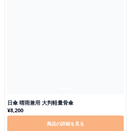
日傘 晴雨兼用 大判軽量骨傘
¥
8,200
商品の詳細を見る