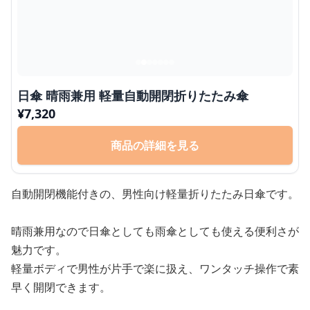
日傘 晴雨兼用 軽量自動開閉折りたたみ傘
¥
7,320
商品の詳細を見る
自動開閉機能付きの、男性向け軽量折りたたみ日傘です。
晴雨兼用なので日傘としても雨傘としても使える便利さが
魅力です。
軽量ボディで男性が片手で楽に扱え、ワンタッチ操作で素
早く開閉できます。