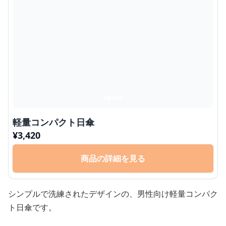
軽量コンパクト日傘
¥
3,420
商品の詳細を見る
シンプルで洗練されたデザインの、男性向け軽量コンパク
ト日傘です。