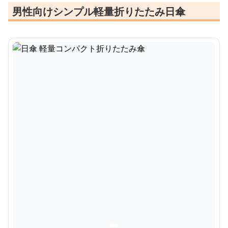
男性向けシンプル軽量折りたたみ日傘