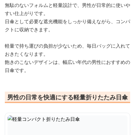
無駄のないフォルムと軽量設計で、男性が日常的に使いや
すい仕上がりです。
日傘として必要な遮光機能をしっかり備えながら、コンパ
クトに収納できます。
軽量で持ち運びの負担が少ないため、毎日バッグに入れて
おきたくなります。
飽きのこないデザインは、幅広い年代の男性におすすめの
日傘です。
男性の日常を快適にする軽量折りたたみ日傘