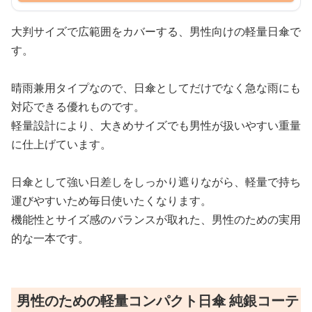
大判サイズで広範囲をカバーする、男性向けの軽量日傘で
す。
晴雨兼用タイプなので、日傘としてだけでなく急な雨にも
対応できる優れものです。
軽量設計により、大きめサイズでも男性が扱いやすい重量
に仕上げています。
日傘として強い日差しをしっかり遮りながら、軽量で持ち
運びやすいため毎日使いたくなります。
機能性とサイズ感のバランスが取れた、男性のための実用
的な一本です。
男性のための軽量コンパクト日傘 純銀コーテ