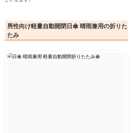
男性向け軽量自動開閉日傘 晴雨兼用の折りた
たみ