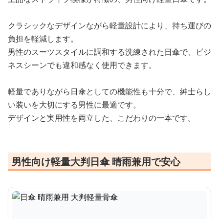
クラシックなデザインながら軽量設計により、持ち運びの
負担を軽減します。
男性のスーツスタイルに調和する洗練された日傘で、ビジ
ネスシーンでも違和感なく使用できます。
軽量でありながら日傘としての機能性も十分で、紳士らし
い装いを大切にする男性に最適です。
デザインと実用性を両立した、こだわりの一本です。
男性向け軽量大判日傘 晴雨兼用で安心