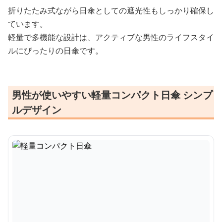
折りたたみ式ながら日傘としての遮光性もしっかり確保し
ています。
軽量で多機能な設計は、アクティブな男性のライフスタイ
ルにぴったりの日傘です。
男性が使いやすい軽量コンパクト日傘 シンプ
ルデザイン