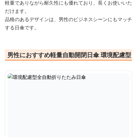
軽量でありながら耐久性にも優れており、長くお使いいた
だけます。
品格のあるデザインは、男性のビジネスシーンにもマッチ
する日傘です。
男性におすすめ軽量自動開閉日傘 環境配慮型