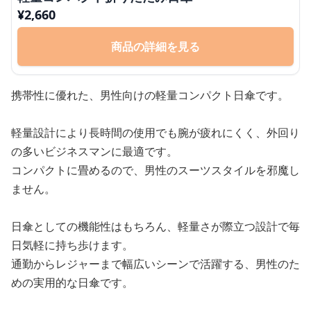
¥
2,660
商品の詳細を見る
携帯性に優れた、男性向けの軽量コンパクト日傘です。
軽量設計により長時間の使用でも腕が疲れにくく、外回り
の多いビジネスマンに最適です。
コンパクトに畳めるので、男性のスーツスタイルを邪魔し
ません。
日傘としての機能性はもちろん、軽量さが際立つ設計で毎
日気軽に持ち歩けます。
通勤からレジャーまで幅広いシーンで活躍する、男性のた
めの実用的な日傘です。