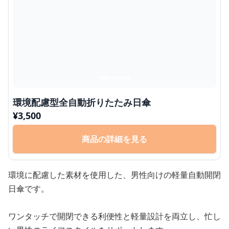
環境配慮型全自動折りたたみ日傘
¥
3,500
商品の詳細を見る
環境に配慮した素材を使用した、男性向けの軽量自動開閉
日傘です。
ワンタッチで開閉できる利便性と軽量設計を両立し、忙し