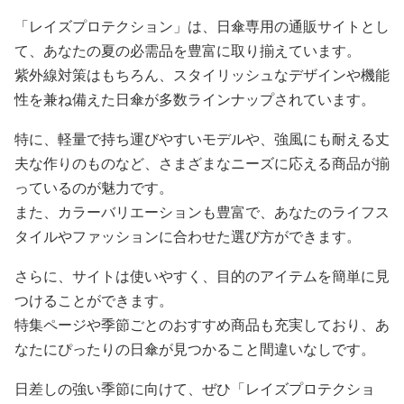
「レイズプロテクション」は、日傘専用の通販サイトとし
て、あなたの夏の必需品を豊富に取り揃えています。
紫外線対策はもちろん、スタイリッシュなデザインや機能
性を兼ね備えた日傘が多数ラインナップされています。
特に、軽量で持ち運びやすいモデルや、強風にも耐える丈
夫な作りのものなど、さまざまなニーズに応える商品が揃
っているのが魅力です。
また、カラーバリエーションも豊富で、あなたのライフス
タイルやファッションに合わせた選び方ができます。
さらに、サイトは使いやすく、目的のアイテムを簡単に見
つけることができます。
特集ページや季節ごとのおすすめ商品も充実しており、あ
なたにぴったりの日傘が見つかること間違いなしです。
日差しの強い季節に向けて、ぜひ「レイズプロテクショ