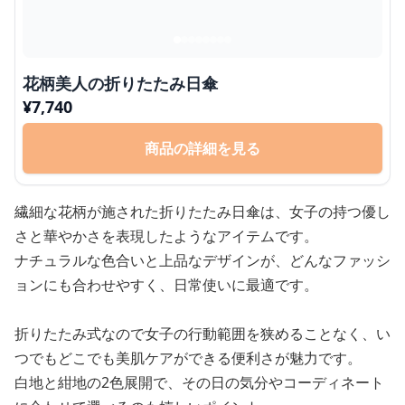
花柄美人の折りたたみ日傘
¥
7,740
商品の詳細を見る
繊細な花柄が施された折りたたみ日傘は、女子の持つ優し
さと華やかさを表現したようなアイテムです。
ナチュラルな色合いと上品なデザインが、どんなファッシ
ョンにも合わせやすく、日常使いに最適です。
折りたたみ式なので女子の行動範囲を狭めることなく、い
つでもどこでも美肌ケアができる便利さが魅力です。
白地と紺地の2色展開で、その日の気分やコーディネート