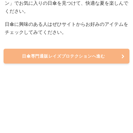
ン」でお気に入りの日傘を見つけて、快適な夏を楽しんで
ください。
日傘に興味のある人はぜひサイトからお好みのアイテムを
チェックしてみてください。
日傘専門通販レイズプロテクションへ進む