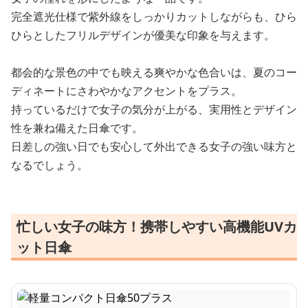
完全遮光仕様で紫外線をしっかりカットしながらも、ひら
ひらとしたフリルデザインが優美な印象を与えます。
都会的な景色の中でも映える爽やかな色合いは、夏のコー
ディネートにさわやかなアクセントをプラス。
持っているだけで女子の気分が上がる、実用性とデザイン
性を兼ね備えた日傘です。
日差しの強い日でも安心して外出できる女子の強い味方と
なるでしょう。
忙しい女子の味方！携帯しやすい高機能UVカ
ット日傘