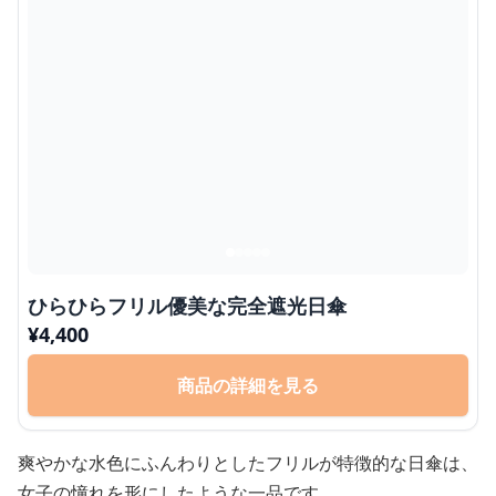
ひらひらフリル優美な完全遮光日傘
¥
4,400
商品の詳細を見る
爽やかな水色にふんわりとしたフリルが特徴的な日傘は、
女子の憧れを形にしたような一品です。