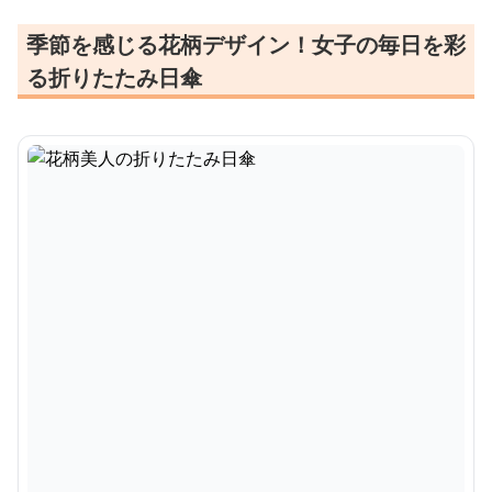
季節を感じる花柄デザイン！女子の毎日を彩
る折りたたみ日傘