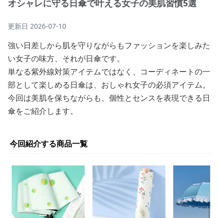
オシャレに守る日傘で叶える女子の美肌習慣5選
更新日
2026-07-10
強い日差しから肌を守りながらもファッションを楽しみた
い女子の味方、それが日傘です。
単なる紫外線対策アイテムではなく、コーディネートの一
部として楽しめる日傘は、おしゃれ女子の必須アイテム。
今回は美肌を保ちながらも、個性とセンスを表現できる日
傘をご紹介します。
今回紹介する商品一覧