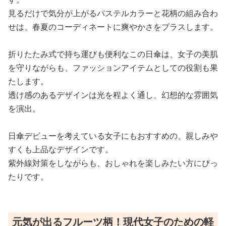
見るだけで気分が上がるパステルカラーと花柄の組み合わ
せは、春夏のコーディネートに爽やかさをプラスします。
折りたたみ式で持ち運びも便利なこの日傘は、女子の美肌
を守りながらも、ファッションアイテムとしての役割も果
たします。
透け感のあるデザインは光を程よく通し、幻想的な雰囲気
を演出。
日傘デビューを考えている女子にもおすすめの、親しみや
すくも上品なデザインです。
紫外線対策をしながらも、おしゃれを楽しみたい方にぴっ
たりです。
元気が出るフルーツ柄！現代女子のための軽