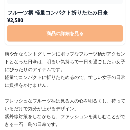
フルーツ柄 軽量コンパクト折りたたみ日傘
¥
2,580
商品の詳細を見る
爽やかなミントグリーンにポップなフルーツ柄がアクセン
トとなった日傘は、明るい気持ちで一日を過ごしたい女子
にぴったりのアイテムです。
軽量でコンパクトに折りたためるので、忙しい女子の日常
に負担をかけません。
フレッシュなフルーツ柄は見る人の心を明るくし、持って
いるだけで気分が上がるデザイン。
紫外線対策をしながらも、ファッションを楽しむことがで
きる一石二鳥の日傘です。