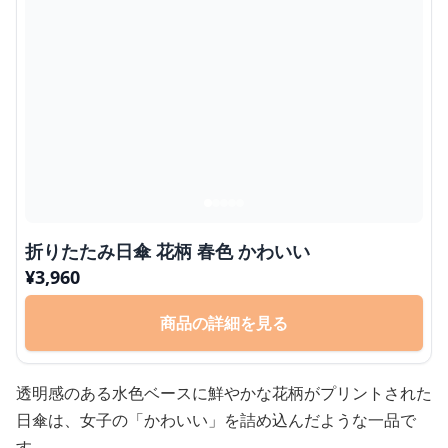
折りたたみ日傘 花柄 春色 かわいい
¥
3,960
商品の詳細を見る
透明感のある水色ベースに鮮やかな花柄がプリントされた
日傘は、女子の「かわいい」を詰め込んだような一品で
す。