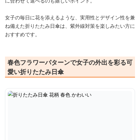
に合わせて選べるのも嬉しいポイント。
女子の毎日に花を添えるような、実用性とデザイン性を兼
ね備えた折りたたみ日傘は、紫外線対策を楽しみたい方に
おすすめです。
春色フラワーパターンで女子の外出を彩る可
愛い折りたたみ日傘