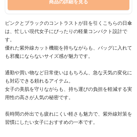
商品の詳細を見る
ピンクとブラックのコントラストが目を引くこちらの日傘
は、忙しい現代女子にぴったりの軽量コンパクト設計で
す。
優れた紫外線カット機能を持ちながらも、バッグに入れて
も邪魔にならないサイズ感が魅力です。
通勤や買い物など日常使いはもちろん、急な天気の変化に
も対応できる頼れるアイテム。
女子の美肌を守りながらも、持ち運びの負担を軽減する実
用性の高さが人気の秘密です。
長時間の外出でも疲れにくい軽さも魅力で、紫外線対策を
習慣にしたい女子におすすめの一本です。