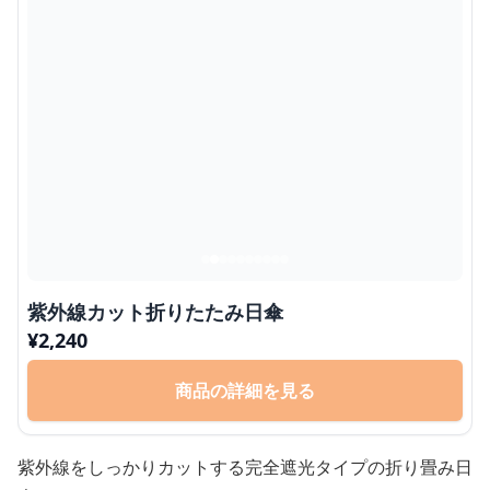
紫外線カット折りたたみ日傘
¥
2,240
商品の詳細を見る
紫外線をしっかりカットする完全遮光タイプの折り畳み日