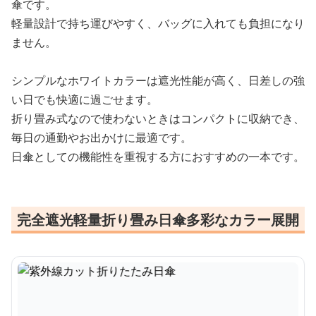
傘です。
軽量設計で持ち運びやすく、バッグに入れても負担になり
ません。
シンプルなホワイトカラーは遮光性能が高く、日差しの強
い日でも快適に過ごせます。
折り畳み式なので使わないときはコンパクトに収納でき、
毎日の通勤やお出かけに最適です。
日傘としての機能性を重視する方におすすめの一本です。
完全遮光軽量折り畳み日傘多彩なカラー展開