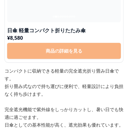
日傘 軽量コンパクト折りたたみ傘
¥
8,580
商品の詳細を見る
コンパクトに収納できる軽量の完全遮光折り畳み日傘で
す。
折り畳み式なので持ち運びに便利で、軽量設計により負担
なく持ち歩けます。
完全遮光機能で紫外線をしっかりカットし、暑い日でも快
適に過ごせます。
日傘としての基本性能が高く、遮光効果も優れています。