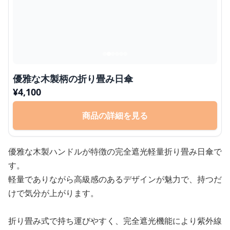
優雅な木製柄の折り畳み日傘
¥
4,100
商品の詳細を見る
優雅な木製ハンドルが特徴の完全遮光軽量折り畳み日傘で
す。
軽量でありながら高級感のあるデザインが魅力で、持つだ
けで気分が上がります。
折り畳み式で持ち運びやすく、完全遮光機能により紫外線