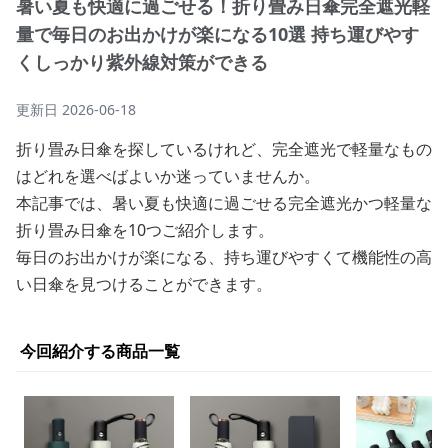
暑い夏も快適に過ごせる！折り畳み日傘完全遮光軽
量で毎日のお出かけが楽になる10選 持ち運びやす
くしっかり紫外線対策ができる
更新日
2026-06-18
折り畳み日傘を探しているけれど、完全遮光で軽量なもの
はどれを選べばよいか迷っていませんか。
本記事では、暑い夏も快適に過ごせる完全遮光かつ軽量な
折り畳み日傘を10つご紹介します。
毎日のお出かけが楽になる、持ち運びやすくて機能性の高
い日傘を見つけることができます。
今回紹介する商品一覧