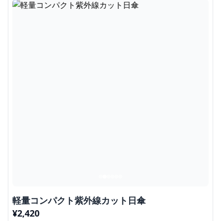
軽量コンパクト紫外線カット日傘
¥
2,420