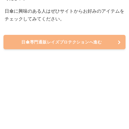
日傘に興味のある人はぜひサイトからお好みのアイテムを
チェックしてみてください。
日傘専門通販レイズプロテクションへ進む