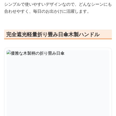
シンプルで使いやすいデザインなので、どんなシーンにも
合わせやすく、毎日のお出かけに活躍します。
完全遮光軽量折り畳み日傘木製ハンドル