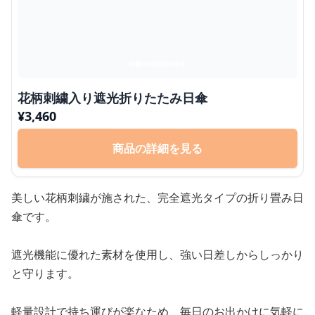
花柄刺繍入り遮光折りたたみ日傘
¥
3,460
商品の詳細を見る
美しい花柄刺繍が施された、完全遮光タイプの折り畳み日
傘です。
遮光機能に優れた素材を使用し、強い日差しからしっかり
と守ります。
軽量設計で持ち運びが楽なため、毎日のお出かけに気軽に