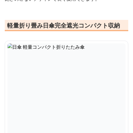
軽量折り畳み日傘完全遮光コンパクト収納