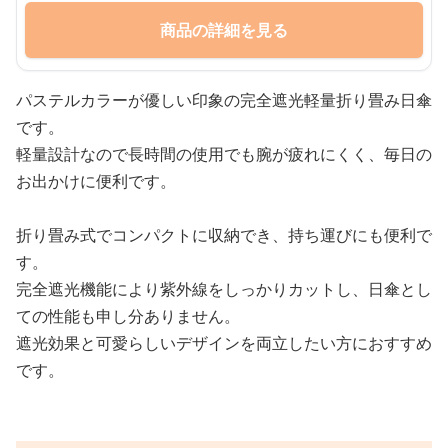
商品の詳細を見る
パステルカラーが優しい印象の完全遮光軽量折り畳み日傘
です。
軽量設計なので長時間の使用でも腕が疲れにくく、毎日の
お出かけに便利です。
折り畳み式でコンパクトに収納でき、持ち運びにも便利で
す。
完全遮光機能により紫外線をしっかりカットし、日傘とし
ての性能も申し分ありません。
遮光効果と可愛らしいデザインを両立したい方におすすめ
です。