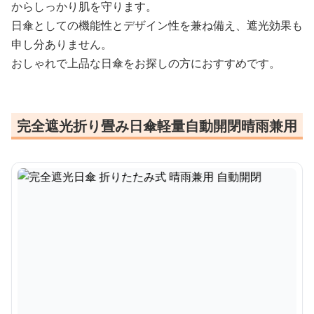
からしっかり肌を守ります。
日傘としての機能性とデザイン性を兼ね備え、遮光効果も
申し分ありません。
おしゃれで上品な日傘をお探しの方におすすめです。
完全遮光折り畳み日傘軽量自動開閉晴雨兼用