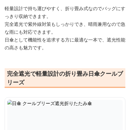
軽量設計で持ち運びやすく、折り畳み式なのでバッグにす
っきり収納できます。
完全遮光で紫外線対策もしっかりでき、晴雨兼用なので急
な雨にも対応できます。
日傘として機能性を追求する方に最適な一本で、遮光性能
の高さも魅力です。
完全遮光で軽量設計の折り畳み日傘クールブ
リーズ