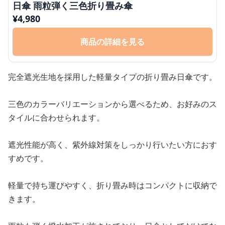
日傘 雨粒弾く三色折り畳み傘
¥
4,980
商品の詳細を見る
完全遮光生地を採用した軽量タイプの折り畳み日傘です。
三色のカラーバリエーションから選べるため、お好みのス
タイルに合わせられます。
遮光性能が高く、紫外線対策をしっかり行いたい方におす
すめです。
軽量で持ち運びやすく、折り畳み時はコンパクトに収納で
きます。