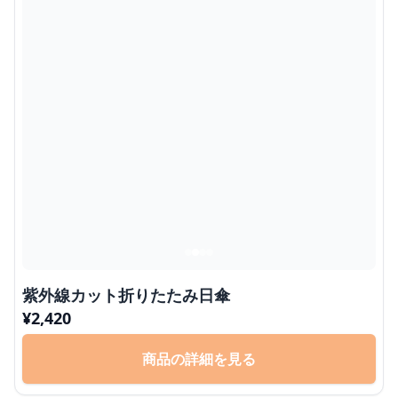
紫外線カット折りたたみ日傘
¥
2,420
商品の詳細を見る