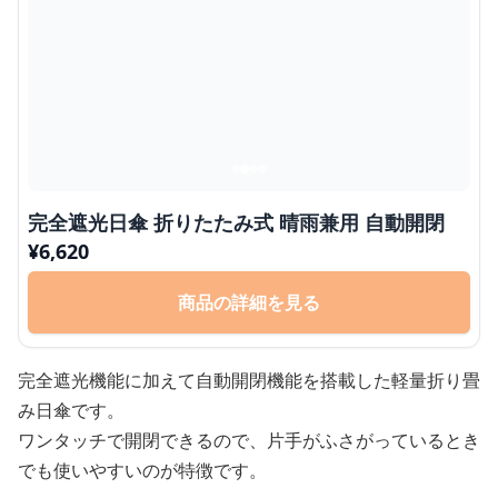
完全遮光日傘 折りたたみ式 晴雨兼用 自動開閉
¥
6,620
商品の詳細を見る
完全遮光機能に加えて自動開閉機能を搭載した軽量折り畳
み日傘です。
ワンタッチで開閉できるので、片手がふさがっているとき
でも使いやすいのが特徴です。