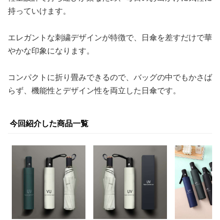
持っていけます。
エレガントな刺繍デザインが特徴で、日傘を差すだけで華
やかな印象になります。
コンパクトに折り畳みできるので、バッグの中でもかさば
らず、機能性とデザイン性を両立した日傘です。
今回紹介した商品一覧