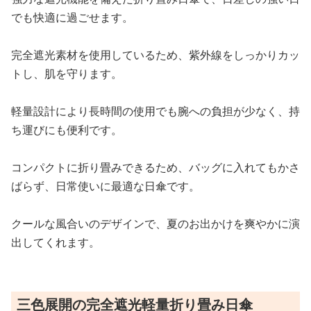
でも快適に過ごせます。
完全遮光素材を使用しているため、紫外線をしっかりカッ
トし、肌を守ります。
軽量設計により長時間の使用でも腕への負担が少なく、持
ち運びにも便利です。
コンパクトに折り畳みできるため、バッグに入れてもかさ
ばらず、日常使いに最適な日傘です。
クールな風合いのデザインで、夏のお出かけを爽やかに演
出してくれます。
三色展開の完全遮光軽量折り畳み日傘