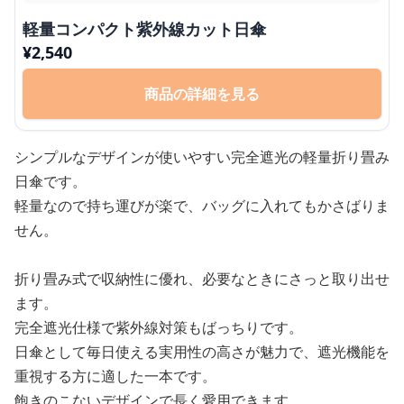
軽量コンパクト紫外線カット日傘
¥
2,540
商品の詳細を見る
シンプルなデザインが使いやすい完全遮光の軽量折り畳み
日傘です。
軽量なので持ち運びが楽で、バッグに入れてもかさばりま
せん。
折り畳み式で収納性に優れ、必要なときにさっと取り出せ
ます。
完全遮光仕様で紫外線対策もばっちりです。
日傘として毎日使える実用性の高さが魅力で、遮光機能を
重視する方に適した一本です。
飽きのこないデザインで長く愛用できます。