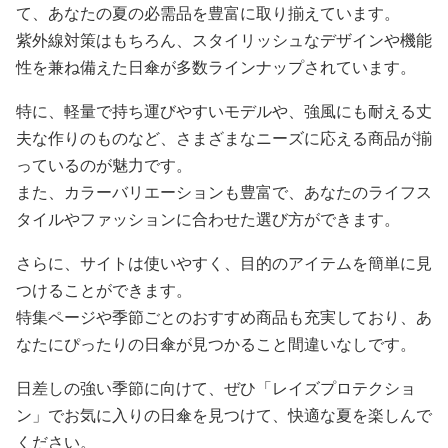
て、あなたの夏の必需品を豊富に取り揃えています。
紫外線対策はもちろん、スタイリッシュなデザインや機能
性を兼ね備えた日傘が多数ラインナップされています。
特に、軽量で持ち運びやすいモデルや、強風にも耐える丈
夫な作りのものなど、さまざまなニーズに応える商品が揃
っているのが魅力です。
また、カラーバリエーションも豊富で、あなたのライフス
タイルやファッションに合わせた選び方ができます。
さらに、サイトは使いやすく、目的のアイテムを簡単に見
つけることができます。
特集ページや季節ごとのおすすめ商品も充実しており、あ
なたにぴったりの日傘が見つかること間違いなしです。
日差しの強い季節に向けて、ぜひ「レイズプロテクショ
ン」でお気に入りの日傘を見つけて、快適な夏を楽しんで
ください。