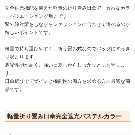
完全遮光機能を備えた軽量の折り畳み日傘で、豊富なカラ
ーバリエーションが魅力です。
紫外線対策をしながらファッションに合わせて選べるのが
嬉しいポイントです。
軽量で持ち運びやすく、折り畳み式なのでバッグにすっき
り収まります。
遮光性能が高く、強い日差しからしっかりと肌を守りま
す。
日傘選びでデザインと機能性の両方を求める方に最適な商
品です。
軽量折り畳み日傘完全遮光パステルカラー