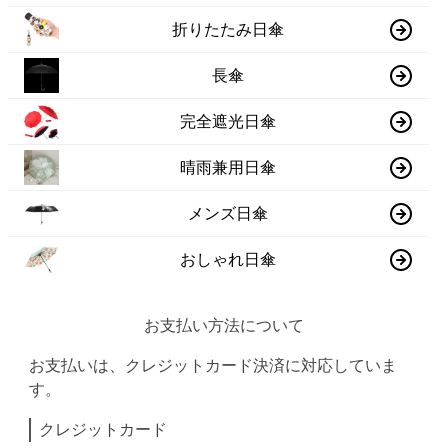
折りたたみ日傘
長傘
完全遮光日傘
晴雨兼用日傘
メンズ日傘
おしゃれ日傘
お支払い方法について
お支払いは、クレジットカード決済に対応していま
す。
クレジットカード