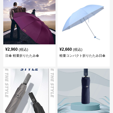
¥
2,960
¥
2,660
(税込)
(税込)
日傘 軽量折りたたみ傘
軽量コンパクト折りたたみ日傘