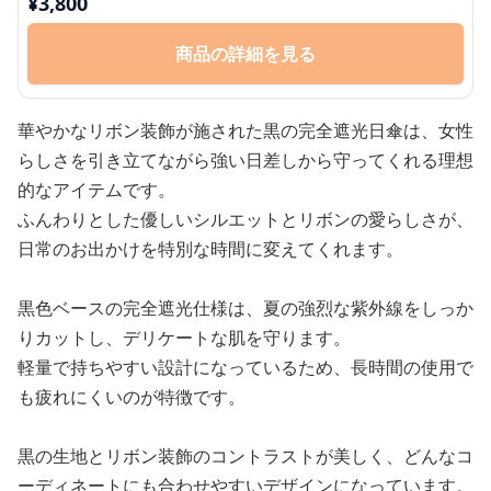
¥
3,800
商品の詳細を見る
華やかなリボン装飾が施された黒の完全遮光日傘は、女性
らしさを引き立てながら強い日差しから守ってくれる理想
的なアイテムです。
ふんわりとした優しいシルエットとリボンの愛らしさが、
日常のお出かけを特別な時間に変えてくれます。
黒色ベースの完全遮光仕様は、夏の強烈な紫外線をしっか
りカットし、デリケートな肌を守ります。
軽量で持ちやすい設計になっているため、長時間の使用で
も疲れにくいのが特徴です。
黒の生地とリボン装飾のコントラストが美しく、どんなコ
ーディネートにも合わせやすいデザインになっています。