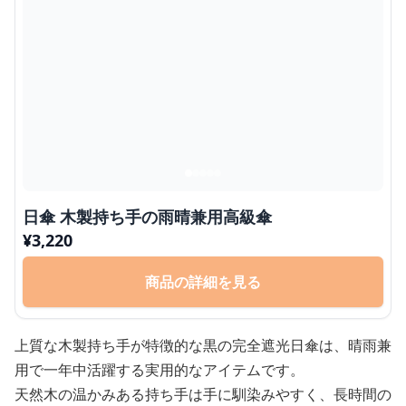
日傘 木製持ち手の雨晴兼用高級傘
¥
3,220
商品の詳細を見る
上質な木製持ち手が特徴的な黒の完全遮光日傘は、晴雨兼
用で一年中活躍する実用的なアイテムです。
天然木の温かみある持ち手は手に馴染みやすく、長時間の