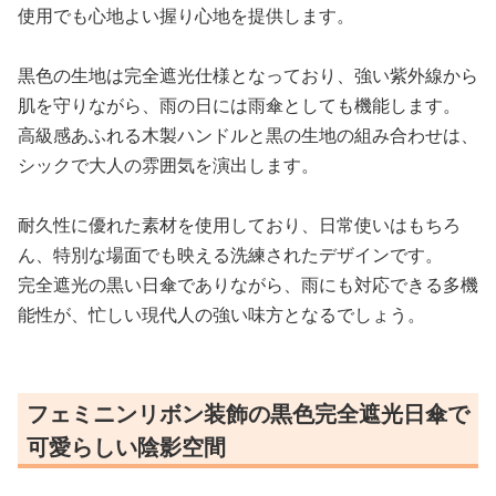
使用でも心地よい握り心地を提供します。
黒色の生地は完全遮光仕様となっており、強い紫外線から
肌を守りながら、雨の日には雨傘としても機能します。
高級感あふれる木製ハンドルと黒の生地の組み合わせは、
シックで大人の雰囲気を演出します。
耐久性に優れた素材を使用しており、日常使いはもちろ
ん、特別な場面でも映える洗練されたデザインです。
完全遮光の黒い日傘でありながら、雨にも対応できる多機
能性が、忙しい現代人の強い味方となるでしょう。
フェミニンリボン装飾の黒色完全遮光日傘で
可愛らしい陰影空間