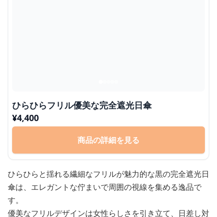
ひらひらフリル優美な完全遮光日傘
¥
4,400
商品の詳細を見る
ひらひらと揺れる繊細なフリルが魅力的な黒の完全遮光日
傘は、エレガントな佇まいで周囲の視線を集める逸品で
す。
優美なフリルデザインは女性らしさを引き立て、日差し対