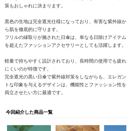
策もおしゃれに決まります。
黒色の生地は完全遮光仕様になっており、有害な紫外線か
ら肌を徹底的に守ります。
フリルの縁取りが施された日傘は、単なる日除けアイテム
を超えたファッションアクセサリーとしても活躍します。
軽量で持ちやすく設計されており、長時間の使用でも疲れ
にくいのが特徴です。
完全遮光の黒い日傘で紫外線対策をしながらも、エレガン
トな印象を与えるデザインは、機能性とファッション性を
両立させたい方に最適です。
今回紹介した商品一覧