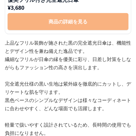
¥
3,680
商品の詳細を見る
上品なフリル装飾が施された黒の完全遮光日傘は、機能性
とデザイン性を兼ね備えた逸品です。
繊細なフリルが日傘の縁を優美に彩り、日差し対策をしな
がらもファッション性の高さを演出します。
完全遮光仕様の黒い生地は紫外線を徹底的にカットし、デ
リケートな肌を守ります。
黒色ベースのシンプルなデザインは様々なコーディネート
に合わせやすく、どんな場面でも活躍します。
軽量で扱いやすく設計されているため、長時間の使用でも
負担になりません。