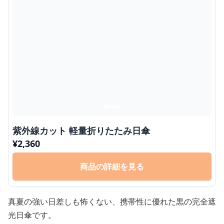
紫外線カット 軽量折りたたみ日傘
¥
2,360
商品の詳細を見る
真夏の強い日差しも怖くない、携帯性に優れた黒の完全遮
光日傘です。