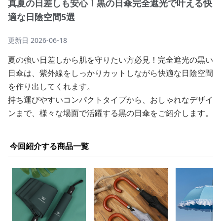
真夏の日差しも安心！黒の日傘完全遮光で叶える快
適な日陰空間5選
更新日
2026-06-18
夏の強い日差しから肌を守りたい方必見！完全遮光の黒い
日傘は、紫外線をしっかりカットしながら快適な日陰空間
を作り出してくれます。
持ち運びやすいコンパクトタイプから、おしゃれなデザイ
ンまで、様々な場面で活躍する黒の日傘をご紹介します。
今回紹介する商品一覧