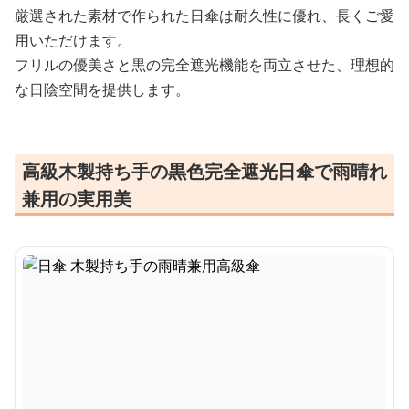
厳選された素材で作られた日傘は耐久性に優れ、長くご愛
用いただけます。
フリルの優美さと黒の完全遮光機能を両立させた、理想的
な日陰空間を提供します。
高級木製持ち手の黒色完全遮光日傘で雨晴れ
兼用の実用美