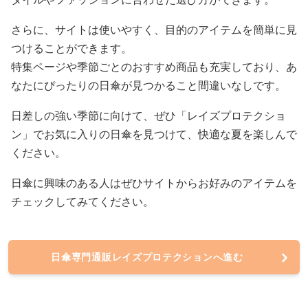
さらに、サイトは使いやすく、目的のアイテムを簡単に見
つけることができます。
特集ページや季節ごとのおすすめ商品も充実しており、あ
なたにぴったりの日傘が見つかること間違いなしです。
日差しの強い季節に向けて、ぜひ「レイズプロテクショ
ン」でお気に入りの日傘を見つけて、快適な夏を楽しんで
ください。
日傘に興味のある人はぜひサイトからお好みのアイテムを
チェックしてみてください。
日傘専門通販レイズプロテクションへ進む