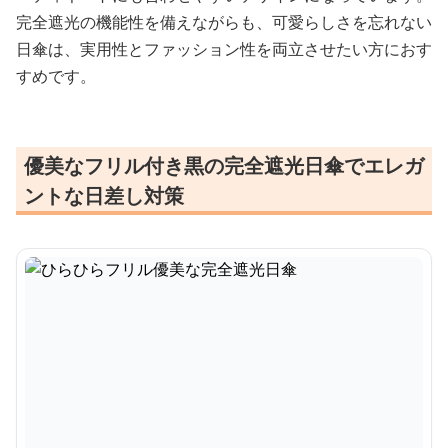
完全遮光の機能性を備えながらも、可愛らしさを忘れない
日傘は、実用性とファッション性を両立させたい方におす
すめです。
優美なフリル付き黒の完全遮光日傘でエレガ
ントな日差し対策