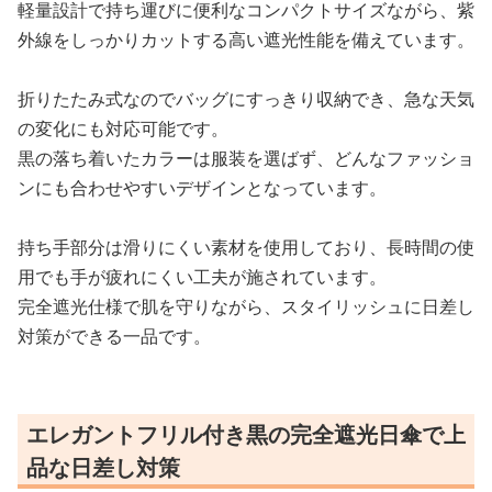
軽量設計で持ち運びに便利なコンパクトサイズながら、紫
外線をしっかりカットする高い遮光性能を備えています。
折りたたみ式なのでバッグにすっきり収納でき、急な天気
の変化にも対応可能です。
黒の落ち着いたカラーは服装を選ばず、どんなファッショ
ンにも合わせやすいデザインとなっています。
持ち手部分は滑りにくい素材を使用しており、長時間の使
用でも手が疲れにくい工夫が施されています。
完全遮光仕様で肌を守りながら、スタイリッシュに日差し
対策ができる一品です。
エレガントフリル付き黒の完全遮光日傘で上
品な日差し対策