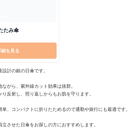
たたみ傘
詳細を見る
量設計の銀の日傘です。
地ながら、紫外線カット効果は抜群。
かり反射し、照り返しからもお肌を守ります。
簡単、コンパクトに折りたためるので通勤や旅行にも最適です
両立させた日傘をお探しの方におすすめします。