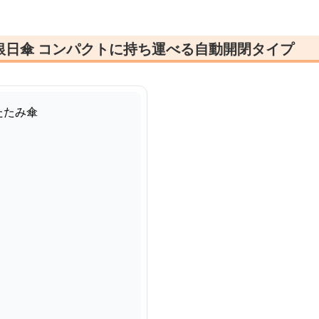
銀日傘 コンパクトに持ち運べる自動開閉タイプ