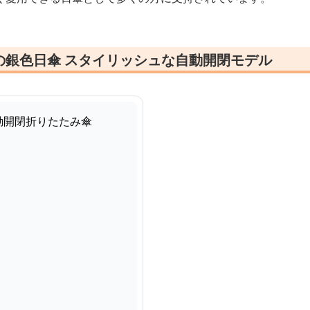
の銀色日傘 スタイリッシュな自動開閉モデル