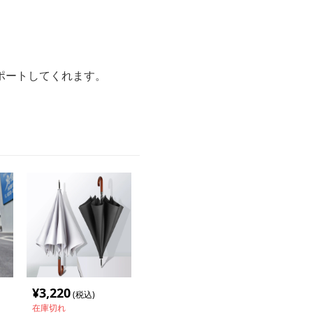
ポートしてくれます。
¥
3,220
(税込)
在庫切れ