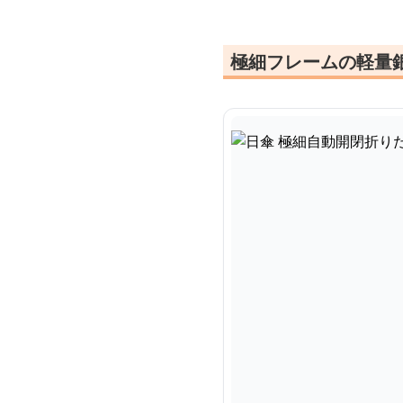
極細フレームの軽量