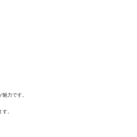
が魅力です。
ます。