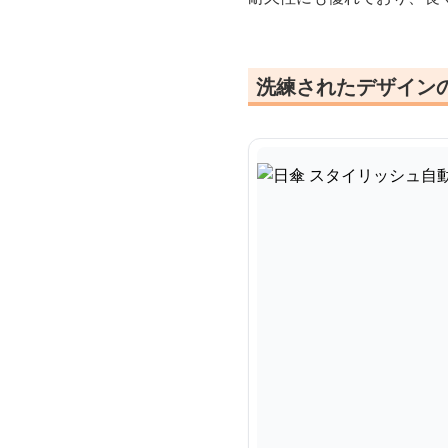
洗練されたデザイン