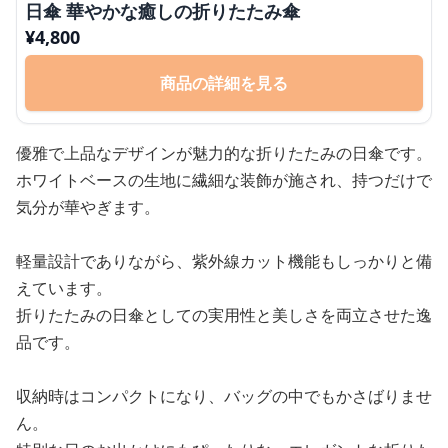
日傘 華やかな癒しの折りたたみ傘
¥
4,800
商品の詳細を見る
優雅で上品なデザインが魅力的な折りたたみの日傘です。
ホワイトベースの生地に繊細な装飾が施され、持つだけで
気分が華やぎます。
軽量設計でありながら、紫外線カット機能もしっかりと備
えています。
折りたたみの日傘としての実用性と美しさを両立させた逸
品です。
収納時はコンパクトになり、バッグの中でもかさばりませ
ん。