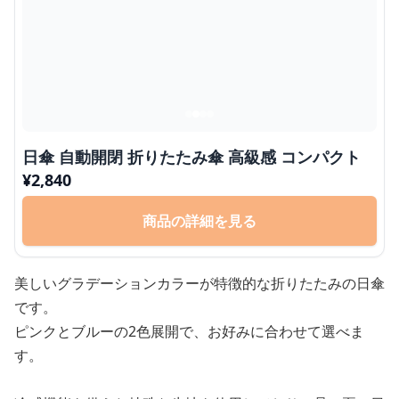
日傘 自動開閉 折りたたみ傘 高級感 コンパクト
¥
2,840
商品の詳細を見る
美しいグラデーションカラーが特徴的な折りたたみの日傘
です。
ピンクとブルーの2色展開で、お好みに合わせて選べま
す。