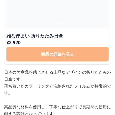
雅な佇まい 折りたたみ日傘
¥
2,920
商品の詳細を見る
日本の美意識を感じさせる上品なデザインの折りたたみの
日傘です。
落ち着いたカラーリングと洗練されたフォルムが特徴的で
す。
高品質な材料を使用し、丁寧な仕上がりで長期間の使用に
耐える設計となっています。