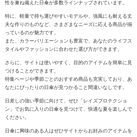
性を兼ね備えた日傘が多数ラインナップされています。
特に、軽量で持ち運びやすいモデルや、強風にも耐える丈
夫な作りのものなど、さまざまなニーズに応える商品が揃
っているのが魅力です。
また、カラーバリエーションも豊富で、あなたのライフス
タイルやファッションに合わせた選び方ができます。
さらに、サイトは使いやすく、目的のアイテムを簡単に見
つけることができます。
特集ページや季節ごとのおすすめ商品も充実しており、あ
なたにぴったりの日傘が見つかること間違いなしです。
日差しの強い季節に向けて、ぜひ「レイズプロテクショ
ン」でお気に入りの日傘を見つけて、快適な夏を楽しんで
ください。
日傘に興味のある人はぜひサイトからお好みのアイテムを