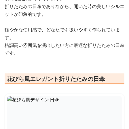
折りたたみの日傘でありながら、開いた時の美しいシルエ
ットが印象的です。
軽やかな使用感で、どなたでも扱いやすく作られていま
す。
格調高い雰囲気を演出したい方に最適な折りたたみの日傘
です。
花びら風エレガント折りたたみの日傘