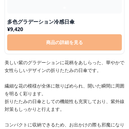
多色グラデーション冷感日傘
¥
9,420
商品の詳細を見る
美しい紫のグラデーションに花柄をあしらった、華やかで
女性らしいデザインの折りたたみの日傘です。
繊細な花の模様が全体に散りばめられ、開いた瞬間に周囲
を明るく彩ります。
折りたたみの日傘としての機能性も充実しており、紫外線
対策もしっかりと行えます。
コンパクトに収納できるため、お出かけの際も邪魔になり