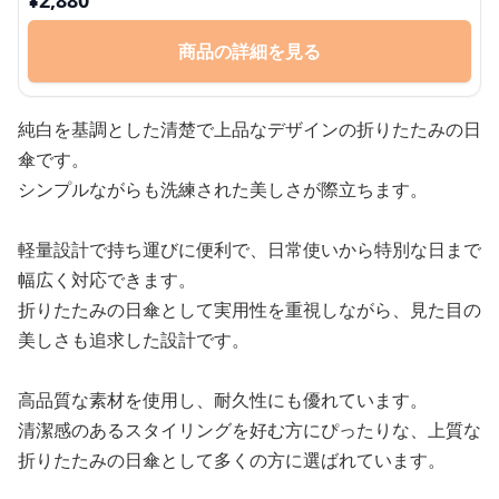
¥
2,880
商品の詳細を見る
純白を基調とした清楚で上品なデザインの折りたたみの日
傘です。
シンプルながらも洗練された美しさが際立ちます。
軽量設計で持ち運びに便利で、日常使いから特別な日まで
幅広く対応できます。
折りたたみの日傘として実用性を重視しながら、見た目の
美しさも追求した設計です。
高品質な素材を使用し、耐久性にも優れています。
清潔感のあるスタイリングを好む方にぴったりな、上質な
折りたたみの日傘として多くの方に選ばれています。