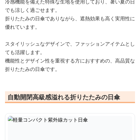
冷感機能を備えた特殊な生地を使用しており、暑い夏の日
でも涼しく過ごせます。
折りたたみの日傘でありながら、遮熱効果も高く実用性に
優れています。
スタイリッシュなデザインで、ファッションアイテムとし
ても活躍します。
機能性とデザイン性を重視する方におすすめの、高品質な
折りたたみの日傘です。
自動開閉高級感溢れる折りたたみの日傘