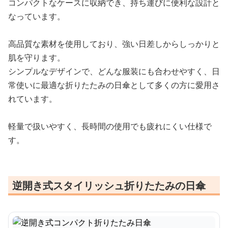
コンパクトなケースに収納でき、持ち運びに便利な設計と
なっています。
高品質な素材を使用しており、強い日差しからしっかりと
肌を守ります。
シンプルなデザインで、どんな服装にも合わせやすく、日
常使いに最適な折りたたみの日傘として多くの方に愛用さ
れています。
軽量で扱いやすく、長時間の使用でも疲れにくい仕様で
す。
逆開き式スタイリッシュ折りたたみの日傘