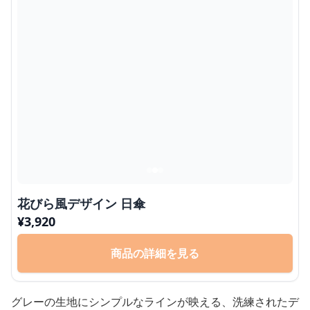
花びら風デザイン 日傘
¥
3,920
商品の詳細を見る
グレーの生地にシンプルなラインが映える、洗練されたデ