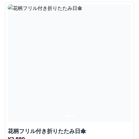
花柄フリル付き折りたたみ日傘