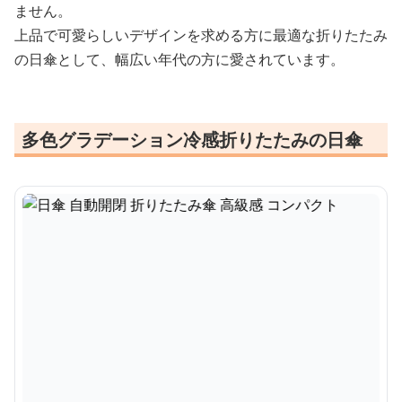
ません。
上品で可愛らしいデザインを求める方に最適な折りたたみ
の日傘として、幅広い年代の方に愛されています。
多色グラデーション冷感折りたたみの日傘