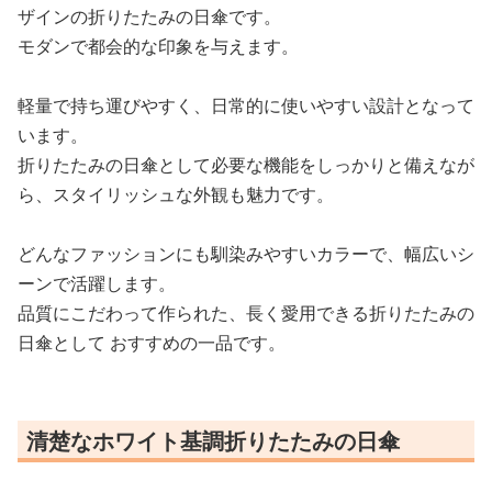
ザインの折りたたみの日傘です。
モダンで都会的な印象を与えます。
軽量で持ち運びやすく、日常的に使いやすい設計となって
います。
折りたたみの日傘として必要な機能をしっかりと備えなが
ら、スタイリッシュな外観も魅力です。
どんなファッションにも馴染みやすいカラーで、幅広いシ
ーンで活躍します。
品質にこだわって作られた、長く愛用できる折りたたみの
日傘として おすすめの一品です。
清楚なホワイト基調折りたたみの日傘