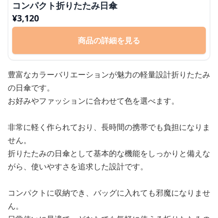
コンパクト折りたたみ日傘
¥
3,120
商品の詳細を見る
豊富なカラーバリエーションが魅力の軽量設計折りたたみ
の日傘です。
お好みやファッションに合わせて色を選べます。
非常に軽く作られており、長時間の携帯でも負担になりま
せん。
折りたたみの日傘として基本的な機能をしっかりと備えな
がら、使いやすさを追求した設計です。
コンパクトに収納でき、バッグに入れても邪魔になりませ
ん。