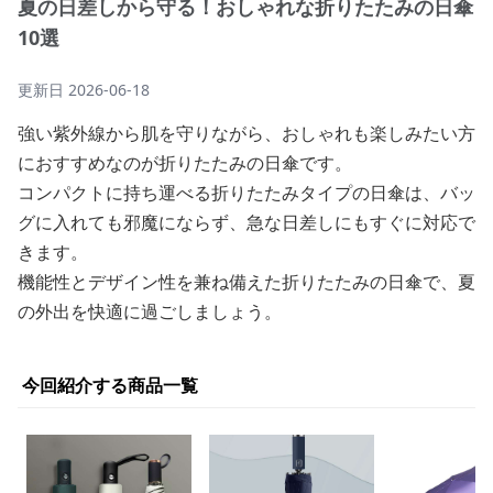
夏の日差しから守る！おしゃれな折りたたみの日傘
10選
更新日
2026-06-18
強い紫外線から肌を守りながら、おしゃれも楽しみたい方
におすすめなのが折りたたみの日傘です。
コンパクトに持ち運べる折りたたみタイプの日傘は、バッ
グに入れても邪魔にならず、急な日差しにもすぐに対応で
きます。
機能性とデザイン性を兼ね備えた折りたたみの日傘で、夏
の外出を快適に過ごしましょう。
今回紹介する商品一覧