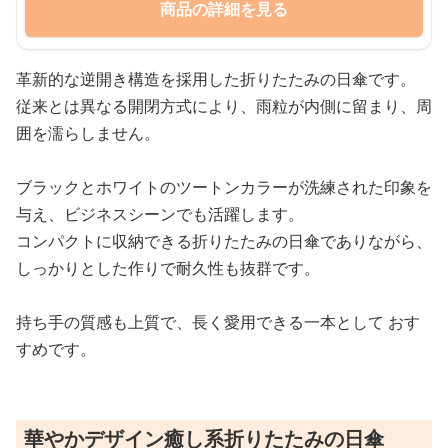
商品の詳細を見る
革新的な逆開き構造を採用した折りたたみの日傘です。
従来とは異なる開閉方式により、雨粒が内側に留まり、周
囲を濡らしません。
ブラックとホワイトのツートンカラーが洗練された印象を
与え、ビジネスシーンでも活躍します。
コンパクトに収納できる折りたたみの日傘でありながら、
しっかりとした作りで耐久性も抜群です。
持ち手の質感も上質で、長く愛用できる一本として おす
すめです。
華やかデザイン癒し系折りたたみの日傘