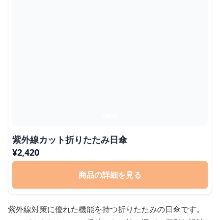
紫外線カット折りたたみ日傘
¥
2,420
商品の詳細を見る
紫外線対策に優れた機能を持つ折りたたみの日傘です。