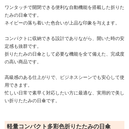
ワンタッチで開閉できる便利な自動機能を搭載した折りた
たみの日傘です。
ネイビーの落ち着いた色合いが上品な印象を与えます。
コンパクトに収納できる設計でありながら、開いた時の安
定感も抜群です。
折りたたみの日傘として必要な機能を全て備えた、完成度
の高い商品です。
高級感のある仕上がりで、ビジネスシーンでも安心して使
用できます。
忙しい日常で素早く対応したい方に最適な、実用的で美し
い折りたたみの日傘です。
軽量コンパクト多彩色折りたたみの日傘