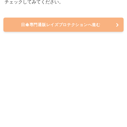
チェックしてみてください。
日傘専門通販レイズプロテクションへ進む