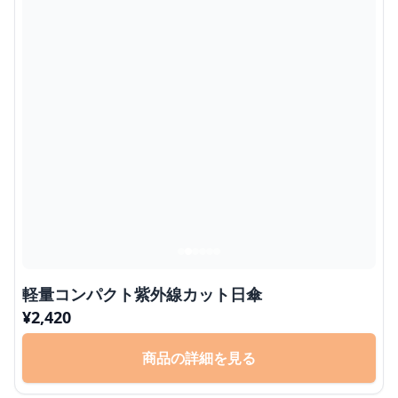
軽量コンパクト紫外線カット日傘
¥
2,420
商品の詳細を見る