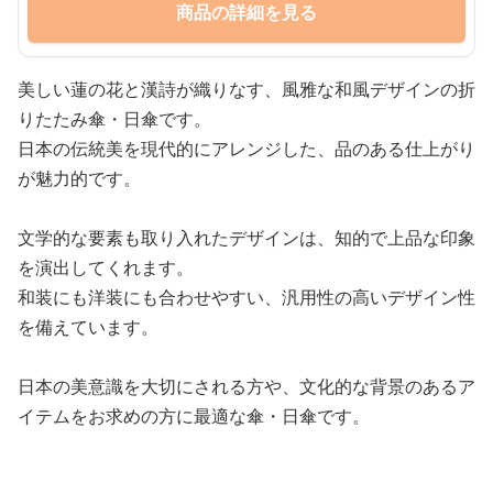
商品の詳細を見る
美しい蓮の花と漢詩が織りなす、風雅な和風デザインの折
りたたみ傘・日傘です。
日本の伝統美を現代的にアレンジした、品のある仕上がり
が魅力的です。
文学的な要素も取り入れたデザインは、知的で上品な印象
を演出してくれます。
和装にも洋装にも合わせやすい、汎用性の高いデザイン性
を備えています。
日本の美意識を大切にされる方や、文化的な背景のあるア
イテムをお求めの方に最適な傘・日傘です。