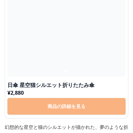
日傘 星空猫シルエット折りたたみ傘
¥
2,880
商品の詳細を見る
幻想的な星空と猫のシルエットが描かれた、夢のような折