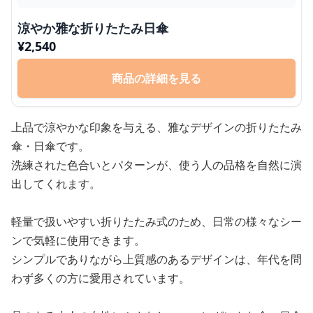
涼やか雅な折りたたみ日傘
¥
2,540
商品の詳細を見る
上品で涼やかな印象を与える、雅なデザインの折りたたみ
傘・日傘です。
洗練された色合いとパターンが、使う人の品格を自然に演
出してくれます。
軽量で扱いやすい折りたたみ式のため、日常の様々なシー
ンで気軽に使用できます。
シンプルでありながら上質感のあるデザインは、年代を問
わず多くの方に愛用されています。