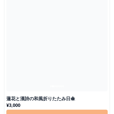
蓮花と漢詩の和風折りたたみ日傘
¥
3,000