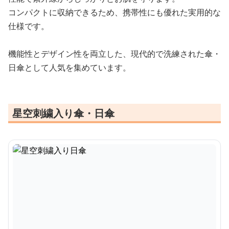
コンパクトに収納できるため、携帯性にも優れた実用的な
仕様です。
機能性とデザイン性を両立した、現代的で洗練された傘・
日傘として人気を集めています。
星空刺繍入り傘・日傘