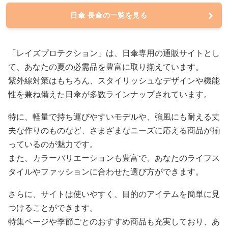
日傘 長傘の一覧を見る
「レイズプロテクション」は、日傘専用の通販サイトとし
て、あなたの夏の必需品を豊富に取り揃えています。
紫外線対策はもちろん、スタイリッシュなデザインや機能
性を兼ね備えた日傘が多数ラインナップされています。
特に、軽量で持ち運びやすいモデルや、強風にも耐える丈
夫な作りのものなど、さまざまなニーズに応える商品が揃
っているのが魅力です。
また、カラーバリエーションも豊富で、あなたのライフス
タイルやファッションに合わせた選び方ができます。
さらに、サイトは使いやすく、目的のアイテムを簡単に見
つけることができます。
特集ページや季節ごとのおすすめ商品も充実しており、あ