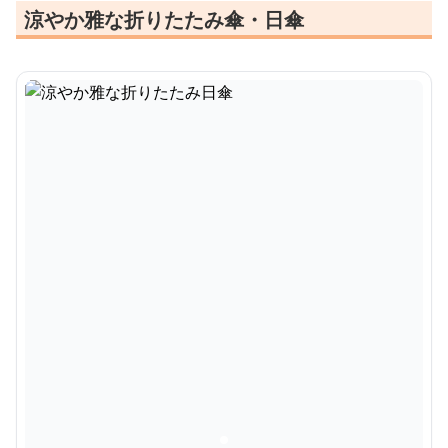
涼やか雅な折りたたみ傘・日傘