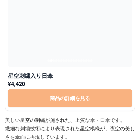
星空刺繍入り日傘
¥
4,420
商品の詳細を見る
美しい星空の刺繍が施された、上質な傘・日傘です。
繊細な刺繍技術により表現された星空模様が、夜空の美し
さを傘面に再現しています。