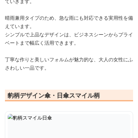
ていきます。
晴雨兼用タイプのため、急な雨にも対応できる実用性を備
えています。
シンプルで上品なデザインは、ビジネスシーンからプライ
ベートまで幅広く活用できます。
丁寧な作りと美しいフォルムが魅力的な、大人の女性にふ
さわしい一品です。
豹柄デザイン傘・日傘スマイル柄