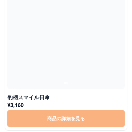
豹柄スマイル日傘
¥
3,160
商品の詳細を見る