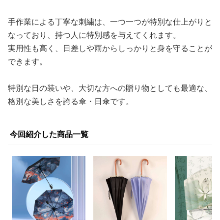
手作業による丁寧な刺繍は、一つ一つが特別な仕上がりと
なっており、持つ人に特別感を与えてくれます。
実用性も高く、日差しや雨からしっかりと身を守ることが
できます。
特別な日の装いや、大切な方への贈り物としても最適な、
格別な美しさを誇る傘・日傘です。
今回紹介した商品一覧