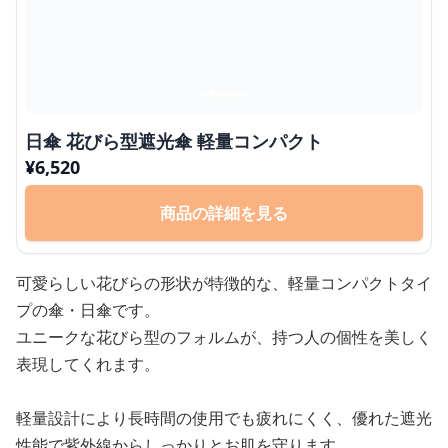
日傘 花びら型遮光傘 軽量コンパクト
¥
6,520
商品の詳細を見る
可愛らしい花びらの形状が特徴的な、軽量コンパクトタイ
プの傘・日傘です。
ユニークな花びら型のフォルムが、持つ人の個性を美しく
表現してくれます。
軽量設計により長時間の使用でも疲れにくく、優れた遮光
性能で紫外線からしっかりとお肌を守ります。