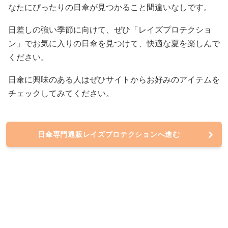
なたにぴったりの日傘が見つかること間違いなしです。
日差しの強い季節に向けて、ぜひ「レイズプロテクショ
ン」でお気に入りの日傘を見つけて、快適な夏を楽しんで
ください。
日傘に興味のある人はぜひサイトからお好みのアイテムを
チェックしてみてください。
日傘専門通販レイズプロテクションへ進む