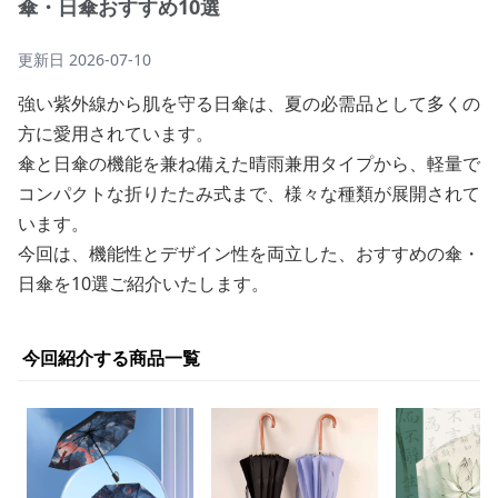
傘・日傘おすすめ10選
更新日
2026-07-10
強い紫外線から肌を守る日傘は、夏の必需品として多くの
方に愛用されています。
傘と日傘の機能を兼ね備えた晴雨兼用タイプから、軽量で
コンパクトな折りたたみ式まで、様々な種類が展開されて
います。
今回は、機能性とデザイン性を両立した、おすすめの傘・
日傘を10選ご紹介いたします。
今回紹介する商品一覧