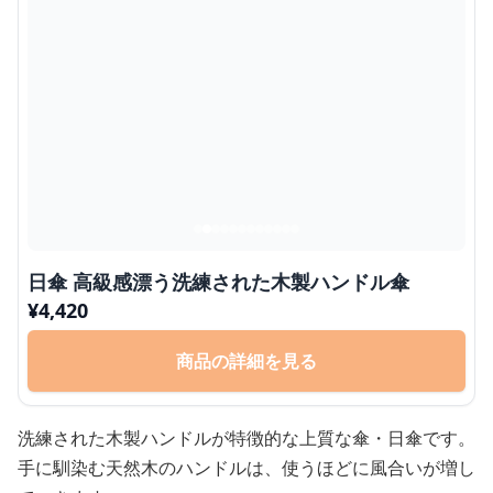
日傘 高級感漂う洗練された木製ハンドル傘
¥
4,420
商品の詳細を見る
洗練された木製ハンドルが特徴的な上質な傘・日傘です。
手に馴染む天然木のハンドルは、使うほどに風合いが増し