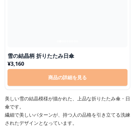
雪の結晶柄 折りたたみ日傘
¥
3,160
商品の詳細を見る
美しい雪の結晶模様が描かれた、上品な折りたたみ傘・日
傘です。
繊細で美しいパターンが、持つ人の品格を引き立てる洗練
されたデザインとなっています。