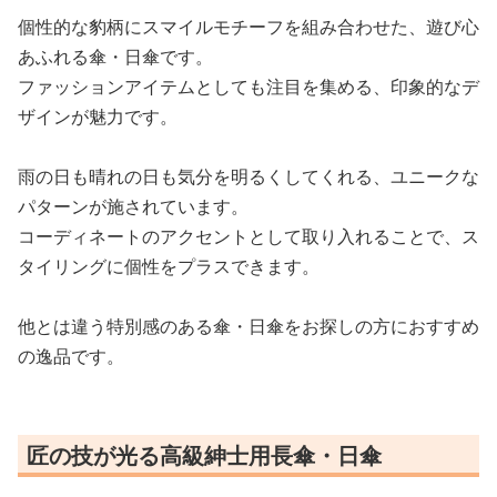
個性的な豹柄にスマイルモチーフを組み合わせた、遊び心
あふれる傘・日傘です。
ファッションアイテムとしても注目を集める、印象的なデ
ザインが魅力です。
雨の日も晴れの日も気分を明るくしてくれる、ユニークな
パターンが施されています。
コーディネートのアクセントとして取り入れることで、ス
タイリングに個性をプラスできます。
他とは違う特別感のある傘・日傘をお探しの方におすすめ
の逸品です。
匠の技が光る高級紳士用長傘・日傘