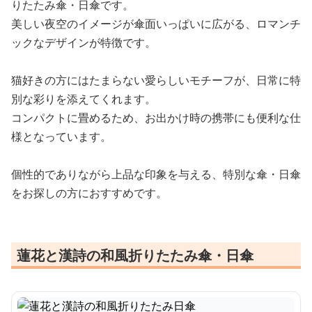
りたたみ傘・日傘です。
美しい夜空のイメージが傘面いっぱいに広がる、ロマンチ
ックなデザインが特徴です。
猫好きの方にはたまらない愛らしいモチーフが、日常に特
別な彩りを添えてくれます。
コンパクトに畳めるため、お出かけ時の携帯にも便利な仕
様となっています。
個性的でありながら上品な印象を与える、特別な傘・日傘
をお探しの方におすすめです。
蓮花と漢詩の和風折りたたみ傘・日傘