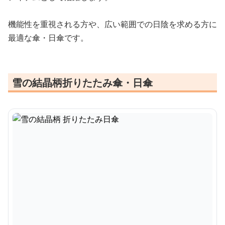
機能性を重視される方や、広い範囲での日陰を求める方に
最適な傘・日傘です。
雪の結晶柄折りたたみ傘・日傘