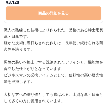
¥
3,120
商品の詳細を見る
職人の熟練した技術により作られた、品格のある紳士用長
傘・日傘です。
確かな技術に裏打ちされた作りは、長年使い続けられる耐
久性を誇ります。
男性の装いを格上げする洗練されたデザインと、機能性を
両立した仕上がりとなっています。
ビジネスマンの必携アイテムとして、信頼性の高い遮光性
能を発揮します。
大切な方への贈り物としても喜ばれる、上質な傘・日傘と
して多くの方に愛用されています。