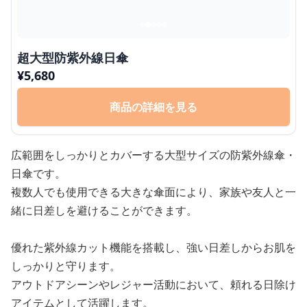
超大型防紫外線日傘
¥
5,680
商品の詳細を見る
広範囲をしっかりとカバーする大型サイズの防紫外線傘・
日傘です。
複数人でも使用できる大きな傘面により、家族や友人と一
緒に日差しを避けることができます。
優れた紫外線カット機能を搭載し、強い日差しからお肌を
しっかりと守ります。
アウトドアシーンやレジャー活動において、頼れる日除け
アイテムとして活躍します。