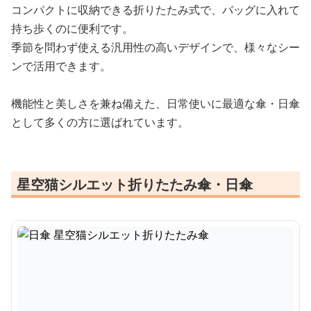
コンパクトに収納できる折りたたみ式で、バッグに入れて
持ち歩くのに便利です。
季節を問わず使える汎用性の高いデザインで、様々なシー
ンで活用できます。
機能性と美しさを兼ね備えた、日常使いに最適な傘・日傘
として多くの方に選ばれています。
星空猫シルエット折りたたみ傘・日傘