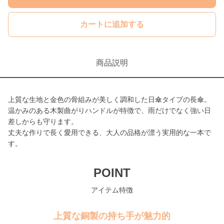
カートに追加する
商品説明
上質な生地と金色の骨組みが美しく調和した日傘タイプの長傘。
温かみのある木製曲がりハンドルが特徴で、雨だけでなく強い日
差しからも守ります。
丈夫な作りで長く愛用できる、大人の品格が漂う実用的な一本で
す。
POINT
アイテム特徴
上質な銅製の持ち手が魅力的