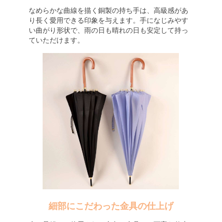
なめらかな曲線を描く銅製の持ち手は、高級感があ
り長く愛用できる印象を与えます。手になじみやす
い曲がり形状で、雨の日も晴れの日も安定して持っ
ていただけます。
細部にこだわった金具の仕上げ