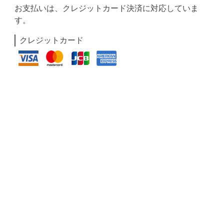
お支払いは、クレジットカード決済に対応していま
す。
クレジットカード