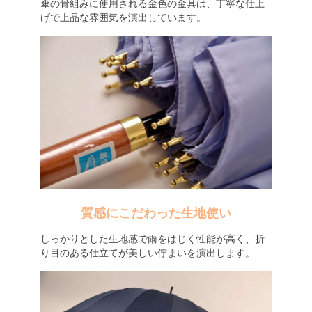
傘の骨組みに使用される金色の金具は、丁寧な仕上
げで上品な雰囲気を演出しています。
質感にこだわった生地使い
しっかりとした生地感で雨をはじく性能が高く、折
り目のある仕立てが美しい佇まいを演出します。