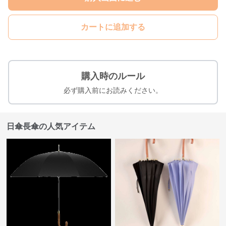
カートに追加する
購入時のルール
必ず購入前にお読みください。
日傘長傘の人気アイテム