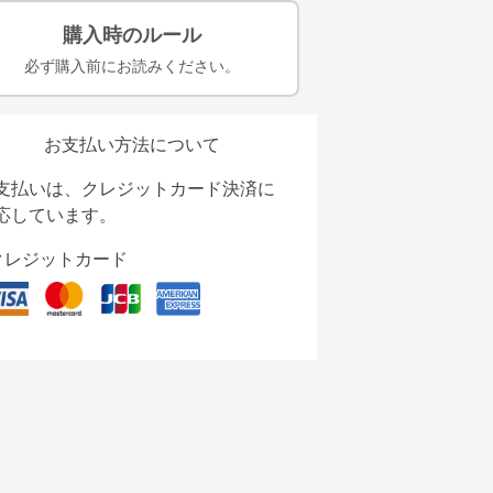
購入時のルール
必ず購入前にお読みください。
お支払い方法について
支払いは、クレジットカード決済に
応しています。
クレジットカード