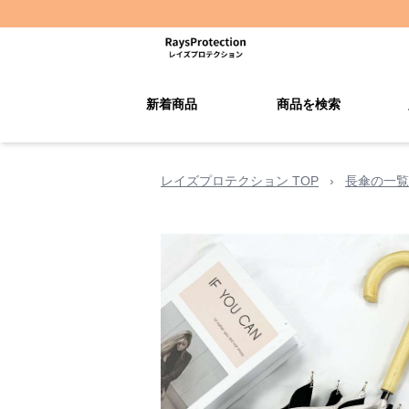
新着商品
商品を検索
レイズプロテクション TOP
›
長傘の一覧