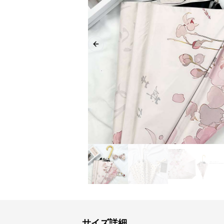
Previous slide
サイズ詳細