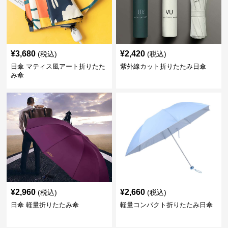
¥
3,680
¥
2,420
(税込)
(税込)
日傘 マティス風アート折りたた
紫外線カット折りたたみ日傘
み傘
¥
2,960
¥
2,660
(税込)
(税込)
日傘 軽量折りたたみ傘
軽量コンパクト折りたたみ日傘