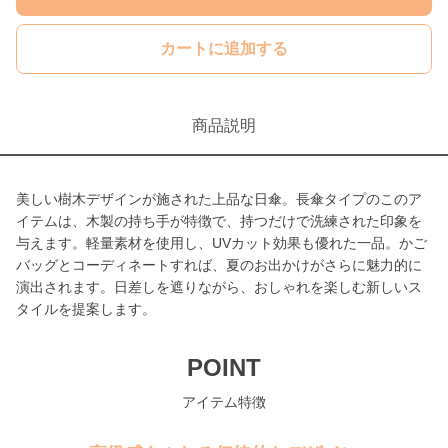
カートに追加する
商品説明
美しい樹木デザインが施された上品な日傘。長傘タイプのこのア
イテムは、木製の持ち手が特徴で、持つだけで洗練された印象を
与えます。軽量素材を使用し、UVカット効果も優れた一品。かご
バッグとコーディネートすれば、夏のお出かけがさらに魅力的に
演出されます。日差しを遮りながら、おしゃれを楽しむ新しいス
タイルを提案します。
POINT
アイテム特徴