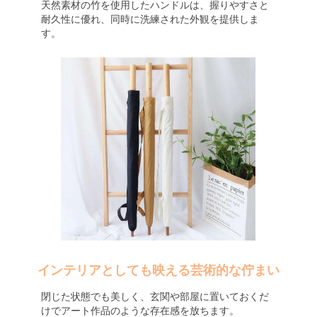
天然素材の竹を使用したハンドルは、握りやすさと
耐久性に優れ、同時に洗練された外観を提供しま
す。
インテリアとしても映える芸術的な佇まい
閉じた状態でも美しく、玄関や部屋に置いておくだ
けでアート作品のような存在感を放ちます。