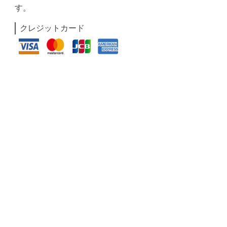
す。
クレジットカード