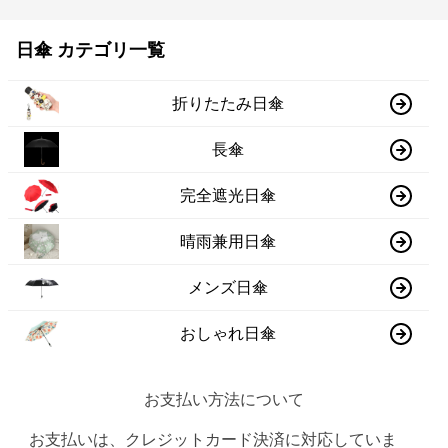
日傘 カテゴリ一覧
折りたたみ日傘
長傘
完全遮光日傘
晴雨兼用日傘
メンズ日傘
おしゃれ日傘
お支払い方法について
お支払いは、クレジットカード決済に対応していま