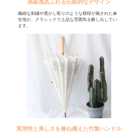
高級感あふれる伝統的なデザイン
繊細な刺繍や透かし彫りのような模様が施された傘
生地が、クラシックで上品な雰囲気を醸し出してい
ます。
実用性と美しさを兼ね備えた竹製ハンドル