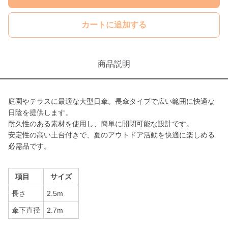
カートに追加する
商品説明
庭園やテラスに最適な大型日傘。長傘タイプで広い範囲に快適な
日陰を提供します。
耐久性のある素材を使用し、簡単に開閉可能な設計です。
安定性の高い土台付きで、夏のアウトドア活動を快適に楽しめる
必需品です。
項目
サイズ
長さ
2.5m
傘下直径
2.7m