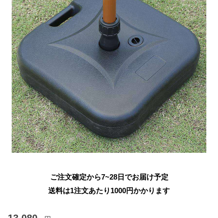
ご注文確定から7~28日でお届け予定
送料は1注文あたり
1000
円かかります