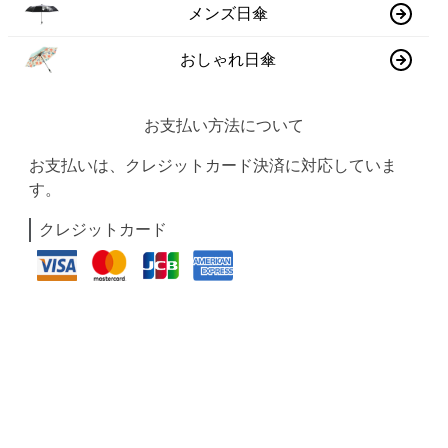
メンズ日傘
おしゃれ日傘
お支払い方法について
お支払いは、クレジットカード決済に対応していま
す。
クレジットカード