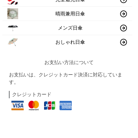
晴雨兼用日傘
メンズ日傘
おしゃれ日傘
お支払い方法について
お支払いは、クレジットカード決済に対応していま
す。
クレジットカード