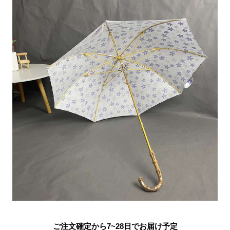
ご注文確定から7~28日でお届け予定