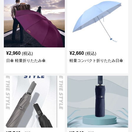
¥
2,960
¥
2,660
(税込)
(税込)
日傘 軽量折りたたみ傘
軽量コンパクト折りたたみ日傘