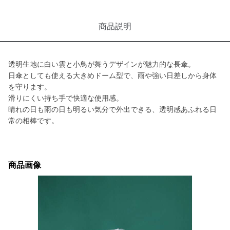
商品説明
透明生地に白い雲と小鳥が舞うデザインが魅力的な長傘。
日傘としても使える大きめドーム型で、雨や強い日差しから身体
を守ります。
滑りにくい持ち手で快適な使用感。
晴れの日も雨の日も明るい気分で外出できる、透明感あふれる日
常の相棒です。
商品画像