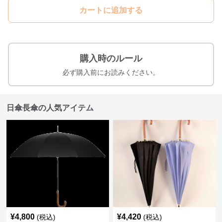
カートに追加する
購入時のルール
必ず購入前にお読みください。
日傘長傘の人気アイテム
¥
4,800
¥
4,420
(税込)
(税込)