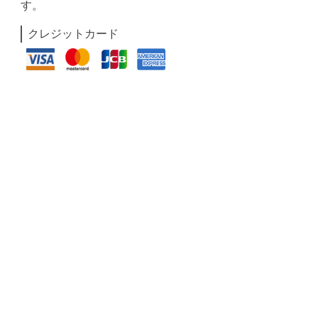
す。
クレジットカード