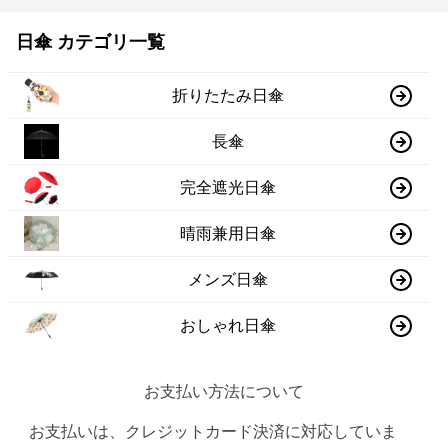
日傘 カテゴリ一覧
折りたたみ日傘
長傘
完全遮光日傘
晴雨兼用日傘
メンズ日傘
おしゃれ日傘
お支払い方法について
お支払いは、クレジットカード決済に対応していま