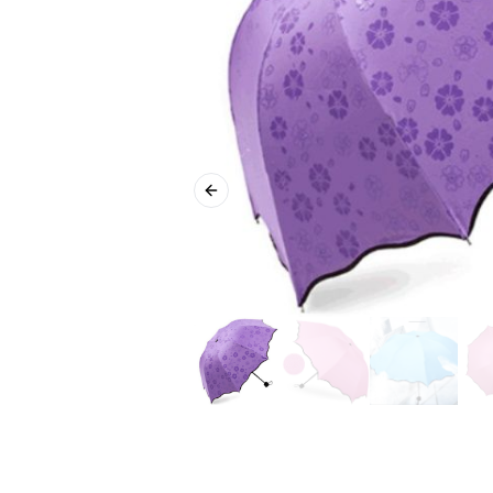
Previous slide