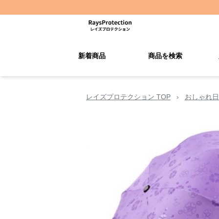
新着商品
商品を検索
レイズプロテクション TOP
›
おしゃれ日