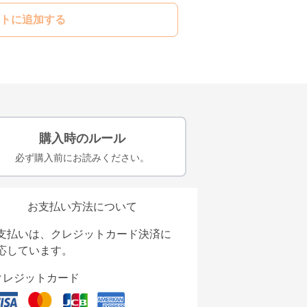
トに追加する
購入時のルール
必ず購入前にお読みください。
お支払い方法について
支払いは、クレジットカード決済に
応しています。
クレジットカード