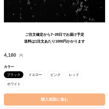
ご注文確定から7~28日でお届け予定
送料は1注文あたり
1000
円かかります
4,180
円
カラー
ブラック
イエロー
ピンク
レッド
ホワイト
購入画面に進む