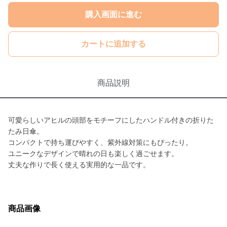
購入画面に進む
カートに追加する
商品説明
可愛らしいアヒルの頭部をモチーフにしたハンドル付きの折りた
たみ日傘。
コンパクトで持ち運びやすく、紫外線対策にもぴったり。
ユニークなデザインで晴れの日も楽しく過ごせます。
丈夫な作りで長く使える実用的な一品です。
商品画像