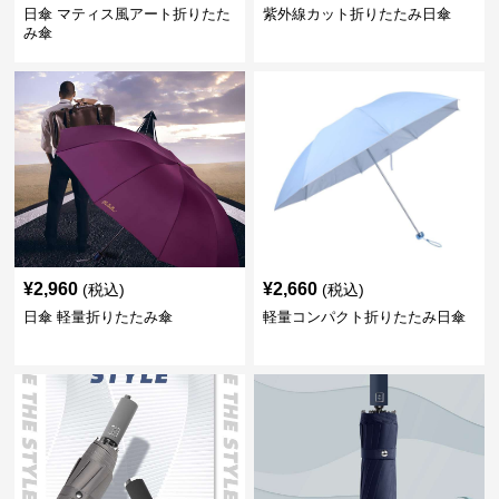
日傘 マティス風アート折りたた
紫外線カット折りたたみ日傘
み傘
¥
2,960
¥
2,660
(税込)
(税込)
日傘 軽量折りたたみ傘
軽量コンパクト折りたたみ日傘