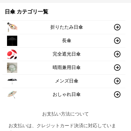
日傘 カテゴリ一覧
折りたたみ日傘
長傘
完全遮光日傘
晴雨兼用日傘
メンズ日傘
おしゃれ日傘
お支払い方法について
お支払いは、クレジットカード決済に対応していま