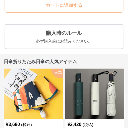
カートに追加する
購入時のルール
必ず購入前にお読みください。
日傘折りたたみ日傘の人気アイテム
人気
¥
3,680
¥
2,420
(税込)
(税込)