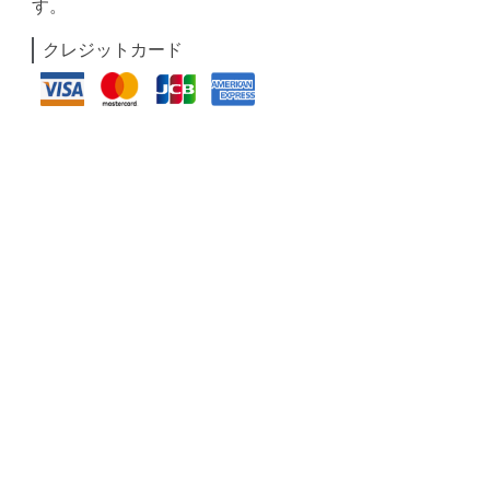
す。
クレジットカード