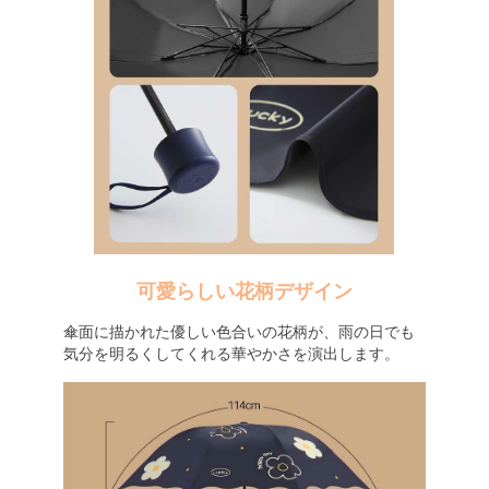
可愛らしい花柄デザイン
傘面に描かれた優しい色合いの花柄が、雨の日でも
気分を明るくしてくれる華やかさを演出します。