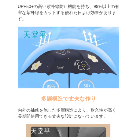
UPF50+の高い紫外線防止機能を持ち、99%以上の有
害な紫外線をカットする優れた日よけ効果がありま
す。
多層構造で丈夫な作り
内外の補修を施した多層構造により、耐久性が高く
長期間使用できる丈夫な設計になっています。