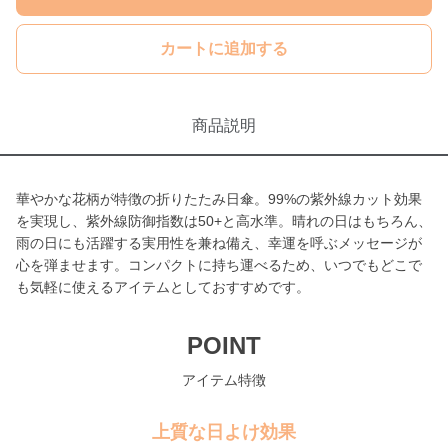
カートに追加する
商品説明
華やかな花柄が特徴の折りたたみ日傘。99%の紫外線カット効果
を実現し、紫外線防御指数は50+と高水準。晴れの日はもちろん、
雨の日にも活躍する実用性を兼ね備え、幸運を呼ぶメッセージが
心を弾ませます。コンパクトに持ち運べるため、いつでもどこで
も気軽に使えるアイテムとしておすすめです。
POINT
アイテム特徴
上質な日よけ効果