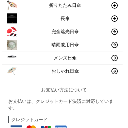
折りたたみ日傘
長傘
完全遮光日傘
晴雨兼用日傘
メンズ日傘
おしゃれ日傘
お支払い方法について
お支払いは、クレジットカード決済に対応していま
す。
クレジットカード