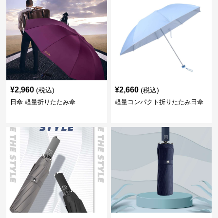
¥
2,960
¥
2,660
(税込)
(税込)
日傘 軽量折りたたみ傘
軽量コンパクト折りたたみ日傘