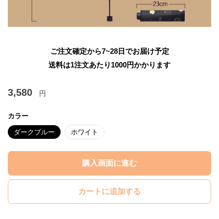
ご注文確定から7~28日でお届け予定
送料は1注文あたり
1000
円かかります
3,580
円
カラー
ダークブルー
ホワイト
購入画面に進む
カートに追加する