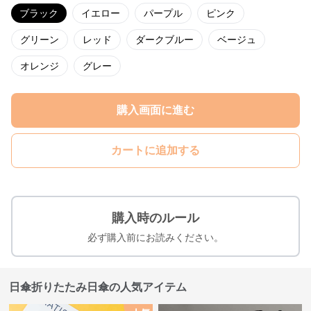
ブラック
イエロー
パープル
ピンク
グリーン
レッド
ダークブルー
ベージュ
オレンジ
グレー
購入画面に進む
カートに追加する
購入時のルール
必ず購入前にお読みください。
日傘折りたたみ日傘の人気アイテム