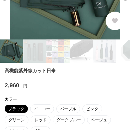
高機能紫外線カット日傘
2,960
円
カラー
ブラック
イエロー
パープル
ピンク
グリーン
レッド
ダークブルー
ベージュ