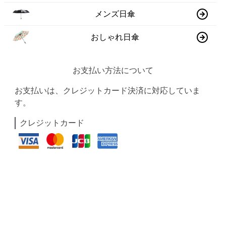
メンズ日傘
おしゃれ日傘
お支払い方法について
お支払いは、クレジットカード決済に対応していま
す。
クレジットカード