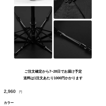
ご注文確定から7~28日でお届け予定
送料は1注文あたり
1000
円かかります
2,960
円
カラー