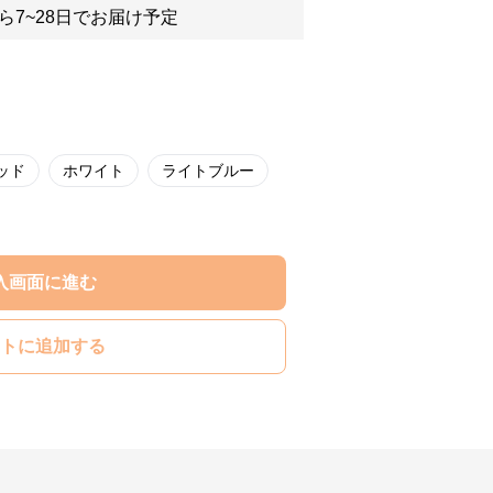
ら7~28日でお届け予定
ッド
ホワイト
ライトブルー
入画面に進む
トに追加する