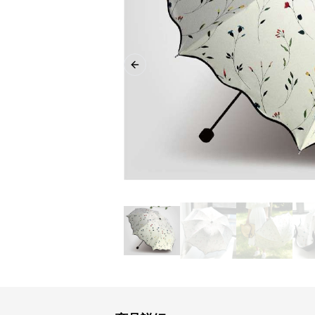
Previous slide