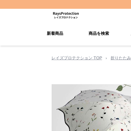
新着商品
商品を検索
レイズプロテクション TOP
›
折りたたみ