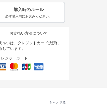
購入時のルール
必ず購入前にお読みください。
お支払い方法について
支払いは、クレジットカード決済に
応しています。
クレジットカード
もっと見る