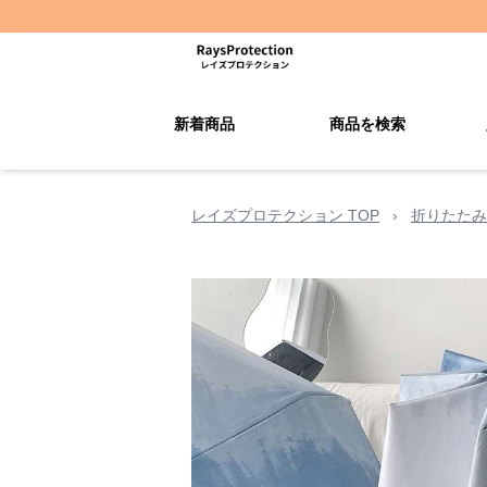
新着商品
商品を検索
レイズプロテクション TOP
›
折りたたみ