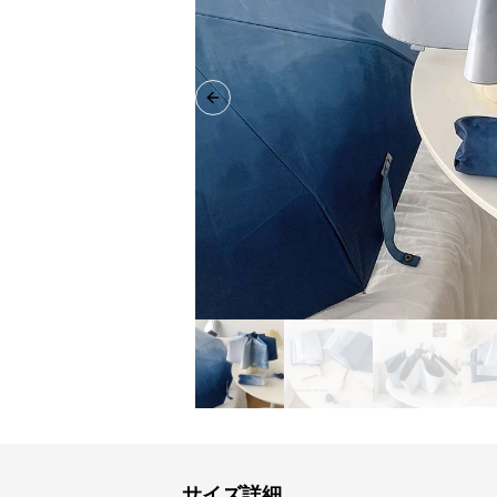
Previous slide
サイズ詳細