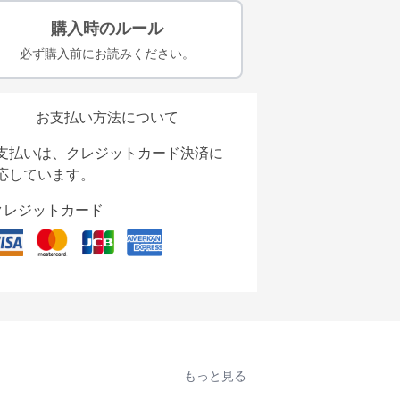
購入時のルール
必ず購入前にお読みください。
お支払い方法について
支払いは、クレジットカード決済に
応しています。
クレジットカード
もっと見る