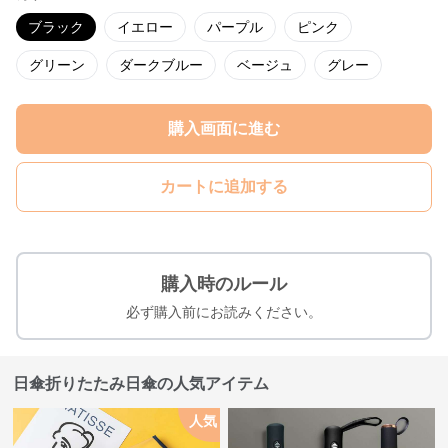
ブラック
イエロー
パープル
ピンク
グリーン
ダークブルー
ベージュ
グレー
購入画面に進む
カートに追加する
購入時のルール
必ず購入前にお読みください。
日傘折りたたみ日傘の人気アイテム
人気