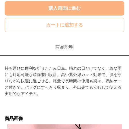
購入画面に進む
カートに追加する
商品説明
持ち運びに便利な折りたたみ日傘。晴れの日だけでなく、急な雨
にも対応可能な晴雨兼用設計。高い紫外線カット効果で、肌を守
りながら快適に過ごせる。軽量で長時間の使用も楽々。収納ケー
ス付きで、バッグにすっきり収まり、外出先でも安心して使える
実用的なアイテム。
商品画像