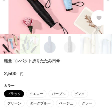
軽量コンパクト折りたたみ日傘
2,500
円
カラー
ブラック
イエロー
パープル
ピンク
グリーン
ダークブルー
ベージュ
グレー