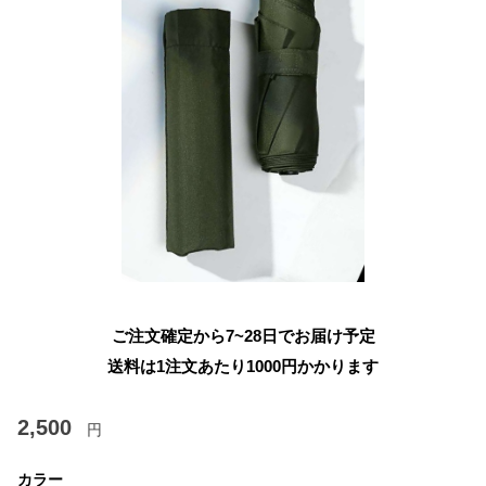
ご注文確定から7~28日でお届け予定
送料は1注文あたり
1000
円かかります
2,500
円
カラー