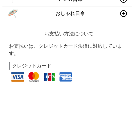
おしゃれ日傘
お支払い方法について
お支払いは、クレジットカード決済に対応していま
す。
クレジットカード