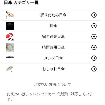
日傘 カテゴリ一覧
折りたたみ日傘
長傘
完全遮光日傘
晴雨兼用日傘
メンズ日傘
おしゃれ日傘
お支払い方法について
お支払いは、クレジットカード決済に対応していま
す。