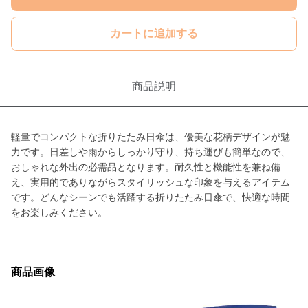
カートに追加する
商品説明
軽量でコンパクトな折りたたみ日傘は、優美な花柄デザインが魅
力です。日差しや雨からしっかり守り、持ち運びも簡単なので、
おしゃれな外出の必需品となります。耐久性と機能性を兼ね備
え、実用的でありながらスタイリッシュな印象を与えるアイテム
です。どんなシーンでも活躍する折りたたみ日傘で、快適な時間
をお楽しみください。
商品画像