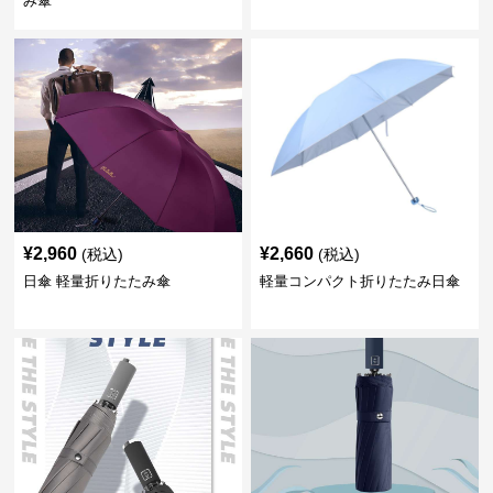
み傘
¥
2,960
¥
2,660
(税込)
(税込)
日傘 軽量折りたたみ傘
軽量コンパクト折りたたみ日傘