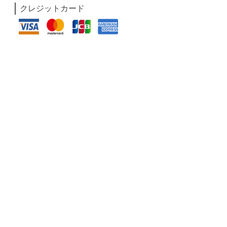
クレジットカード