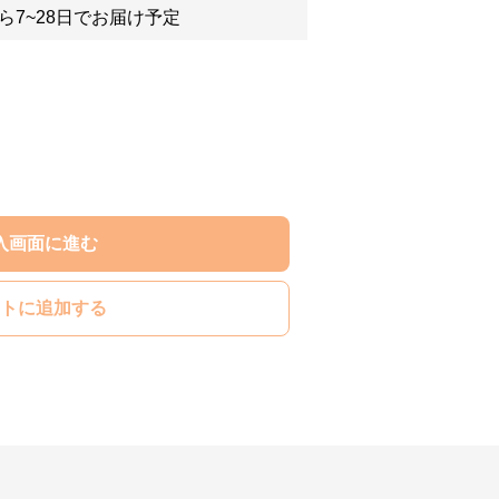
ら7~28日でお届け予定
入画面に進む
トに追加する