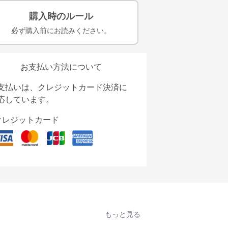
購入時のルール
必ず購入前にお読みください。
お支払い方法について
支払いは、クレジットカード決済に
応しています。
クレジットカード
もっと見る