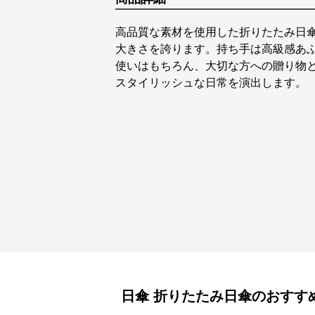
高品質な素材を使用した折りたたみ日
大きさを誇ります。持ち手は高級感あ
使いはもちろん、大切な方への贈り物
スタイリッシュな日常を演出します。
日傘
折りたたみ日傘
のおすす