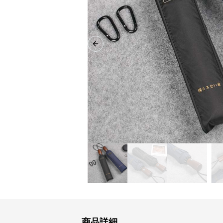
Previous slide
商品詳細