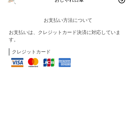
お支払い方法について
お支払いは、クレジットカード決済に対応していま
す。
クレジットカード