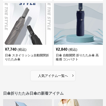
¥
7,740
¥
2,840
(税込)
(税込)
日傘 スタイリッシュ自動開閉折
日傘 自動開閉 折りたたみ傘 高
りたたみ傘
級感 コンパクト
›
人気アイテム一覧へ
日傘折りたたみ日傘の新着アイテム