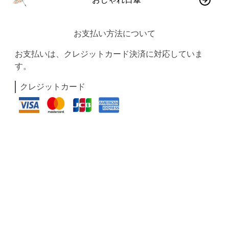
お支払い方法について
お支払いは、クレジットカード決済に対応していま
す。
クレジットカード