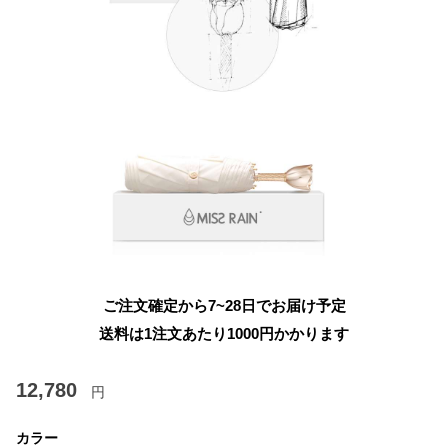
ご注文確定から7~28日でお届け予定
送料は1注文あたり
1000
円かかります
12,780
円
カラー