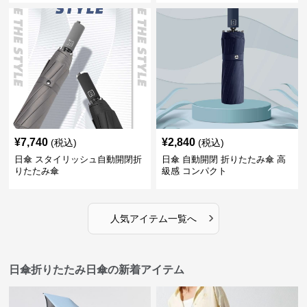
¥
7,740
¥
2,840
(税込)
(税込)
日傘 スタイリッシュ自動開閉折
日傘 自動開閉 折りたたみ傘 高
りたたみ傘
級感 コンパクト
›
人気アイテム一覧へ
日傘折りたたみ日傘の新着アイテム