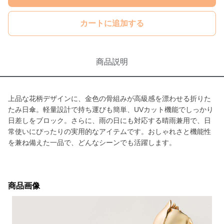
カートに追加する
商品説明
上品な花柄デザインに、金色の骨組みが高級感を漂わせる折りた
たみ日傘。軽量設計で持ち運びも簡単、UVカット機能でしっかり
日差しをブロック。さらに、雨の日にも対応する晴雨兼用で、日
常使いにぴったりの実用的なアイテムです。おしゃれさと機能性
を兼ね備えた一品で、どんなシーンでも活躍します。
商品画像