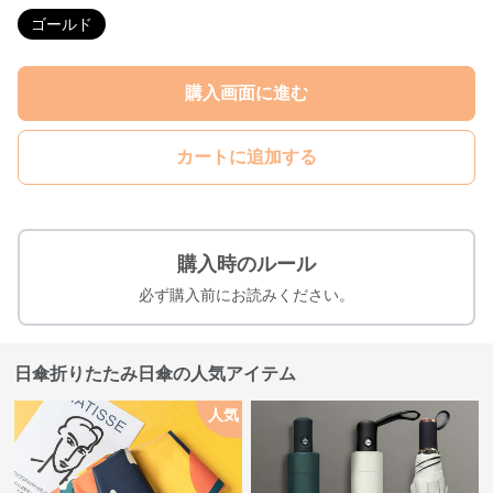
ゴールド
購入画面に進む
カートに追加する
購入時のルール
必ず購入前にお読みください。
日傘折りたたみ日傘の人気アイテム
人気