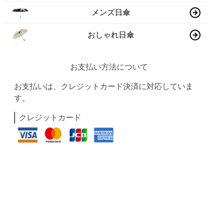
メンズ日傘
おしゃれ日傘
お支払い方法について
お支払いは、クレジットカード決済に対応していま
す。
クレジットカード