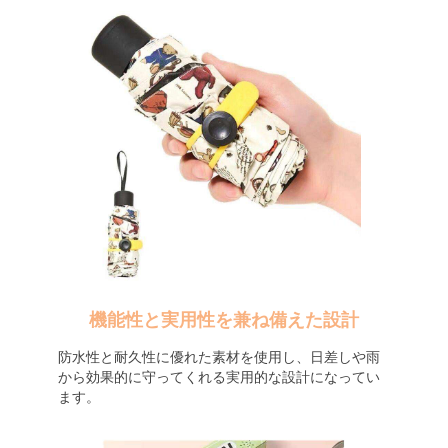
機能性と実用性を兼ね備えた設計
防水性と耐久性に優れた素材を使用し、日差しや雨
から効果的に守ってくれる実用的な設計になってい
ます。