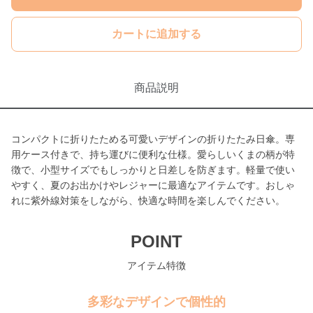
カートに追加する
商品説明
コンパクトに折りたためる可愛いデザインの折りたたみ日傘。専
用ケース付きで、持ち運びに便利な仕様。愛らしいくまの柄が特
徴で、小型サイズでもしっかりと日差しを防ぎます。軽量で使い
やすく、夏のお出かけやレジャーに最適なアイテムです。おしゃ
れに紫外線対策をしながら、快適な時間を楽しんでください。
POINT
アイテム特徴
多彩なデザインで個性的