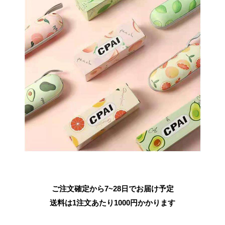
ご注文確定から7~28日でお届け予定
送料は1注文あたり
1000
円かかります