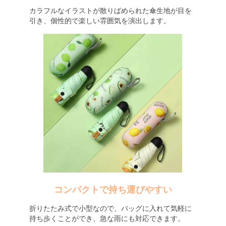
カラフルなイラストが散りばめられた傘生地が目を
引き、個性的で楽しい雰囲気を演出します。
コンパクトで持ち運びやすい
折りたたみ式で小型なので、バッグに入れて気軽に
持ち歩くことができ、急な雨にも対応できます。