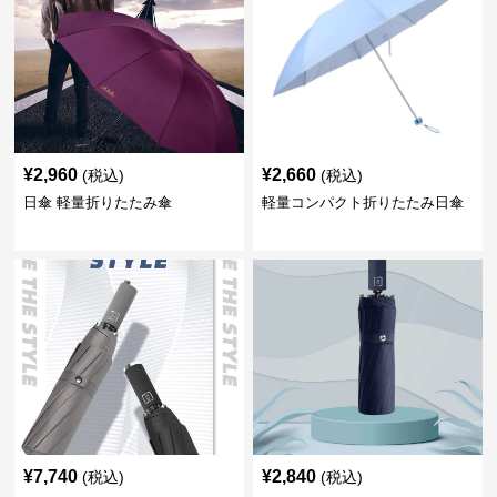
¥
2,960
¥
2,660
(税込)
(税込)
日傘 軽量折りたたみ傘
軽量コンパクト折りたたみ日傘
¥
7,740
¥
2,840
(税込)
(税込)