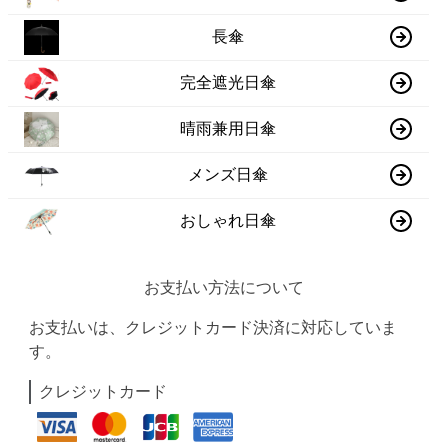
長傘
完全遮光日傘
晴雨兼用日傘
メンズ日傘
おしゃれ日傘
お支払い方法について
お支払いは、クレジットカード決済に対応していま
す。
クレジットカード