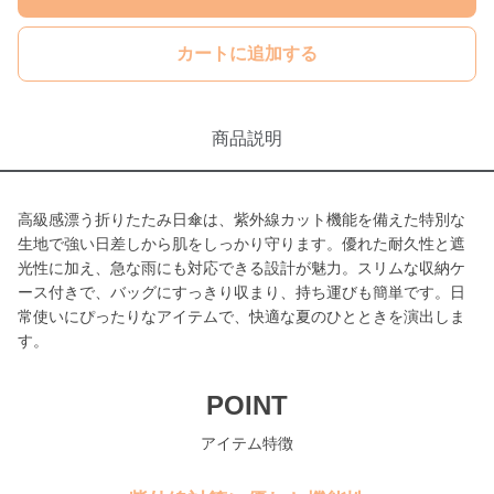
カートに追加する
商品説明
高級感漂う折りたたみ日傘は、紫外線カット機能を備えた特別な
生地で強い日差しから肌をしっかり守ります。優れた耐久性と遮
光性に加え、急な雨にも対応できる設計が魅力。スリムな収納ケ
ース付きで、バッグにすっきり収まり、持ち運びも簡単です。日
常使いにぴったりなアイテムで、快適な夏のひとときを演出しま
す。
POINT
アイテム特徴