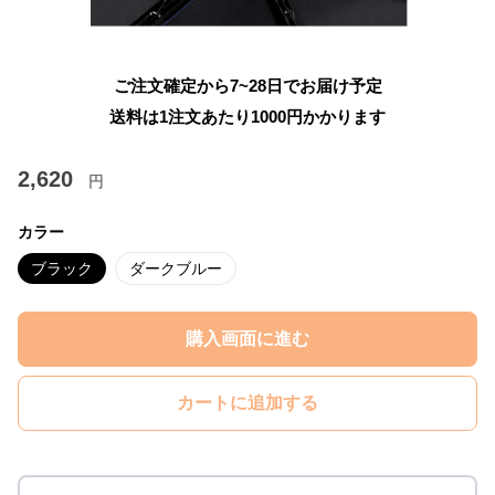
ご注文確定から7~28日でお届け予定
送料は1注文あたり
1000
円かかります
2,620
円
カラー
ブラック
ダークブルー
購入画面に進む
カートに追加する