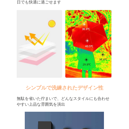
日でも快適に過ごせます
シンプルで洗練されたデザイン性
無駄を省いた佇まいで、どんなスタイルにも合わせ
やすい上品な雰囲気を演出