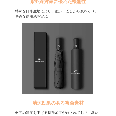
紫外線対策に優れた機能性
特殊な日傘生地により、強い日差しから肌を守り、
快適な使用感を実現
清涼効果のある複合素材
傘下の温度を下げる特殊加工が施されており、暑い