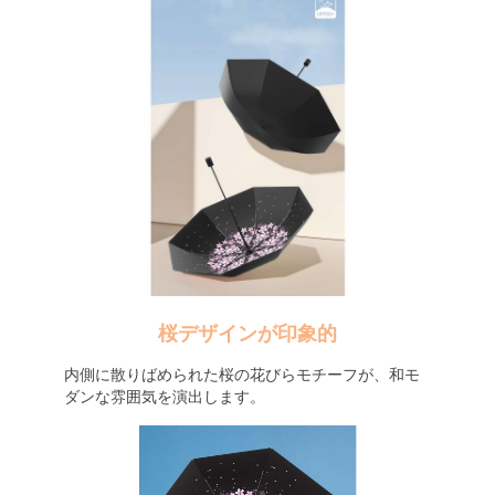
桜デザインが印象的
内側に散りばめられた桜の花びらモチーフが、和モ
ダンな雰囲気を演出します。