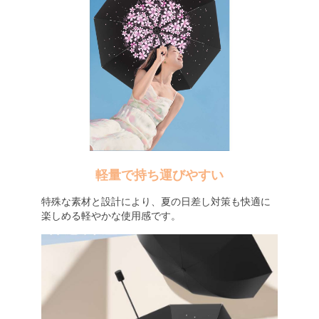
軽量で持ち運びやすい
特殊な素材と設計により、夏の日差し対策も快適に
楽しめる軽やかな使用感です。