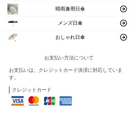
晴雨兼用日傘
メンズ日傘
おしゃれ日傘
お支払い方法について
お支払いは、クレジットカード決済に対応していま
す。
クレジットカード