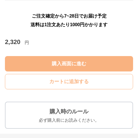
ご注文確定から7~28日でお届け予定
送料は1注文あたり
1000
円かかります
2,320
円
購入画面に進む
カートに追加する
購入時のルール
必ず購入前にお読みください。